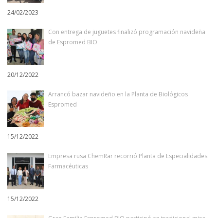
24/02/2023
Con entrega de juguetes finalizó programación navideña
de Espromed BIO
20/12/2022
Arrancó bazar navideño en la Planta de Biológicos
Espromed
15/12/2022
Empresa rusa ChemRar recorrió Planta de Especialidades
Farmacéuticas
15/12/2022