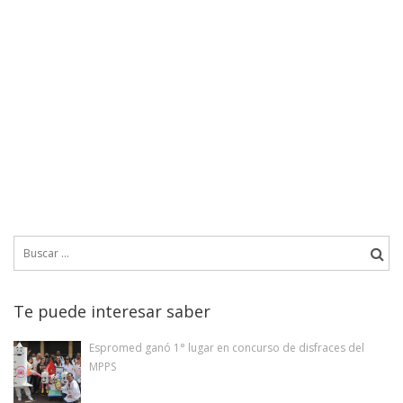
Buscar:
Te puede interesar saber
Espromed ganó 1° lugar en concurso de disfraces del
MPPS