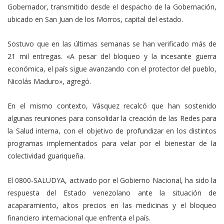
Gobernador, transmitido desde el despacho de la Gobernación,
ubicado en San Juan de los Morros, capital del estado.
Sostuvo que en las últimas semanas se han verificado más de
21 mil entregas. «A pesar del bloqueo y la incesante guerra
económica, el país sigue avanzando con el protector del pueblo,
Nicolás Maduro», agregó.
En el mismo contexto, Vásquez recalcó que han sostenido
algunas reuniones para consolidar la creación de las Redes para
la Salud interna, con el objetivo de profundizar en los distintos
programas implementados para velar por el bienestar de la
colectividad guariqueña.
El 0800-SALUDYA, activado por el Gobierno Nacional, ha sido la
respuesta del Estado venezolano ante la situación de
acaparamiento, altos precios en las medicinas y el bloqueo
financiero internacional que enfrenta el país.