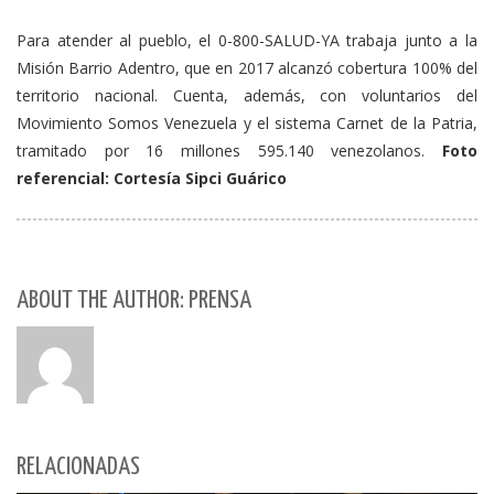
Para atender al pueblo, el 0-800-SALUD-YA trabaja junto a la
Misión Barrio Adentro, que en 2017 alcanzó cobertura 100% del
territorio nacional. Cuenta, además, con voluntarios del
Movimiento Somos Venezuela y el sistema Carnet de la Patria,
tramitado por 16 millones 595.140 venezolanos.
Foto
referencial: Cortesía Sipci Guárico
ABOUT THE AUTHOR: PRENSA
RELACIONADAS