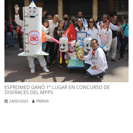
ESPROMED GANÓ 1° LUGAR EN CONCURSO DE
DISFRACES DEL MPPS
24/02/2023
PRENSA