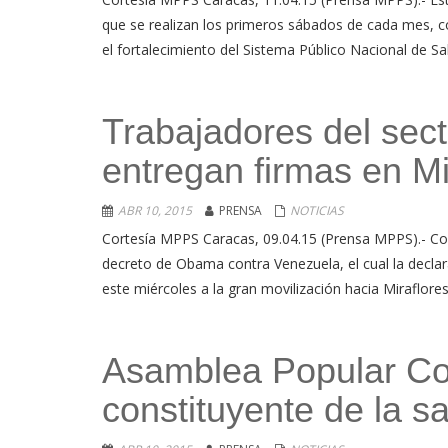
que se realizan los primeros sábados de cada mes, con
el fortalecimiento del Sistema Público Nacional de Sa
Trabajadores del sect
entregan firmas en Mi
ABR 10, 2015
PRENSA
NOTICIAS
Cortesía MPPS Caracas, 09.04.15 (Prensa MPPS).- Con
decreto de Obama contra Venezuela, el cual la decl
este miércoles a la gran movilización hacia Miraflores
Asamblea Popular Co
constituyente de la s