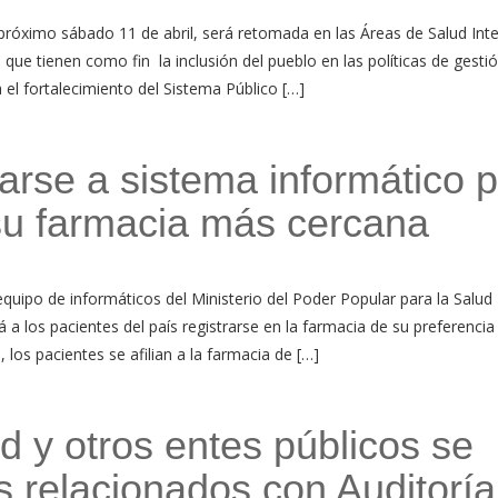
próximo sábado 11 de abril, será retomada en las Áreas de Salud Inte
que tienen como fin la inclusión del pueblo en las políticas de gesti
 el fortalecimiento del Sistema Público […]
iarse a sistema informático 
 su farmacia más cercana
quipo de informáticos del Ministerio del Poder Popular para la Salud
 a los pacientes del país registrarse en la farmacia de su preferencia 
los pacientes se afilian a la farmacia de […]
 y otros entes públicos se
s relacionados con Auditoría