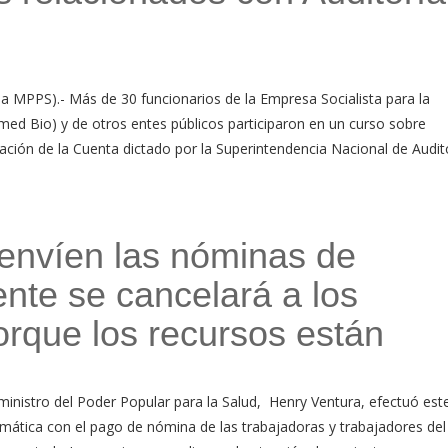
a MPPS).- Más de 30 funcionarios de la Empresa Socialista para la
ed Bio) y de otros entes públicos participaron en un curso sobre
ación de la Cuenta dictado por la Superintendencia Nacional de Audit
envíen las nóminas de
nte se cancelará a los
rque los recursos están
inistro del Poder Popular para la Salud, Henry Ventura, efectuó est
emática con el pago de nómina de las trabajadoras y trabajadores del