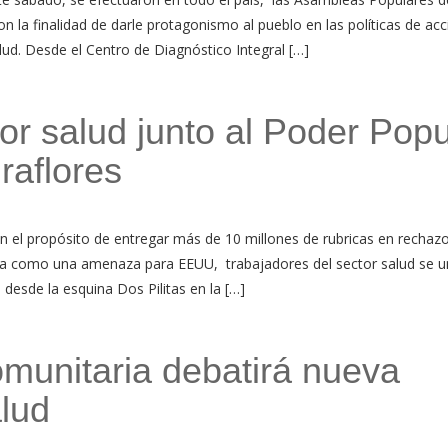
 la finalidad de darle protagonismo al pueblo en las políticas de acc
lud. Desde el Centro de Diagnóstico Integral […]
or salud junto al Poder Popu
raflores
 el propósito de entregar más de 10 millones de rubricas en rechazo
ara como una amenaza para EEUU, trabajadores del sector salud se u
 desde la esquina Dos Pilitas en la […]
munitaria debatirá nueva
alud