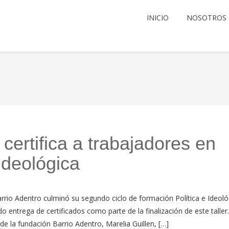
INICIO
NOSOTROS
certifica a trabajadores en
Ideológica
rrio Adentro culminó su segundo ciclo de formación Política e Ideoló
o entrega de certificados como parte de la finalización de este taller
de la fundación Barrio Adentro, Marelia Guillen, […]