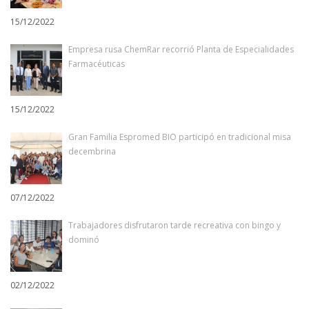
15/12/2022
Empresa rusa ChemRar recorrió Planta de Especialidades
Farmacéuticas
15/12/2022
Gran Familia Espromed BIO participó en tradicional misa
decembrina
07/12/2022
Trabajadores disfrutaron tarde recreativa con bingo y
dominó
02/12/2022