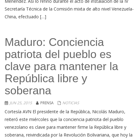
Menéndez. Así lo refirió durante el acto de instalación de la IV
Secretaría Técnica de la Comisión mixta de alto nivel Venezuela-
China, efectuado […]
Maduro: Conciencia
patriota del pueblo es
clave para mantener la
República libre y
soberana
JUN 25, 2015
PRENSA
NOTICIAS
Cortesía AVN El presidente de la República, Nicolás Maduro,
reiteró este miércoles que la conciencia patriota del pueblo
venezolano es clave para mantener firme la República libre y
soberana, reivindicada por la Revolución Bolivariana, que hoy la