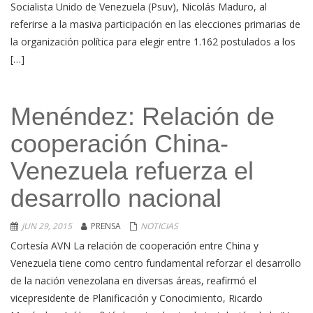
Socialista Unido de Venezuela (Psuv), Nicolás Maduro, al
referirse a la masiva participación en las elecciones primarias de
la organización política para elegir entre 1.162 postulados a los
[…]
Menéndez: Relación de
cooperación China-
Venezuela refuerza el
desarrollo nacional
JUN 29, 2015
PRENSA
NOTICIAS
Cortesía AVN La relación de cooperación entre China y
Venezuela tiene como centro fundamental reforzar el desarrollo
de la nación venezolana en diversas áreas, reafirmó el
vicepresidente de Planificación y Conocimiento, Ricardo