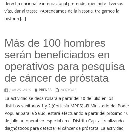
derecha nacional e internacional pretende, mediante diversas
vías, dar al traste. «Aprendamos de la historia, traigamos la
historia […]
Más de 100 hombres
serán beneficiados en
operativos para pesquisa
de cáncer de próstata
JUN 25, 2015
PRENSA
NOTICIAS
La actividad se desarrollará a partir del 10 de julio en los
distritos sanitarios 1 y 2 (Cortesía MPPS).-El Ministerio del Poder
Popular para la Salud, estará efectuando a partir del próximo 10
de julio un operativo especial en el Distrito Capital, realizando
diagnósticos para detectar el cáncer de próstata. La actividad