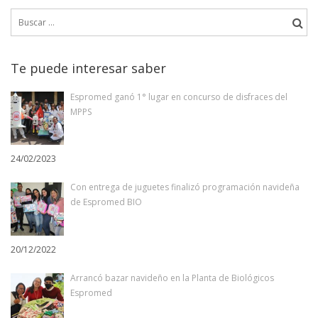
Buscar:
Te puede interesar saber
Espromed ganó 1° lugar en concurso de disfraces del
MPPS
24/02/2023
Con entrega de juguetes finalizó programación navideña
de Espromed BIO
20/12/2022
Arrancó bazar navideño en la Planta de Biológicos
Espromed