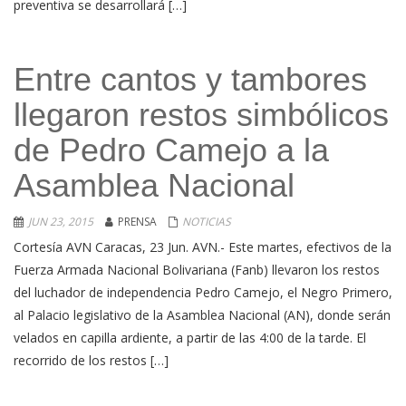
preventiva se desarrollará […]
Entre cantos y tambores
llegaron restos simbólicos
de Pedro Camejo a la
Asamblea Nacional
JUN 23, 2015
PRENSA
NOTICIAS
Cortesía AVN Caracas, 23 Jun. AVN.- Este martes, efectivos de la
Fuerza Armada Nacional Bolivariana (Fanb) llevaron los restos
del luchador de independencia Pedro Camejo, el Negro Primero,
al Palacio legislativo de la Asamblea Nacional (AN), donde serán
velados en capilla ardiente, a partir de las 4:00 de la tarde. El
recorrido de los restos […]