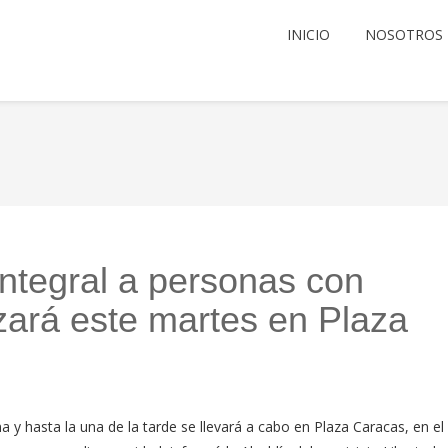
INICIO
NOSOTROS
integral a personas con
zará este martes en Plaza
 y hasta la una de la tarde se llevará a cabo en Plaza Caracas, en el