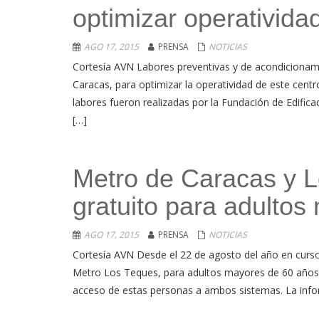
optimizar operativida
AGO 17, 2015
PRENSA
NOTICIAS
Cortesía AVN Labores preventivas y de acondicionam
Caracas, para optimizar la operatividad de este cent
labores fueron realizadas por la Fundación de Edifica
[…]
Metro de Caracas y L
gratuito para adultos
AGO 17, 2015
PRENSA
NOTICIAS
Cortesía AVN Desde el 22 de agosto del año en curso e
Metro Los Teques, para adultos mayores de 60 años y 
acceso de estas personas a ambos sistemas. La info