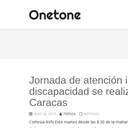
Jornada de atención 
discapacidad se reali
Caracas
AGO 18, 2015
PRENSA
NOTICIAS
Cortesía AVN Este martes desde las 8:30 de la mañana