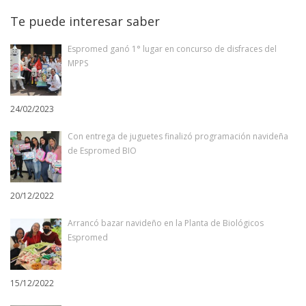
Te puede interesar saber
Espromed ganó 1° lugar en concurso de disfraces del
MPPS
24/02/2023
Con entrega de juguetes finalizó programación navideña
de Espromed BIO
20/12/2022
Arrancó bazar navideño en la Planta de Biológicos
Espromed
15/12/2022