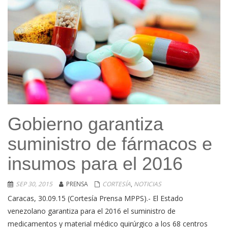
Gobierno garantiza
suministro de fármacos e
insumos para el 2016
SEP 30, 2015
PRENSA
CORTESÍA
,
NOTICIAS
Caracas, 30.09.15 (Cortesía Prensa MPPS).- El Estado
venezolano garantiza para el 2016 el suministro de
medicamentos y material médico quirúrgico a los 68 centros