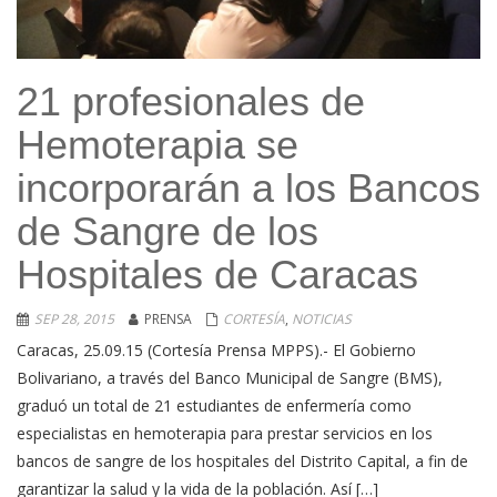
21 profesionales de
Hemoterapia se
incorporarán a los Bancos
de Sangre de los
Hospitales de Caracas
SEP 28, 2015
PRENSA
CORTESÍA
,
NOTICIAS
Caracas, 25.09.15 (Cortesía Prensa MPPS).- El Gobierno
Bolivariano, a través del Banco Municipal de Sangre (BMS),
graduó un total de 21 estudiantes de enfermería como
especialistas en hemoterapia para prestar servicios en los
bancos de sangre de los hospitales del Distrito Capital, a fin de
garantizar la salud y la vida de la población. Así […]