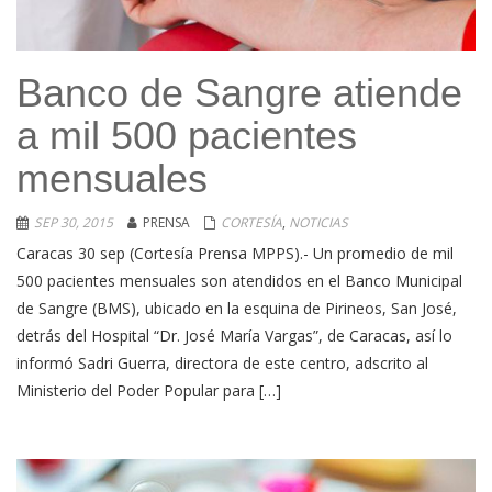
Banco de Sangre atiende
a mil 500 pacientes
mensuales
SEP 30, 2015
PRENSA
CORTESÍA
,
NOTICIAS
Caracas 30 sep (Cortesía Prensa MPPS).- Un promedio de mil
500 pacientes mensuales son atendidos en el Banco Municipal
de Sangre (BMS), ubicado en la esquina de Pirineos, San José,
detrás del Hospital “Dr. José María Vargas”, de Caracas, así lo
informó Sadri Guerra, directora de este centro, adscrito al
Ministerio del Poder Popular para […]