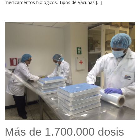
medicamentos biológicos. Tipos de Vacunas […]
Más de 1.700.000 dosis