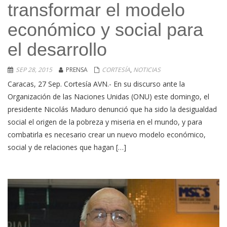
transformar el modelo
económico y social para
el desarrollo
SEP 28, 2015
PRENSA
CORTESÍA
,
NOTICIAS
Caracas, 27 Sep. Cortesía AVN.- En su discurso ante la
Organización de las Naciones Unidas (ONU) este domingo, el
presidente Nicolás Maduro denunció que ha sido la desigualdad
social el origen de la pobreza y miseria en el mundo, y para
combatirla es necesario crear un nuevo modelo económico,
social y de relaciones que hagan […]