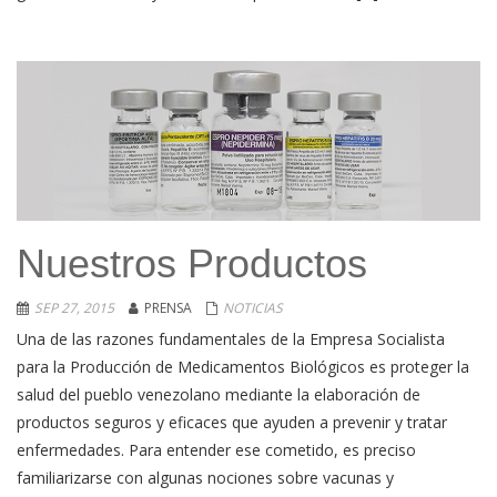
Nuestros Productos
SEP 27, 2015
PRENSA
NOTICIAS
Una de las razones fundamentales de la Empresa Socialista
para la Producción de Medicamentos Biológicos es proteger la
salud del pueblo venezolano mediante la elaboración de
productos seguros y eficaces que ayuden a prevenir y tratar
enfermedades. Para entender ese cometido, es preciso
familiarizarse con algunas nociones sobre vacunas y