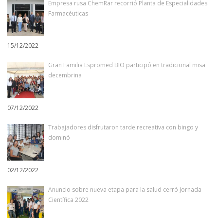
Empresa rusa ChemRar recorrió Planta de Especialidades
Farmacéuticas
15/12/2022
Gran Familia Espromed BIO participó en tradicional misa
decembrina
07/12/2022
Trabajadores disfrutaron tarde recreativa con bingo y
dominó
02/12/2022
Anuncio sobre nueva etapa para la salud cerró Jornada
Científica 2022