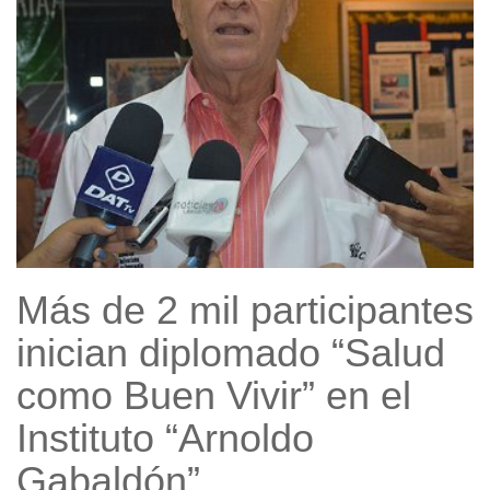
Más de 2 mil participantes
inician diplomado “Salud
como Buen Vivir” en el
Instituto “Arnoldo
Gabaldón”