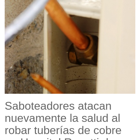
Saboteadores atacan
nuevamente la salud al
robar tuberías de cobre