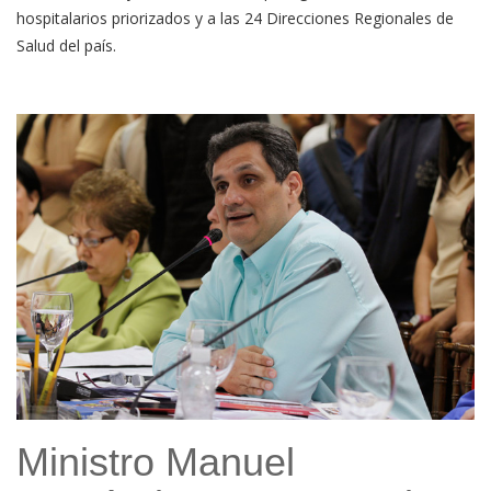
hospitalarios priorizados y a las 24 Direcciones Regionales de
Salud del país.
Ministro Manuel