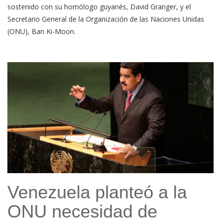
sostenido con su homólogo guyanés, David Granger, y el
Secretario General de la Organización de las Naciones Unidas
(ONU), Ban Ki-Moon.
Venezuela planteó a la
ONU necesidad de