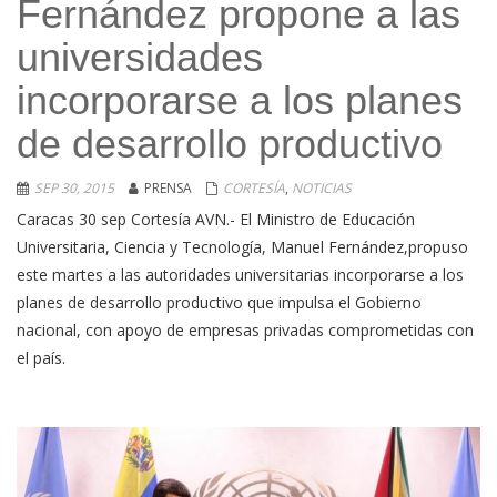
Fernández propone a las
universidades
incorporarse a los planes
de desarrollo productivo
SEP 30, 2015
PRENSA
CORTESÍA
,
NOTICIAS
Caracas 30 sep Cortesía AVN.- El Ministro de Educación
Universitaria, Ciencia y Tecnología, Manuel Fernández,propuso
este martes a las autoridades universitarias incorporarse a los
planes de desarrollo productivo que impulsa el Gobierno
nacional, con apoyo de empresas privadas comprometidas con
el país.