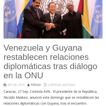
Venezuela y Guyana
restablecen relaciones
diplomáticas tras diálogo
en la ONU
SEP 28, 2015
PRENSA
CORTESÍA
,
NOTICIAS
Caracas, 27 Sep. Cortesía AVN.- El presidente de la República,
Nicolás Maduro, anunció este domingo que se restablecen las
relaciones diplomáticas con Guyana, tras el encuentro