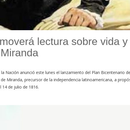
moverá lectura sobre vida y
 Miranda
 la Nación anunció este lunes el lanzamiento del Plan Bicentenario d
o de Miranda, precursor de la independencia latinoamericana, a propó
 14 de julio de 1816.