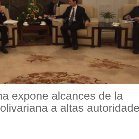
a expone alcances de la
ivariana a altas autoridad