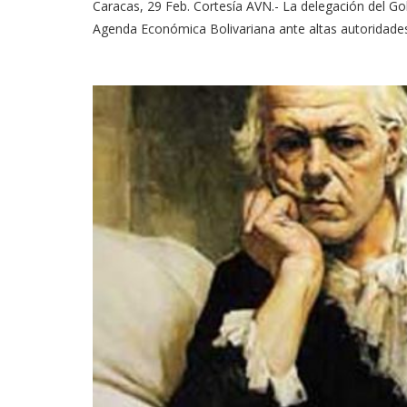
Caracas, 29 Feb. Cortesía AVN.- La delegación del Go
Agenda Económica Bolivariana ante altas autoridades 