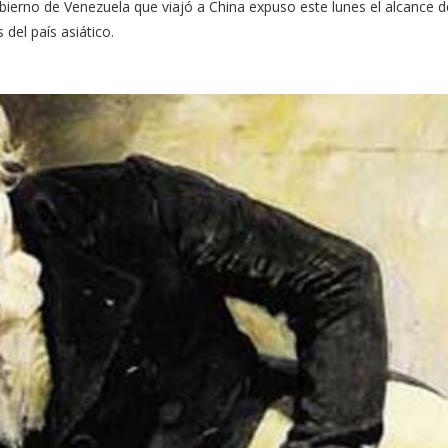
bierno de Venezuela que viajó a China expuso este lunes el alcance d
del país asiático.