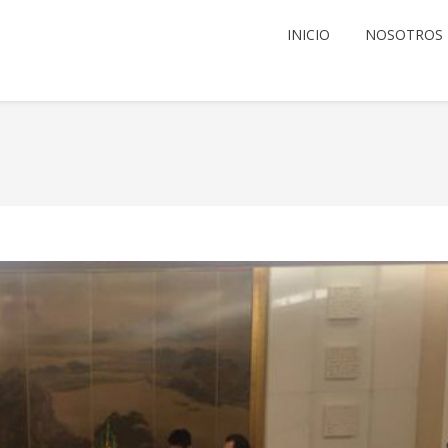
INICIO
NOSOTROS