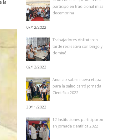
e la
participó en tradicional misa
decembrina
07/12/2022
Trabajadores disfrutaron
tarde recreativa con bingo y
dominó
02/12/2022
Anuncio sobre nueva etapa
para la salud cerró Jornada
Científica 2022
30/11/2022
12 Instituciones participaron
en jornada científica 2022