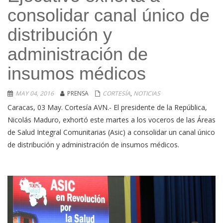
consolidar canal único de
distribución y
administración de
insumos médicos
MAY 04, 2016
PRENSA
CORTESÍA
,
NOTICIAS
Caracas, 03 May. Cortesía AVN.- El presidente de la República,
Nicolás Maduro, exhortó este martes a los voceros de las Áreas
de Salud Integral Comunitarias (Asic) a consolidar un canal único
de distribución y administración de insumos médicos.