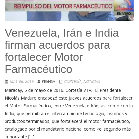
Venezuela, Irán e India
firman acuerdos para
fortalecer Motor
Farmacéutico
MAY 06, 2016
PRENSA
CORTESÍA
,
NOTICIAS
Maracay, 5 de mayo de 2016. Cortesía VTV.- El Presidente
Nicolás Maduro encabezó este jueves acuerdos para fortalecer
el Motor Farmacéutico, entre Venezuela e Irán, así como con la
India, que permitirán el intercambio de tecnología, insumos y
productos terminados, que fortalecerá el motor farmacéutico,
catalogado por el mandatario nacional como «el segundo más
importante […]