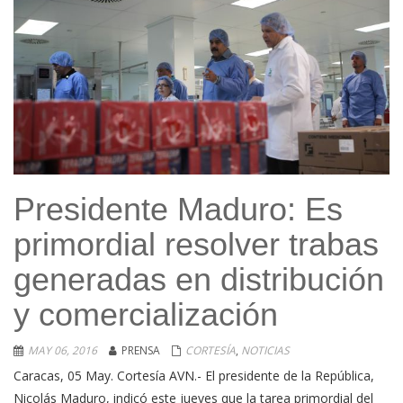
Presidente Maduro: Es
primordial resolver trabas
generadas en distribución
y comercialización
MAY 06, 2016
PRENSA
CORTESÍA
,
NOTICIAS
Caracas, 05 May. Cortesía AVN.- El presidente de la República,
Nicolás Maduro, indicó este jueves que la tarea primordial del