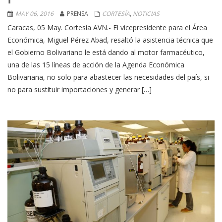
MAY 06, 2016
PRENSA
CORTESÍA
,
NOTICIAS
Caracas, 05 May. Cortesía AVN.- El vicepresidente para el Área
Económica, Miguel Pérez Abad, resaltó la asistencia técnica que
el Gobierno Bolivariano le está dando al motor farmacéutico,
una de las 15 líneas de acción de la Agenda Económica
Bolivariana, no solo para abastecer las necesidades del país, si
no para sustituir importaciones y generar […]