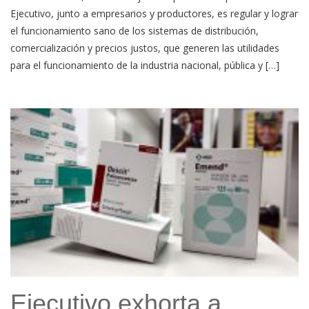
Ejecutivo, junto a empresarios y productores, es regular y lograr
el funcionamiento sano de los sistemas de distribución,
comercialización y precios justos, que generen las utilidades
para el funcionamiento de la industria nacional, pública y […]
Ejecutivo exhorta a