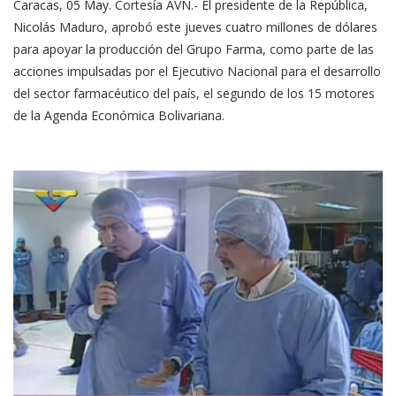
Caracas, 05 May. Cortesía AVN.- El presidente de la República,
Nicolás Maduro, aprobó este jueves cuatro millones de dólares
para apoyar la producción del Grupo Farma, como parte de las
acciones impulsadas por el Ejecutivo Nacional para el desarrollo
del sector farmacéutico del país, el segundo de los 15 motores
de la Agenda Económica Bolivariana.