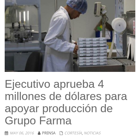
Ejecutivo aprueba 4
millones de dólares para
apoyar producción de
Grupo Farma
MAY 06, 2016
PRENSA
CORTESÍA
,
NOTICIAS