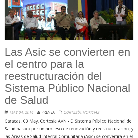
Las Asic se convierten en
el centro para la
reestructuración del
Sistema Público Nacional
de Salud
MAY 04, 2016
PRENSA
CORTESÍA
,
NOTICIAS
Caracas, 03 May. Cortesía AVN.- El Sistema Público Nacional de
Salud pasará por un proceso de renovación y reestructuración, y
las Áreas de Salud Integral Comunitaria (Asic) se convertirá en el