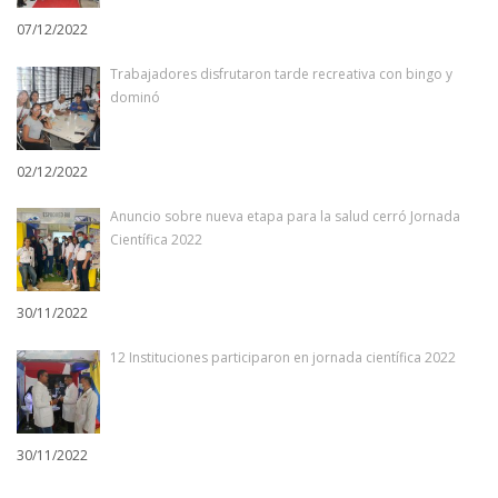
07/12/2022
Trabajadores disfrutaron tarde recreativa con bingo y
dominó
02/12/2022
Anuncio sobre nueva etapa para la salud cerró Jornada
Científica 2022
30/11/2022
12 Instituciones participaron en jornada científica 2022
30/11/2022