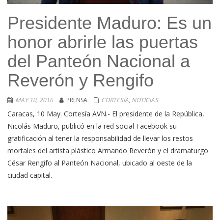
Presidente Maduro: Es un
honor abrirle las puertas
del Panteón Nacional a
Reverón y Rengifo
MAY 10, 2016
PRENSA
CORTESÍA
,
NOTICIAS
Caracas, 10 May. Cortesía AVN.- El presidente de la República,
Nicolás Maduro, publicó en la red social Facebook su
gratificación al tener la responsabilidad de llevar los restos
mortales del artista plástico Armando Reverón y el dramaturgo
César Rengifo al Panteón Nacional, ubicado al oeste de la
ciudad capital.