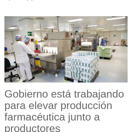
Gobierno está trabajando
para elevar producción
farmacéutica junto a
productores