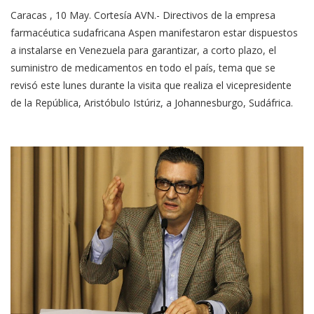
Caracas , 10 May. Cortesía AVN.- Directivos de la empresa
farmacéutica sudafricana Aspen manifestaron estar dispuestos
a instalarse en Venezuela para garantizar, a corto plazo, el
suministro de medicamentos en todo el país, tema que se
revisó este lunes durante la visita que realiza el vicepresidente
de la República, Aristóbulo Istúriz, a Johannesburgo, Sudáfrica.