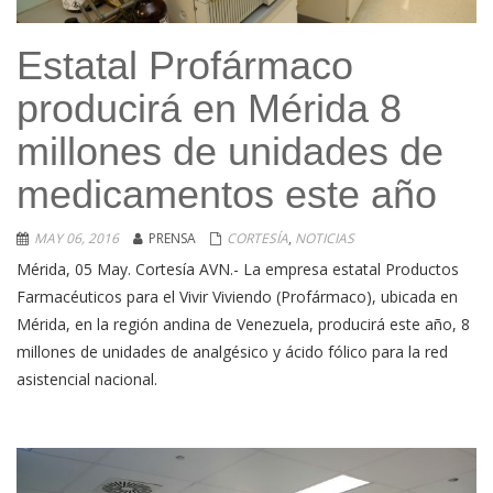
Estatal Profármaco
producirá en Mérida 8
millones de unidades de
medicamentos este año
MAY 06, 2016
PRENSA
CORTESÍA
,
NOTICIAS
Mérida, 05 May. Cortesía AVN.- La empresa estatal Productos
Farmacéuticos para el Vivir Viviendo (Profármaco), ubicada en
Mérida, en la región andina de Venezuela, producirá este año, 8
millones de unidades de analgésico y ácido fólico para la red
asistencial nacional.