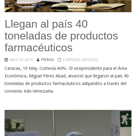
Llegan al país 40
toneladas de productos
farmacéuticos
MAY 10, 2016
PRENSA
CORTESÍA
,
NOTICIAS
Caracas, 10 May. Cortesía AVN.- El vicepresidente para el Área
Económica, Miguel Pérez Abad, anunció que llegaron al país 40
toneladas de productos farmacéuticos adquiridos a través del
convenio Irán-Venezuela.