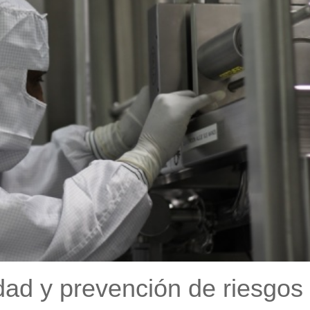
dad y prevención de riesgos