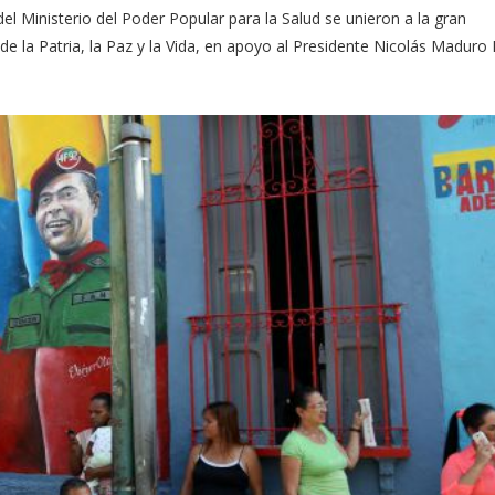
l Ministerio del Poder Popular para la Salud se unieron a la gran
e la Patria, la Paz y la Vida, en apoyo al Presidente Nicolás Maduro