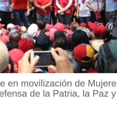
te en movilización de Mujere
fensa de la Patria, la Paz y