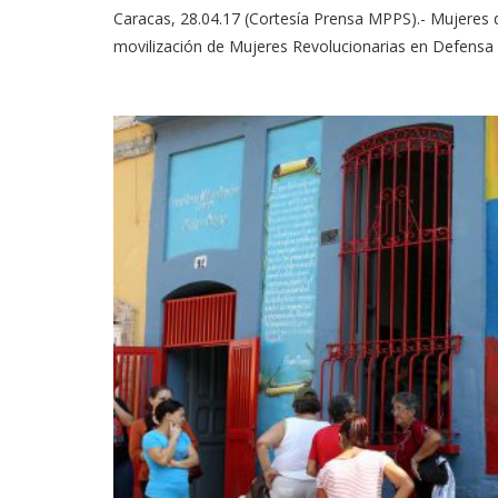
Caracas, 28.04.17 (Cortesía Prensa MPPS).- Mujeres de
movilización de Mujeres Revolucionarias en Defensa d