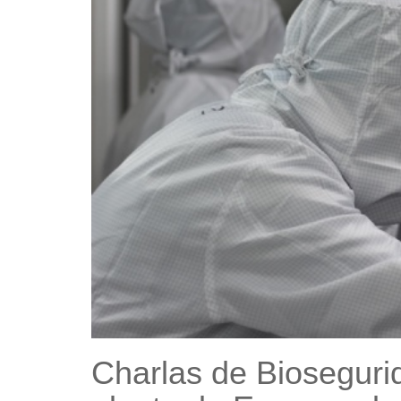
Charlas de Bioseguri