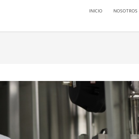
INICIO
NOSOTROS