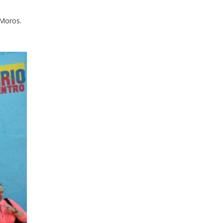
 Moros.