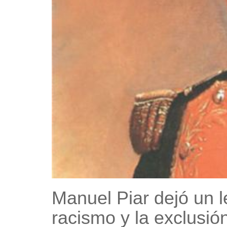
Manuel Piar dejó un l
racismo y la exclusió