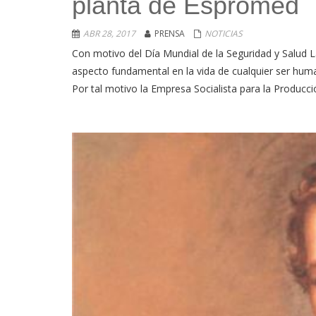
planta de Espromed
ABR 28, 2017
PRENSA
NOTICIAS
Con motivo del Día Mundial de la Seguridad y Salud 
aspecto fundamental en la vida de cualquier ser hum
Por tal motivo la Empresa Socialista para la Produc