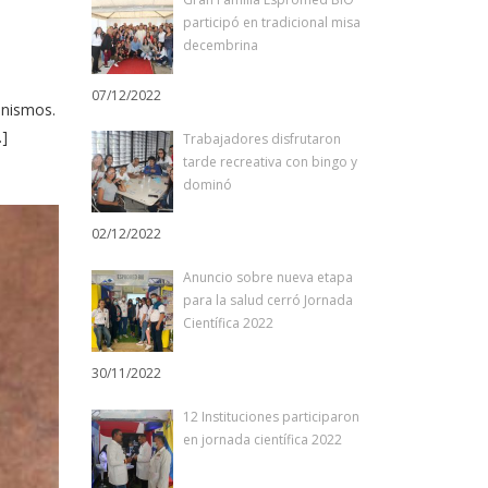
participó en tradicional misa
decembrina
07/12/2022
anismos.
…]
Trabajadores disfrutaron
tarde recreativa con bingo y
dominó
02/12/2022
Anuncio sobre nueva etapa
para la salud cerró Jornada
Científica 2022
30/11/2022
12 Instituciones participaron
en jornada científica 2022