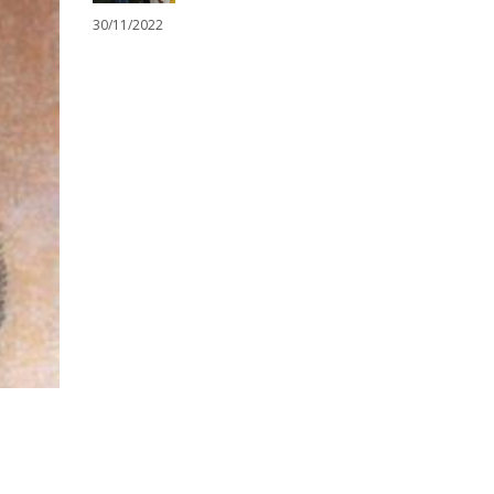
30/11/2022