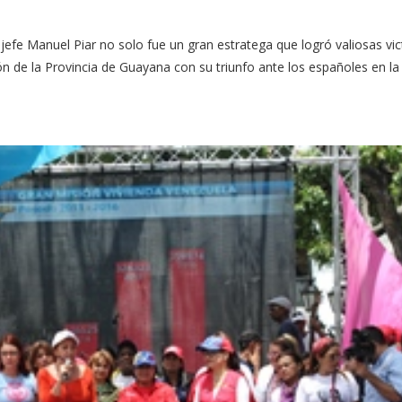
jefe Manuel Piar no solo fue un gran estratega que logró valiosas vic
ión de la Provincia de Guayana con su triunfo ante los españoles en la