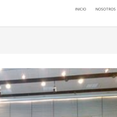
INICIO
NOSOTROS