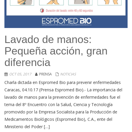
Lavado de manos:
Pequeña acción, gran
diferencia
OCT 05, 2017
PRENSA
NOTICIAS
Charla dictada en Espromed Bio para prevenir enfermedades
Caracas, 04.10.17 (Prensa Espromed Bio).- La importancia del
lavado de manos para la prevención de enfermedades fue el
tema del 8º Encuentro con la Salud, Ciencia y Tecnología
promovido por la Empresa Socialista para la Producción de
Medicamentos Biológicos (Espromed Bio), C.A., ente del
Ministerio del Poder […]