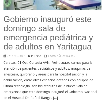
Gobierno inauguró este
domingo sala de
emergencia pediátrica y
de adultos en Yaritagua
OCT 02, 2017
PRENSA
CORTESÍA
,
NOTICIAS
Caracas, 01 Oct. Cortesía AVN.- Veinticuatro camas para la
atención de pacientes pediátricos y adultos, máquinas de
anestesia, quirófano y áreas para la hospitalización y la
nebulización, entre otros espacios dotados con equipos de
última tecnología, son los atributos de la nueva Sala de
emergencia que este domingo inauguró el Gobierno Nacional
en el Hospital Dr. Rafael Rangel, […]