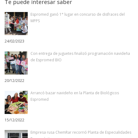
Te puede interesar saber
Espromed ganó 1° lugar en concurso de disfraces del
MPPS
24/02/2023
Con entrega de juguetes finalizó programación navideña
de Espromed BIO
20/12/2022
Arrancó bazar navideño en la Planta de Biológicos
Espromed
15/12/2022
Empresa rusa ChemRar recorrió Planta de Especialidades