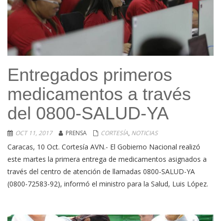
Entregados primeros
medicamentos a través
del 0800-SALUD-YA
OCT 11, 2017
PRENSA
CORTESÍA
,
NOTICIAS
Caracas, 10 Oct. Cortesía AVN.- El Gobierno Nacional realizó
este martes la primera entrega de medicamentos asignados a
través del centro de atención de llamadas 0800-SALUD-YA
(0800-72583-92), informó el ministro para la Salud, Luis López.