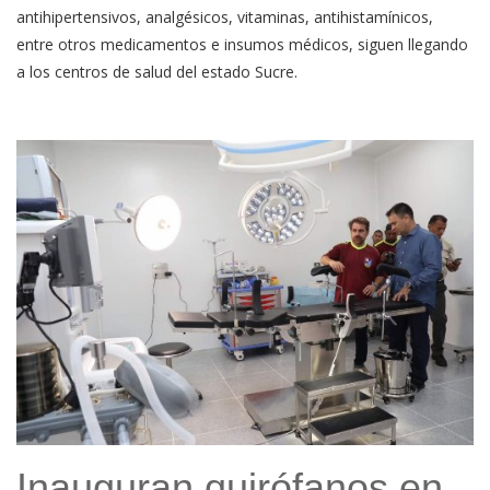
antihipertensivos, analgésicos, vitaminas, antihistamínicos,
entre otros medicamentos e insumos médicos, siguen llegando
a los centros de salud del estado Sucre.
Inauguran quirófanos en