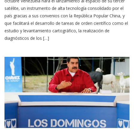
octubre Venezuela hará el lanzamiento al espacio de su tercer
satélite, un instrumento de alta tecnología consolidado por el
país gracias a sus convenios con la República Popular China, y
que facilitará el desarrollo de tareas de orden científico como el
estudio y levantamiento cartográfico, la realización de
diagnósticos de los […]