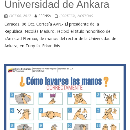
Universidad de Ankara
OCT 06, 2017
PRENSA
CORTESÍA
,
NOTICIAS
Caracas, 06 Oct. Cortesía AVN.- El presidente de la
República, Nicolás Maduro, recibió el título honorífico de
«Amistad Eterna», de manos del rector de la Universidad de
Ankara, en Turquía, Erkan Ibis.