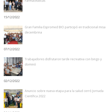
Farmacéuticas
15/12/2022
Gran Familia Espromed BIO participó en tradicional misa
decembrina
07/12/2022
Trabajadores disfrutaron tarde recreativa con bingo y
dominó
02/12/2022
Anuncio sobre nueva etapa para la salud cerró Jornada
Científica 2022