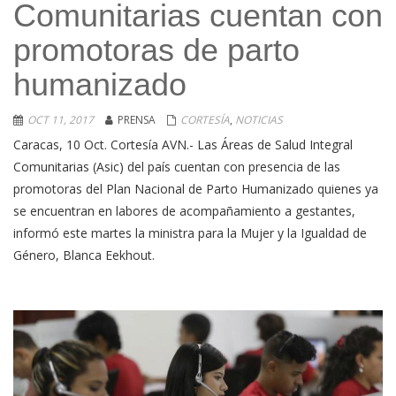
Comunitarias cuentan con
promotoras de parto
humanizado
OCT 11, 2017
PRENSA
CORTESÍA
,
NOTICIAS
Caracas, 10 Oct. Cortesía AVN.- Las Áreas de Salud Integral
Comunitarias (Asic) del país cuentan con presencia de las
promotoras del Plan Nacional de Parto Humanizado quienes ya
se encuentran en labores de acompañamiento a gestantes,
informó este martes la ministra para la Mujer y la Igualdad de
Género, Blanca Eekhout.