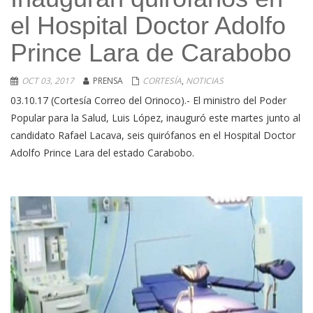
el Hospital Doctor Adolfo
Prince Lara de Carabobo
OCT 03, 2017
PRENSA
CORTESÍA
,
NOTICIAS
03.10.17 (Cortesía Correo del Orinoco).- El ministro del Poder
Popular para la Salud, Luis López, inauguró este martes junto al
candidato Rafael Lacava, seis quirófanos en el Hospital Doctor
Adolfo Prince Lara del estado Carabobo.