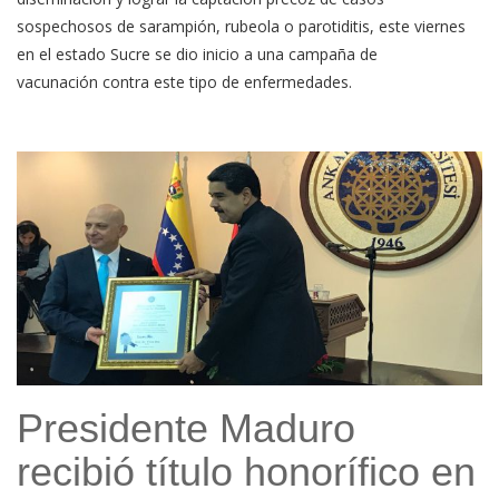
sospechosos de sarampión, rubeola o parotiditis, este viernes
en el estado Sucre se dio inicio a una campaña de
vacunación contra este tipo de enfermedades.
Presidente Maduro
recibió título honorífico en