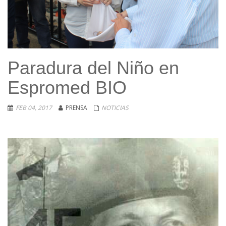
Paradura del Niño en
Espromed BIO
FEB 04, 2017
PRENSA
NOTICIAS