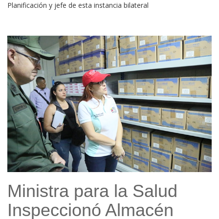
Planificación y jefe de esta instancia bilateral
Ministra para la Salud
Inspeccionó Almacén