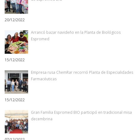
20/12/2022
Arrancó bazar navideño en la Planta de Biológicos
Espromed
15/12/2022
Empresa rusa ChemRar recorrió Planta de Especialidades
Farmacéuticas
15/12/2022
Gran Familia Espromed BIO participó en tradicional misa
decembrina
07/12/2022