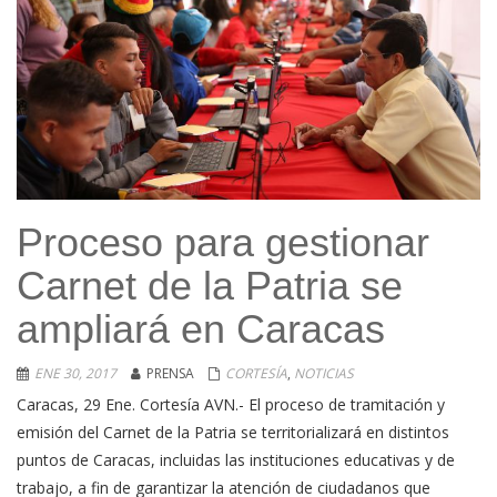
Proceso para gestionar
Carnet de la Patria se
ampliará en Caracas
ENE 30, 2017
PRENSA
CORTESÍA
,
NOTICIAS
Caracas, 29 Ene. Cortesía AVN.- El proceso de tramitación y
emisión del Carnet de la Patria se territorializará en distintos
puntos de Caracas, incluidas las instituciones educativas y de
trabajo, a fin de garantizar la atención de ciudadanos que