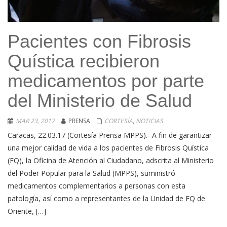
Pacientes con Fibrosis
Quística recibieron
medicamentos por parte
del Ministerio de Salud
MAR 23, 2017
PRENSA
CORTESÍA
,
NOTICIAS
Caracas, 22.03.17 (Cortesía Prensa MPPS).- A fin de garantizar
una mejor calidad de vida a los pacientes de Fibrosis Quística
(FQ), la Oficina de Atención al Ciudadano, adscrita al Ministerio
del Poder Popular para la Salud (MPPS), suministró
medicamentos complementarios a personas con esta
patología, así como a representantes de la Unidad de FQ de
Oriente, […]