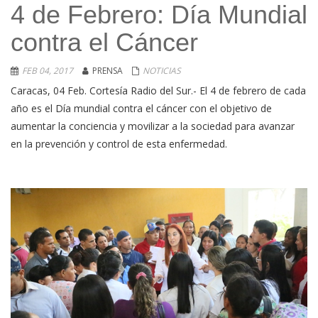
4 de Febrero: Día Mundial
contra el Cáncer
FEB 04, 2017
PRENSA
NOTICIAS
Caracas, 04 Feb. Cortesía Radio del Sur.- El 4 de febrero de cada
año es el Día mundial contra el cáncer con el objetivo de
aumentar la conciencia y movilizar a la sociedad para avanzar
en la prevención y control de esta enfermedad.