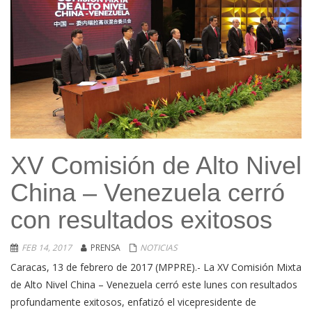
XV Comisión de Alto Nivel
China – Venezuela cerró
con resultados exitosos
FEB 14, 2017
PRENSA
NOTICIAS
Caracas, 13 de febrero de 2017 (MPPRE).- La XV Comisión Mixta
de Alto Nivel China – Venezuela cerró este lunes con resultados
profundamente exitosos, enfatizó el vicepresidente de