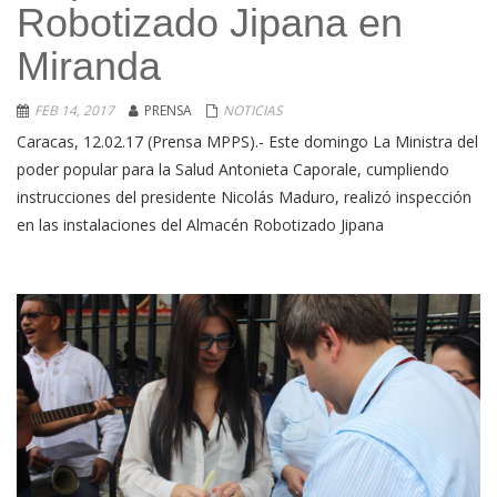
Robotizado Jipana en
Miranda
FEB 14, 2017
PRENSA
NOTICIAS
Caracas, 12.02.17 (Prensa MPPS).- Este domingo La Ministra del
poder popular para la Salud Antonieta Caporale, cumpliendo
instrucciones del presidente Nicolás Maduro, realizó inspección
en las instalaciones del Almacén Robotizado Jipana