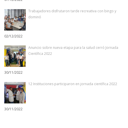
Trabajadores disfrutaron tarde recreativa con bingo y
dominó
02/12/2022
Anuncio sobre nueva etapa para la salud cerró Jornada
Científica 2022
30/11/2022
12 Instituciones participaron en jornada científica 2022
30/11/2022