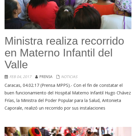
Ministra realiza recorrido
en Materno Infantil del
Valle
FEB 04, 2017
PRENSA
NOTICIAS
Caracas, 04.02.17 (Prensa MPPS).- Con el fin de constatar el
buen funcionamiento del Hospital Materno Infantil Hugo Chávez
Frías, la Ministra del Poder Popular para la Salud, Antonieta
Caporale, realizó un recorrido por sus instalaciones