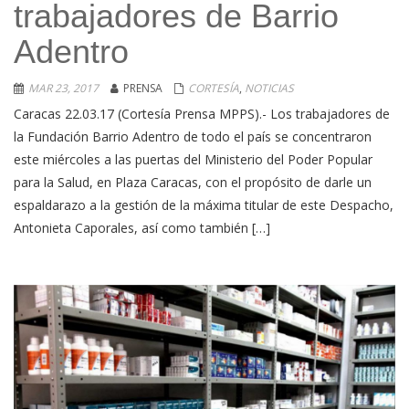
trabajadores de Barrio
Adentro
MAR 23, 2017
PRENSA
CORTESÍA
,
NOTICIAS
Caracas 22.03.17 (Cortesía Prensa MPPS).- Los trabajadores de
la Fundación Barrio Adentro de todo el país se concentraron
este miércoles a las puertas del Ministerio del Poder Popular
para la Salud, en Plaza Caracas, con el propósito de darle un
espaldarazo a la gestión de la máxima titular de este Despacho,
Antonieta Caporales, así como también […]