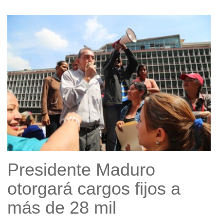
Presidente Maduro
otorgará cargos fijos a
más de 28 mil