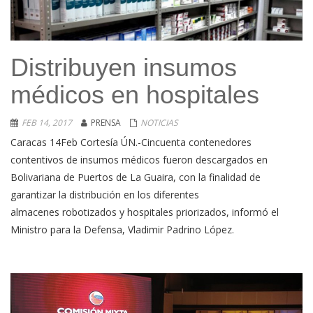
Distribuyen insumos
médicos en hospitales
FEB 14, 2017
PRENSA
NOTICIAS
Caracas 14Feb Cortesía ÚN.-Cincuenta contenedores
contentivos de insumos médicos fueron descargados en
Bolivariana de Puertos de La Guaira, con la finalidad de
garantizar la distribución en los diferentes
almacenes robotizados y hospitales priorizados, informó el
Ministro para la Defensa, Vladimir Padrino López.