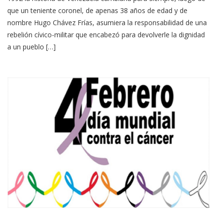
que un teniente coronel, de apenas 38 años de edad y de
nombre Hugo Chávez Frías, asumiera la responsabilidad de una
rebelión cívico-militar que encabezó para devolverle la dignidad
a un pueblo […]