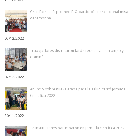
Gran Familia Espromed BIO participó en tradicional misa
decembrina
07/12/2022
Trabajadores disfrutaron tarde recreativa con bingo y
dominó
02/12/2022
Anuncio sobre nueva etapa para la salud cerró Jornada
Científica 2022
30/11/2022
12 Instituciones participaron en jornada científica 2022