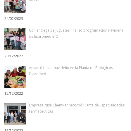
24/02/2023
Con entrega de juguetes finalizó programación navideña
de Espromed BIO
20/12/2022
Arrancó bazar navideño en la Planta de Biológicos
Espromed
15/12/2022
Empresa rusa ChemRar recorrió Planta de Especialidades
Farmacéuticas
15/12/2022