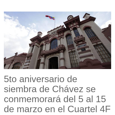
5to aniversario de
siembra de Chávez se
conmemorará del 5 al 15
de marzo en el Cuartel 4F