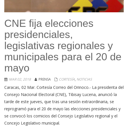
CNE fija elecciones
presidenciales,
legislativas regionales y
municipales para el 20 de
mayo
MAR 02, 2018
PRENSA
CORTESÍA
,
NOTICIAS
Caracas, 02 Mar. Cortesía Correo del Orinoco.- La presidenta del
Consejo Nacional Electoral (CNE), Tibisay Lucena, anunció la
tarde de este jueves, que tras una sesión extraordinaria, se
reprogramó para el 20 de mayo las elecciones presidenciales y
se convocó los comicios del Consejo Legislativo regional y el
Concejo Legislativo municipal.