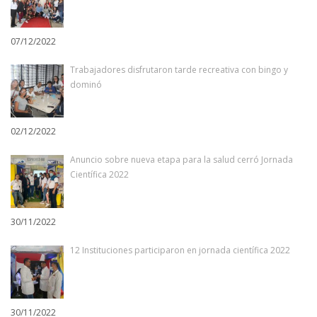
07/12/2022
Trabajadores disfrutaron tarde recreativa con bingo y
dominó
02/12/2022
Anuncio sobre nueva etapa para la salud cerró Jornada
Científica 2022
30/11/2022
12 Instituciones participaron en jornada científica 2022
30/11/2022