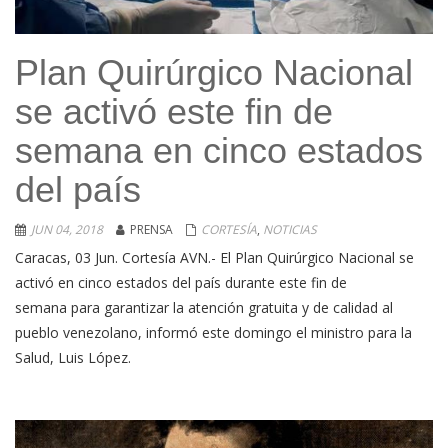
Plan Quirúrgico Nacional
se activó este fin de
semana en cinco estados
del país
JUN 04, 2018
PRENSA
CORTESÍA
,
NOTICIAS
Caracas, 03 Jun. Cortesía AVN.- El Plan Quirúrgico Nacional se
activó en cinco estados del país durante este fin de
semana para garantizar la atención gratuita y de calidad al
pueblo venezolano, informó este domingo el ministro para la
Salud, Luis López.