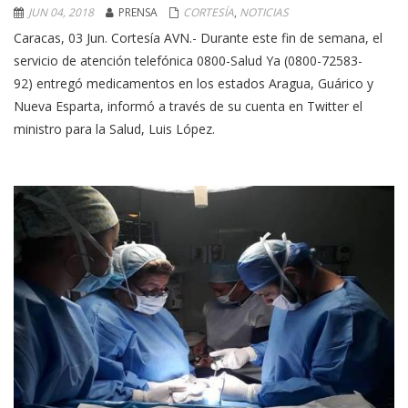
JUN 04, 2018
PRENSA
CORTESÍA
,
NOTICIAS
Caracas, 03 Jun. Cortesía AVN.- Durante este fin de semana, el
servicio de atención telefónica 0800-Salud Ya (0800-72583-
92) entregó medicamentos en los estados Aragua, Guárico y
Nueva Esparta, informó a través de su cuenta en Twitter el
ministro para la Salud, Luis López.