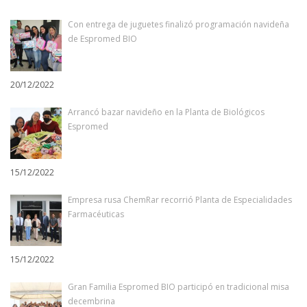
Con entrega de juguetes finalizó programación navideña
de Espromed BIO
20/12/2022
Arrancó bazar navideño en la Planta de Biológicos
Espromed
15/12/2022
Empresa rusa ChemRar recorrió Planta de Especialidades
Farmacéuticas
15/12/2022
Gran Familia Espromed BIO participó en tradicional misa
decembrina