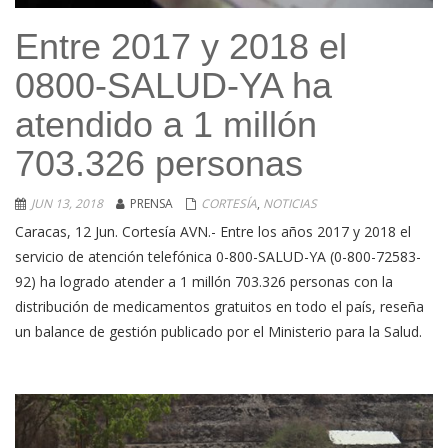
Entre 2017 y 2018 el
0800-SALUD-YA ha
atendido a 1 millón
703.326 personas
JUN 13, 2018
PRENSA
CORTESÍA
,
NOTICIAS
Caracas, 12 Jun. Cortesía AVN.- Entre los años 2017 y 2018 el
servicio de atención telefónica 0-800-SALUD-YA (0-800-72583-
92) ha logrado atender a 1 millón 703.326 personas con la
distribución de medicamentos gratuitos en todo el país, reseña
un balance de gestión publicado por el Ministerio para la Salud.