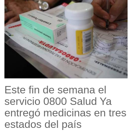
Este fin de semana el
servicio 0800 Salud Ya
entregó medicinas en tres
estados del país