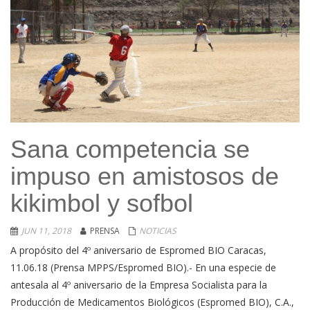
Sana competencia se
impuso en amistosos de
kikimbol y sofbol
JUN 11, 2018
PRENSA
NOTICIAS
A propósito del 4º aniversario de Espromed BIO Caracas,
11.06.18 (Prensa MPPS/Espromed BIO).- En una especie de
antesala al 4º aniversario de la Empresa Socialista para la
Producción de Medicamentos Biológicos (Espromed BIO), C.A.,