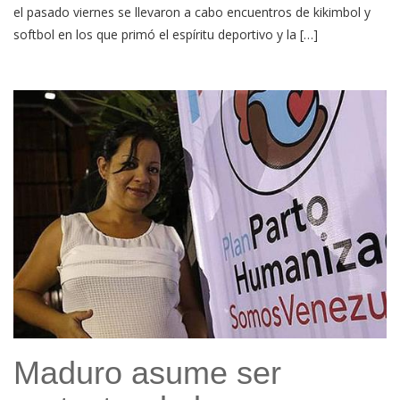
el pasado viernes se llevaron a cabo encuentros de kikimbol y
softbol en los que primó el espíritu deportivo y la […]
Maduro asume ser