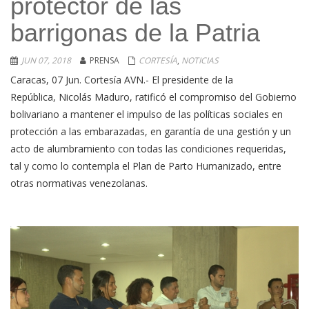
protector de las
barrigonas de la Patria
JUN 07, 2018
PRENSA
CORTESÍA
,
NOTICIAS
Caracas, 07 Jun. Cortesía AVN.- El presidente de la
República, Nicolás Maduro, ratificó el compromiso del Gobierno
bolivariano a mantener el impulso de las políticas sociales en
protección a las embarazadas, en garantía de una gestión y un
acto de alumbramiento con todas las condiciones requeridas,
tal y como lo contempla el Plan de Parto Humanizado, entre
otras normativas venezolanas.