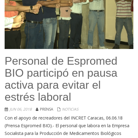
Personal de Espromed
BIO participó en pausa
activa para evitar el
estrés laboral
JUN 06, 2018
PRENSA
NOTICIAS
Con el apoyo de recreadores del INCRET Caracas, 06.06.18
(Prensa Espromed BIO).- El personal que labora en la Empresa
Socialista para la Producción de Medicamentos Biológicos