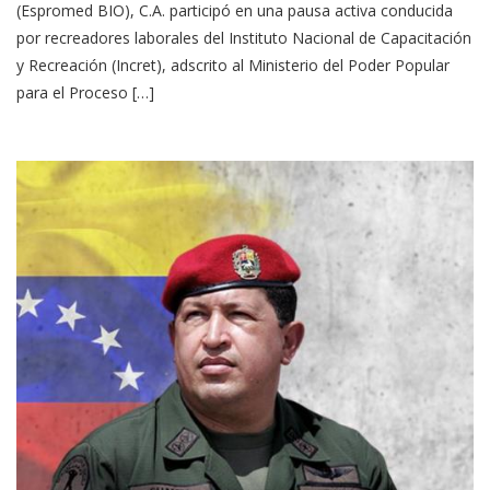
(Espromed BIO), C.A. participó en una pausa activa conducida
por recreadores laborales del Instituto Nacional de Capacitación
y Recreación (Incret), adscrito al Ministerio del Poder Popular
para el Proceso […]