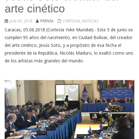
arte cinético
JUN 05, 2018
PRENSA
CORTESÍA
,
NOTICIAS
Caracas, 05.06.2018 (Cortesía Yvke Mundial).- Este 5 de junio se
cumplen 95 años del nacimiento, en Ciudad Bolívar, del creador
del arte cinético, Jesús Soto, y a propósito de esa fecha el
presidente de la República, Nicolás Maduro, lo exaltó como uno
de los artistas más grandes del mundo.