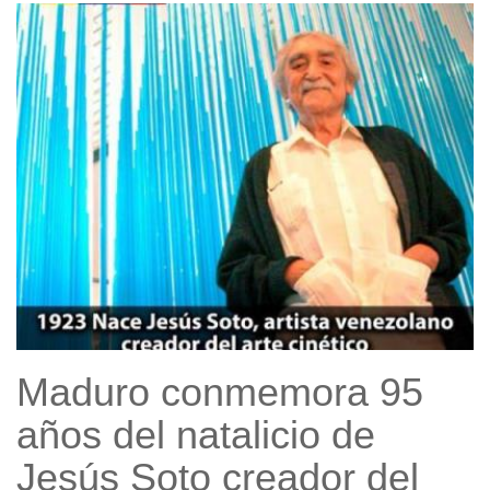
Maduro conmemora 95
años del natalicio de
Jesús Soto creador del