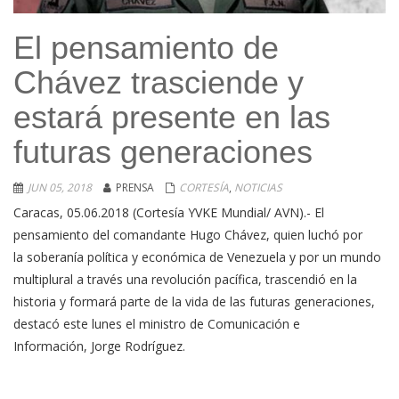
El pensamiento de
Chávez trasciende y
estará presente en las
futuras generaciones
JUN 05, 2018
PRENSA
CORTESÍA
,
NOTICIAS
Caracas, 05.06.2018 (Cortesía YVKE Mundial/ AVN).- El
pensamiento del comandante Hugo Chávez, quien luchó por
la soberanía política y económica de Venezuela y por un mundo
multiplural a través una revolución pacífica, trascendió en la
historia y formará parte de la vida de las futuras generaciones,
destacó este lunes el ministro de Comunicación e
Información, Jorge Rodríguez.