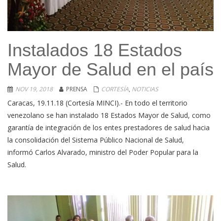
Instalados 18 Estados
Mayor de Salud en el país
NOV 19, 2018
PRENSA
CORTESÍA
,
NOTICIAS
Caracas, 19.11.18 (Cortesía MINCI).- En todo el territorio
venezolano se han instalado 18 Estados Mayor de Salud, como
garantía de integración de los entes prestadores de salud hacia
la consolidación del Sistema Público Nacional de Salud,
informó Carlos Alvarado, ministro del Poder Popular para la
Salud.