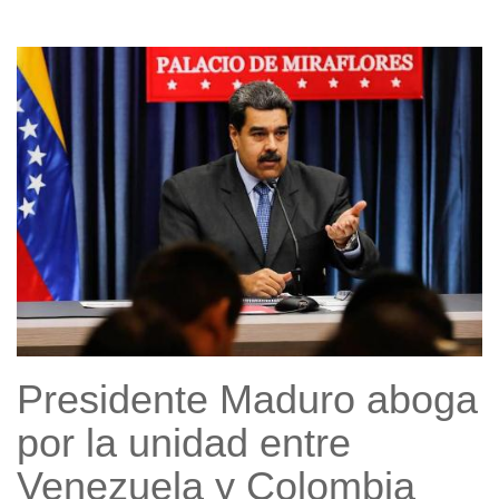
Presidente Maduro aboga
por la unidad entre
Venezuela y Colombia