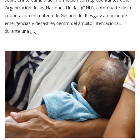
Organización de las Naciones Unidas (ONU), como parte de la
cooperación en materia de Gestión del Riesgo y atención de
emergencias y desastres dentro del ámbito internacional,
durante una […]