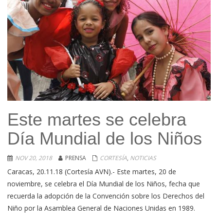
Este martes se celebra
Día Mundial de los Niños
NOV 20, 2018
PRENSA
CORTESÍA
,
NOTICIAS
Caracas, 20.11.18 (Cortesía AVN).- Este martes, 20 de
noviembre, se celebra el Día Mundial de los Niños, fecha que
recuerda la adopción de la Convención sobre los Derechos del
Niño por la Asamblea General de Naciones Unidas en 1989.