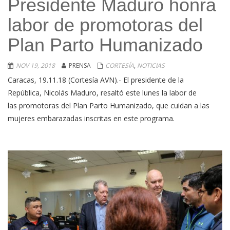
Presidente Maduro honra
labor de promotoras del
Plan Parto Humanizado
NOV 19, 2018
PRENSA
CORTESÍA
,
NOTICIAS
Caracas, 19.11.18 (Cortesía AVN).- El presidente de la
República, Nicolás Maduro, resaltó este lunes la labor de
las promotoras del Plan Parto Humanizado, que cuidan a las
mujeres embarazadas inscritas en este programa.