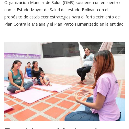
Organización Mundial de Salud (OMS) sostienen un encuentro
con el Estado Mayor de Salud del estado Bolívar, con el
propósito de establecer estrategias para el fortalecimiento del
Plan Contra la Malaria y el Plan Parto Humanizado en la entidad.