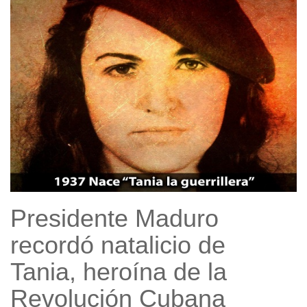
Presidente Maduro
recordó natalicio de
Tania, heroína de la
Revolución Cubana