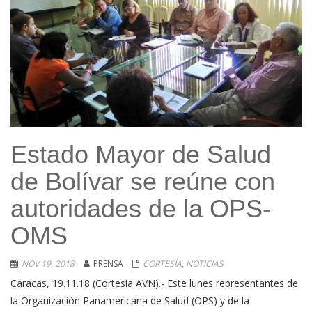
Estado Mayor de Salud
de Bolívar se reúne con
autoridades de la OPS-
OMS
NOV 19, 2018
PRENSA
CORTESÍA
,
NOTICIAS
Caracas, 19.11.18 (Cortesía AVN).- Este lunes representantes de
la Organización Panamericana de Salud (OPS) y de la