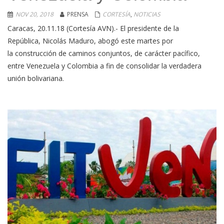
NOV 20, 2018
PRENSA
CORTESÍA
,
NOTICIAS
Caracas, 20.11.18 (Cortesía AVN).- El presidente de la
República, Nicolás Maduro, abogó este martes por
la construcción de caminos conjuntos, de carácter pacífico,
entre Venezuela y Colombia a fin de consolidar la verdadera
unión bolivariana.