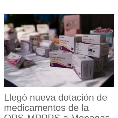
Llegó nueva dotación de
medicamentos de la
OPS-MPPPS a Monagas