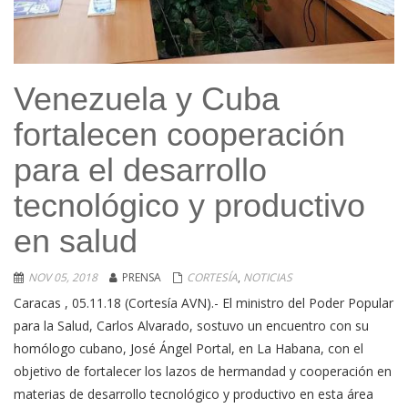
Venezuela y Cuba
fortalecen cooperación
para el desarrollo
tecnológico y productivo
en salud
NOV 05, 2018
PRENSA
CORTESÍA
,
NOTICIAS
Caracas , 05.11.18 (Cortesía AVN).- El ministro del Poder Popular
para la Salud, Carlos Alvarado, sostuvo un encuentro con su
homólogo cubano, José Ángel Portal, en La Habana, con el
objetivo de fortalecer los lazos de hermandad y cooperación en
materias de desarrollo tecnológico y productivo en esta área