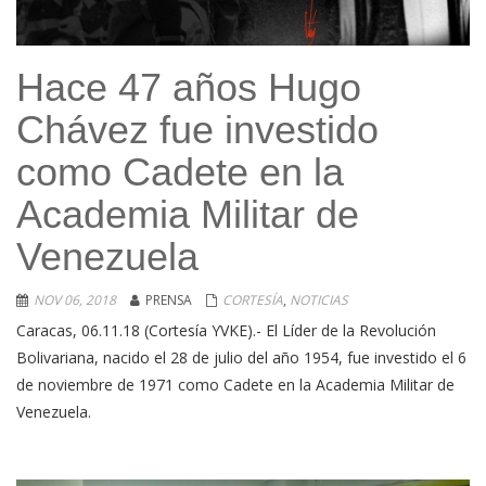
Hace 47 años Hugo
Chávez fue investido
como Cadete en la
Academia Militar de
Venezuela
NOV 06, 2018
PRENSA
CORTESÍA
,
NOTICIAS
Caracas, 06.11.18 (Cortesía YVKE).- El Líder de la Revolución
Bolivariana, nacido el 28 de julio del año 1954, fue investido el 6
de noviembre de 1971 como Cadete en la Academia Militar de
Venezuela.