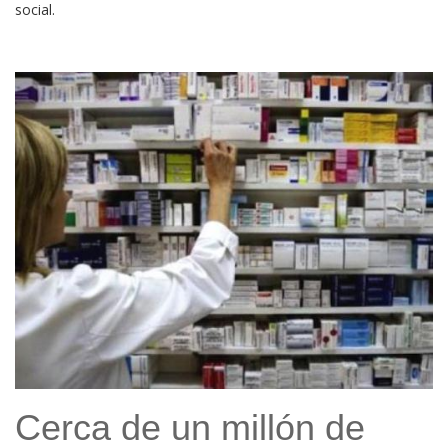
social.
Cerca de un millón de