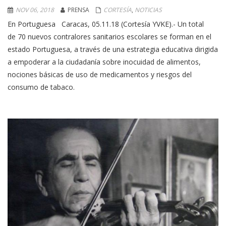
NOV 06, 2018
PRENSA
CORTESÍA
,
NOTICIAS
En Portuguesa Caracas, 05.11.18 (Cortesía YVKE).- Un total
de 70 nuevos contralores sanitarios escolares se forman en el
estado Portuguesa, a través de una estrategia educativa dirigida
a empoderar a la ciudadanía sobre inocuidad de alimentos,
nociones básicas de uso de medicamentos y riesgos del
consumo de tabaco.