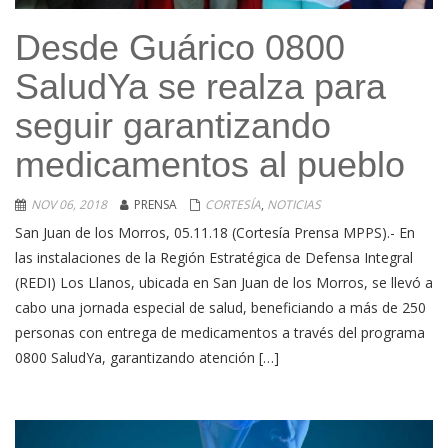
Desde Guárico 0800
SaludYa se realza para
seguir garantizando
medicamentos al pueblo
NOV 06, 2018
PRENSA
CORTESÍA
,
NOTICIAS
San Juan de los Morros, 05.11.18 (Cortesía Prensa MPPS).- En
las instalaciones de la Región Estratégica de Defensa Integral
(REDI) Los Llanos, ubicada en San Juan de los Morros, se llevó a
cabo una jornada especial de salud, beneficiando a más de 250
personas con entrega de medicamentos a través del programa
0800 SaludYa, garantizando atención […]