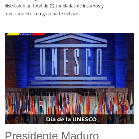
distribuido un total de 22 toneladas de insumos y
medicamentos en gran parte del país.
Presidente Maduro