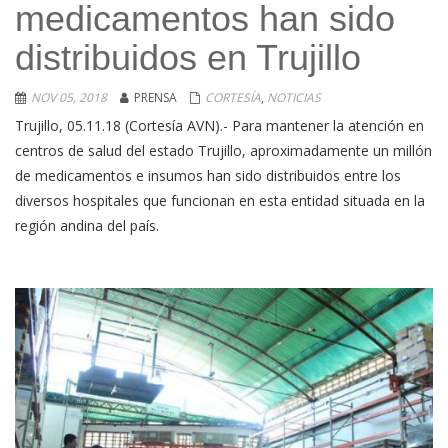
medicamentos han sido
distribuidos en Trujillo
NOV 05, 2018
PRENSA
CORTESÍA
,
NOTICIAS
Trujillo, 05.11.18 (Cortesía AVN).- Para mantener la atención en
centros de salud del estado Trujillo, aproximadamente un millón
de medicamentos e insumos han sido distribuidos entre los
diversos hospitales que funcionan en esta entidad situada en la
región andina del país.