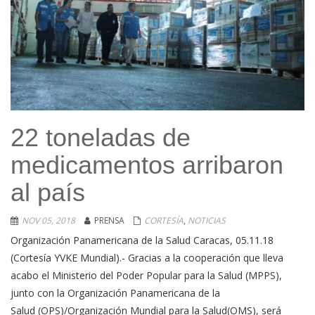
22 toneladas de
medicamentos arribaron
al país
NOV 05, 2018
PRENSA
CORTESÍA
,
NOTICIAS
Organización Panamericana de la Salud Caracas, 05.11.18
(Cortesía YVKE Mundial).- Gracias a la cooperación que lleva
acabo el Ministerio del Poder Popular para la Salud (MPPS),
junto con la Organización Panamericana de la
Salud (OPS)/Organización Mundial para la Salud(OMS), será