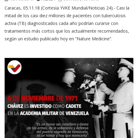
Caracas, 05.11.18 (Cortesía YVKE Mundial/Noticias 24).- Casi la
mitad de los casi diez millones de pacientes con tuberculosis
activa (TB) diagnosticados cada año podrían curarse con
tratamientos más cortos que los actualmente recomendados,
según un estudio publicado hoy en “Nature Medicine”.