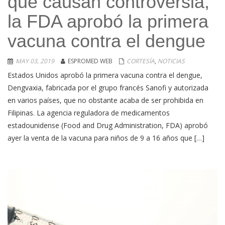
que causan controversia,
la FDA aprobó la primera
vacuna contra el dengue
MAY 03, 2019
ESPROMED WEB
CORTESÍA
,
NOTICIAS
Estados Unidos aprobó la primera vacuna contra el dengue,
Dengvaxia, fabricada por el grupo francés Sanofi y autorizada
en varios países, que no obstante acaba de ser prohibida en
Filipinas. La agencia reguladora de medicamentos
estadounidense (Food and Drug Administration, FDA) aprobó
ayer la venta de la vacuna para niños de 9 a 16 años que […]