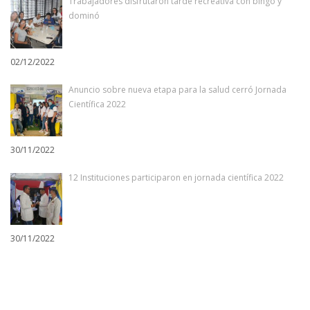
Trabajadores disfrutaron tarde recreativa con bingo y
dominó
02/12/2022
Anuncio sobre nueva etapa para la salud cerró Jornada
Científica 2022
30/11/2022
12 Instituciones participaron en jornada científica 2022
30/11/2022