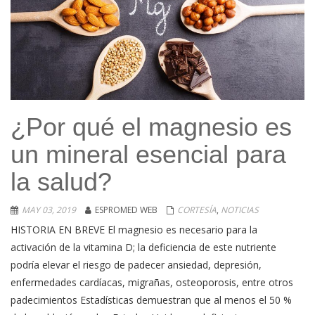
¿Por qué el magnesio es
un mineral esencial para
la salud?
MAY 03, 2019
ESPROMED WEB
CORTESÍA
,
NOTICIAS
HISTORIA EN BREVE El magnesio es necesario para la
activación de la vitamina D; la deficiencia de este nutriente
podría elevar el riesgo de padecer ansiedad, depresión,
enfermedades cardíacas, migrañas, osteoporosis, entre otros
padecimientos Estadísticas demuestran que al menos el 50 %