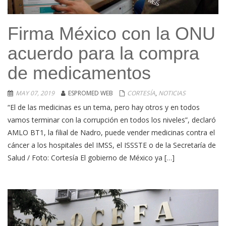
Firma México con la ONU
acuerdo para la compra
de medicamentos
MAY 07, 2019
ESPROMED WEB
CORTESÍA
,
NOTICIAS
“El de las medicinas es un tema, pero hay otros y en todos
vamos terminar con la corrupción en todos los niveles”, declaró
AMLO BT1, la filial de Nadro, puede vender medicinas contra el
cáncer a los hospitales del IMSS, el ISSSTE o de la Secretaría de
Salud / Foto: Cortesía El gobierno de México ya […]