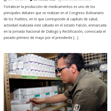
Fortalecer la producción de medicamentos es uno de los
principales debates que se realizan en el Congreso Bolivariano
de los Pueblos, en lo que corresponde al capítulo de salud,
actividad realizada este sábado en el estado Falcón, enmarcada
en la Jornada Nacional de Diálogo y Rectificación, convocada el
pasado primero de mayo por el presidente […]