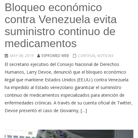
Bloqueo económico
contra Venezuela evita
suministro continuo de
medicamentos
MAY 08, 2019
ESPROMED WEB
CORTESÍA
,
NOTICIAS
El secretario ejecutivo del Consejo Nacional de Derechos
Humanos, Larry Devoe, denunció que el bloqueo económico
ilegal que mantiene Estados Unidos (EE.UU.) contra Venezuela
ha impedido al Estado venezolano garantizar el suministro
continuo de medicamentos especializados para atención de
enfermedades crónicas. A través de su cuenta oficial de Twitter,
Devoe presentó el caso de Giovanny, […]