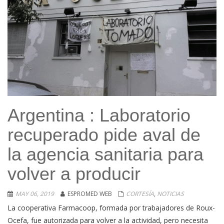
Argentina : Laboratorio
recuperado pide aval de
la agencia sanitaria para
volver a producir
MAY 06, 2019
ESPROMED WEB
CORTESÍA
,
NOTICIAS
La cooperativa Farmacoop, formada por trabajadores de Roux-
Ocefa, fue autorizada para volver a la actividad, pero necesita