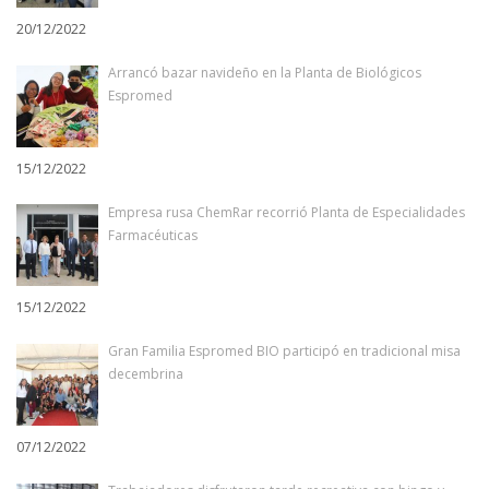
20/12/2022
Arrancó bazar navideño en la Planta de Biológicos
Espromed
15/12/2022
Empresa rusa ChemRar recorrió Planta de Especialidades
Farmacéuticas
15/12/2022
Gran Familia Espromed BIO participó en tradicional misa
decembrina
07/12/2022