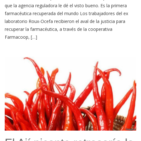
que la agencia reguladora le dé el visto bueno. Es la primera
farmacéutica recuperada del mundo Los trabajadores del ex
laboratorio Roux-Ocefa recibieron el aval de la justicia para
recuperar la farmacéutica, a través de la cooperativa
Farmacoop, […]