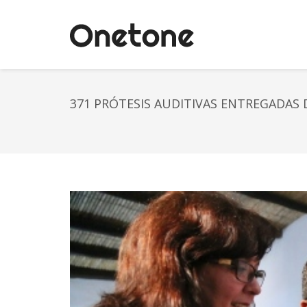
371 PRÓTESIS AUDITIVAS ENTREGADAS