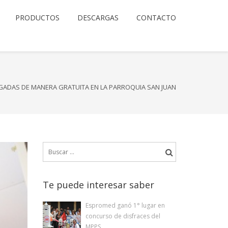
PRODUCTOS
DESCARGAS
CONTACTO
EGADAS DE MANERA GRATUITA EN LA PARROQUIA SAN JUAN
Buscar:
Te puede interesar saber
Espromed ganó 1° lugar en
concurso de disfraces del
MPPS