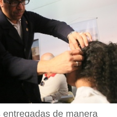
as entregadas de manera