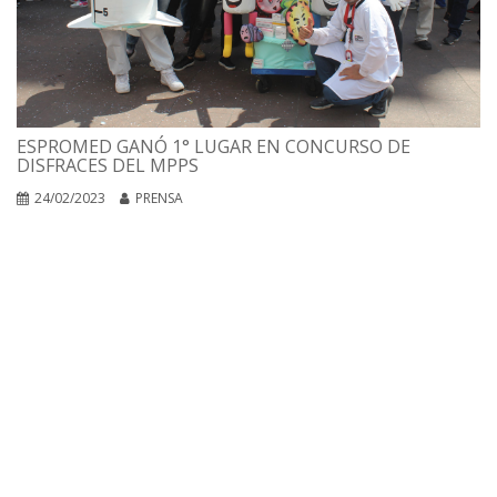
ESPROMED GANÓ 1° LUGAR EN CONCURSO DE
DISFRACES DEL MPPS
24/02/2023
PRENSA