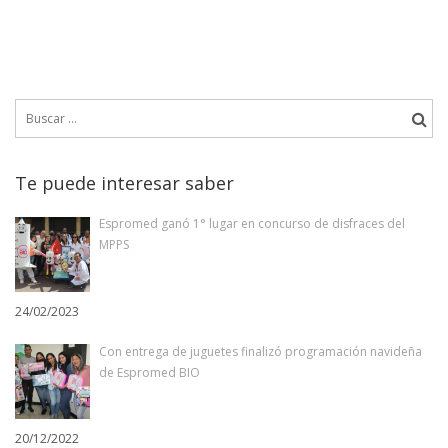
Buscar:
Te puede interesar saber
Espromed ganó 1° lugar en concurso de disfraces del
MPPS
24/02/2023
Con entrega de juguetes finalizó programación navideña
de Espromed BIO
20/12/2022