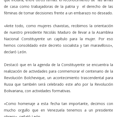
de casa como trabajadoras de la patria y el derecho de las
féminas de tomar decisiones frente a un embarazo no deseado.
«Ante todo, como mujeres chavistas, recibimos la orientación
de nuestro presidente Nicolás Maduro de llevar a la Asamblea
Nacional Constituyente un capítulo para la mujer. Por eso
hemos consolidado este decreto socialista y tan maravilloso»,
declaró León.
Destacó que en la agenda de la Constituyente se encuentra la
realización de actividades para conmemorar el centenario de la
Revolución Bolchevique, un acontecimiento trascendental para
Rusia que también será celebrado este año por la Revolución
Bolivariana, con actividades formativas.
«Como homenaje a esta fecha tan importante, decimos con
mucho orgullo que en Venezuela tenemos a un presidente
obrero», señaló León.