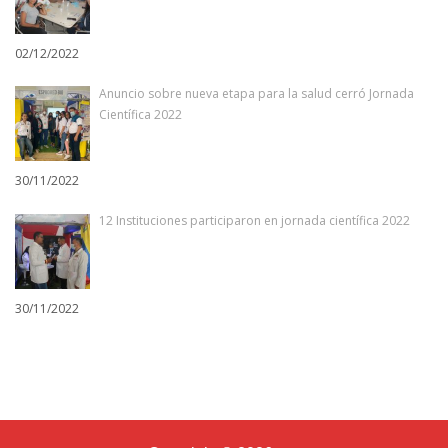
02/12/2022
Anuncio sobre nueva etapa para la salud cerró Jornada
Científica 2022
30/11/2022
12 Instituciones participaron en jornada científica 2022
30/11/2022