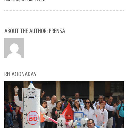
ABOUT THE AUTHOR: PRENSA
RELACIONADAS