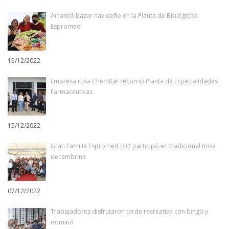
Arrancó bazar navideño en la Planta de Biológicos
Espromed
15/12/2022
Empresa rusa ChemRar recorrió Planta de Especialidades
Farmacéuticas
15/12/2022
Gran Familia Espromed BIO participó en tradicional misa
decembrina
07/12/2022
Trabajadores disfrutaron tarde recreativa con bingo y
dominó