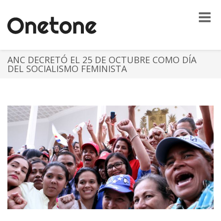
Toggle
naviga
ANC DECRETÓ EL 25 DE OCTUBRE COMO DÍA
DEL SOCIALISMO FEMINISTA