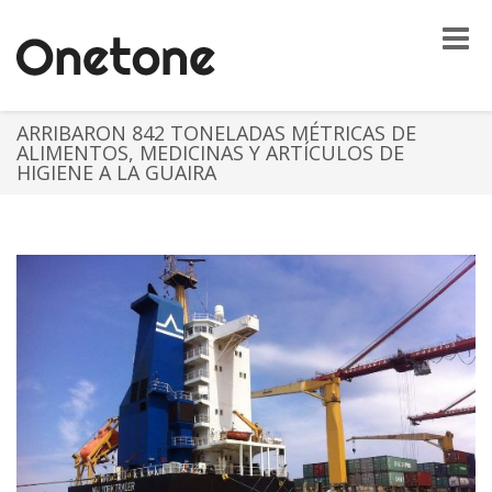
Toggle
naviga
ARRIBARON 842 TONELADAS MÉTRICAS DE
ALIMENTOS, MEDICINAS Y ARTÍCULOS DE
HIGIENE A LA GUAIRA