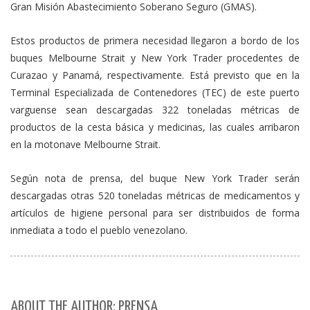
Gran Misión Abastecimiento Soberano Seguro (GMAS).
Estos productos de primera necesidad llegaron a bordo de los
buques Melbourne Strait y New York Trader procedentes de
Curazao y Panamá, respectivamente. Está previsto que en la
Terminal Especializada de Contenedores (TEC) de este puerto
varguense sean descargadas 322 toneladas métricas de
productos de la cesta básica y medicinas, las cuales arribaron
en la motonave Melbourne Strait.
Según nota de prensa, del buque New York Trader serán
descargadas otras 520 toneladas métricas de medicamentos y
artículos de higiene personal para ser distribuidos de forma
inmediata a todo el pueblo venezolano.
ABOUT THE AUTHOR: PRENSA