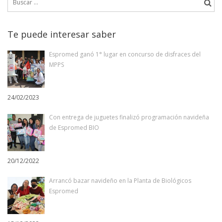
Te puede interesar saber
Espromed ganó 1° lugar en concurso de disfraces del
MPPS
24/02/2023
Con entrega de juguetes finalizó programación navideña
de Espromed BIO
20/12/2022
Arrancó bazar navideño en la Planta de Biológicos
Espromed