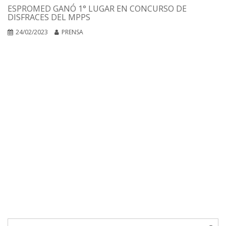
ESPROMED GANÓ 1° LUGAR EN CONCURSO DE
DISFRACES DEL MPPS
24/02/2023
PRENSA
Buscar: