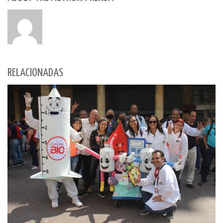
RELACIONADAS