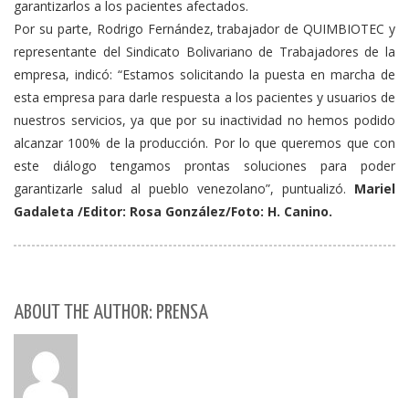
garantizarlos a los pacientes afectados.
Por su parte, Rodrigo Fernández, trabajador de QUIMBIOTEC y
representante del Sindicato Bolivariano de Trabajadores de la
empresa, indicó: “Estamos solicitando la puesta en marcha de
esta empresa para darle respuesta a los pacientes y usuarios de
nuestros servicios, ya que por su inactividad no hemos podido
alcanzar 100% de la producción. Por lo que queremos que con
este diálogo tengamos prontas soluciones para poder
garantizarle salud al pueblo venezolano”, puntualizó.
Mariel
Gadaleta /Editor: Rosa González/Foto: H. Canino.
ABOUT THE AUTHOR: PRENSA