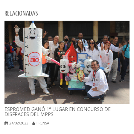
RELACIONADAS
ESPROMED GANÓ 1° LUGAR EN CONCURSO DE
DISFRACES DEL MPPS
24/02/2023
PRENSA