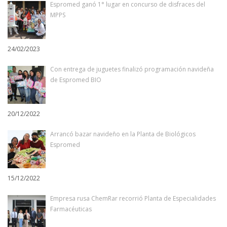
Espromed ganó 1° lugar en concurso de disfraces del
MPPS
24/02/2023
Con entrega de juguetes finalizó programación navideña
de Espromed BIO
20/12/2022
Arrancó bazar navideño en la Planta de Biológicos
Espromed
15/12/2022
Empresa rusa ChemRar recorrió Planta de Especialidades
Farmacéuticas