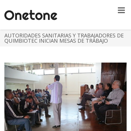
Toggle
naviga
AUTORIDADES SANITARIAS Y TRABAJADORES DE
QUIMBIOTEC INICIAN MESAS DE TRABAJO