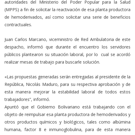
autoridades del Ministerio del Poder Popular para la Salud
(MPPS) a fin de solicitar la reactivación de esa planta productora
de hemoderivados, así como solicitar una serie de beneficios
contractuales.
Juan Carlos Marcano, viceministro de Red Ambulatoria de este
despacho, informó que durante el encuentro los servidores
públicos plantearon su situación laboral, por lo cual se acordó
realizar mesas de trabajo para buscarle solución.
«Las propuestas generadas serán entregadas al presidente de la
República, Nicolás Maduro, para su respectiva aprobación y de
esta manera mejorar la estabilidad laboral de todos estos
trabajadores”, informó.
Apuntó que el Gobierno Bolivariano está trabajando con el
objeto de reimpulsar esa planta productora de hemoderivados y
otros productos químicos y biológicos, tales como albúmina
humana, factor 8 e inmunoglobulina, para de esta manera