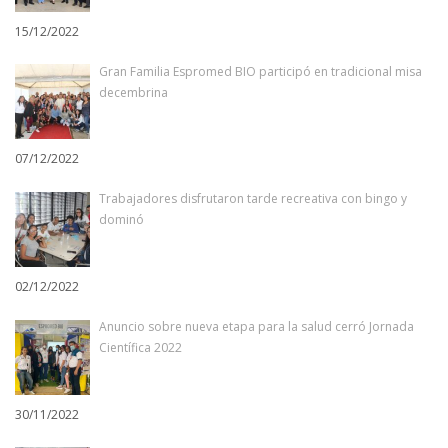
15/12/2022
Gran Familia Espromed BIO participó en tradicional misa
decembrina
07/12/2022
Trabajadores disfrutaron tarde recreativa con bingo y
dominó
02/12/2022
Anuncio sobre nueva etapa para la salud cerró Jornada
Científica 2022
30/11/2022