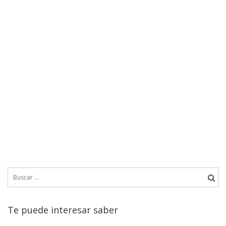
Buscar:
Te puede interesar saber