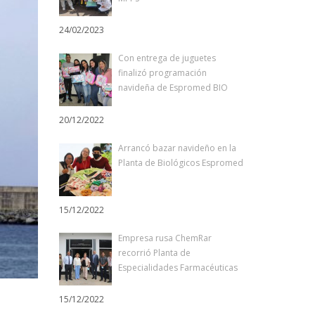
24/02/2023
Con entrega de juguetes
finalizó programación
navideña de Espromed BIO
20/12/2022
Arrancó bazar navideño en la
Planta de Biológicos Espromed
15/12/2022
Empresa rusa ChemRar
recorrió Planta de
Especialidades Farmacéuticas
15/12/2022