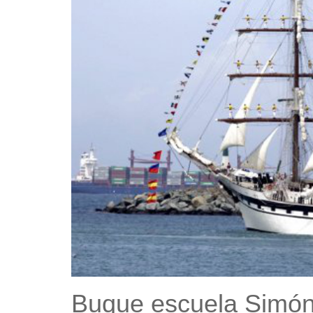
Buque escuela Simón 