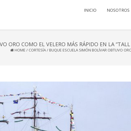
INICIO
NOSOTROS
O ORO COMO EL VELERO MÁS RÁPIDO EN LA “TALL 
HOME
/
CORTESÍA
/
BUQUE ESCUELA SIMÓN BOLÍVAR OBTUVO ORO 