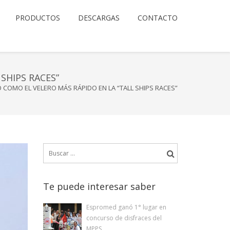
PRODUCTOS
DESCARGAS
CONTACTO
SHIPS RACES”
COMO EL VELERO MÁS RÁPIDO EN LA “TALL SHIPS RACES”
Buscar:
Te puede interesar saber
Espromed ganó 1° lugar en
concurso de disfraces del
MPPS