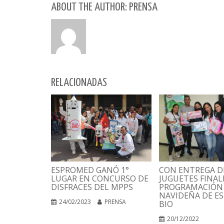
ABOUT THE AUTHOR: PRENSA
RELACIONADAS
CON ENTREGA D
ESPROMED GANÓ 1°
JUGUETES FINAL
LUGAR EN CONCURSO DE
PROGRAMACIÓN
DISFRACES DEL MPPS
NAVIDEÑA DE E
24/02/2023
PRENSA
BIO
20/12/2022