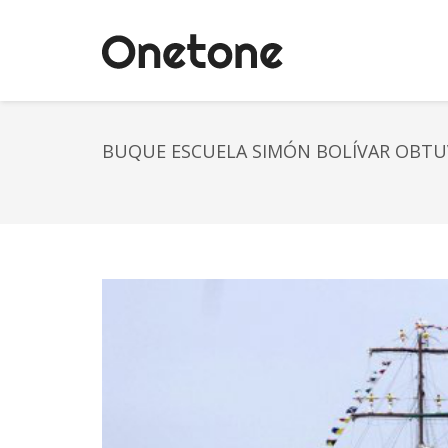
BUQUE ESCUELA SIMÓN BOLÍVAR OBTUV