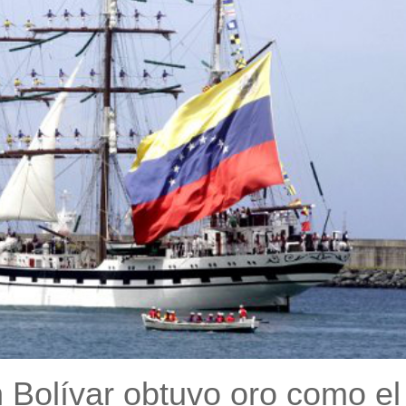
Bolívar obtuvo oro como el