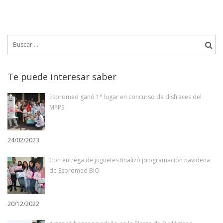
Buscar:
Te puede interesar saber
Espromed ganó 1° lugar en concurso de disfraces del
MPPS
24/02/2023
Con entrega de juguetes finalizó programación navideña
de Espromed BIO
20/12/2022