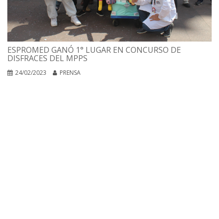
ESPROMED GANÓ 1° LUGAR EN CONCURSO DE
DISFRACES DEL MPPS
24/02/2023
PRENSA