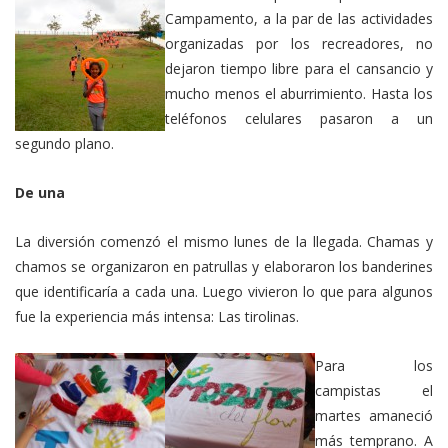
Campamento, a la par de las actividades
organizadas por los recreadores, no
dejaron tiempo libre para el cansancio y
mucho menos el aburrimiento. Hasta los
teléfonos celulares pasaron a un
segundo plano.
De una
La diversión comenzó el mismo lunes de la llegada. Chamas y
chamos se organizaron en patrullas y elaboraron los banderines
que identificaría a cada una. Luego vivieron lo que para algunos
fue la experiencia más intensa: Las tirolinas.
Para los
campistas el
martes amaneció
más temprano. A