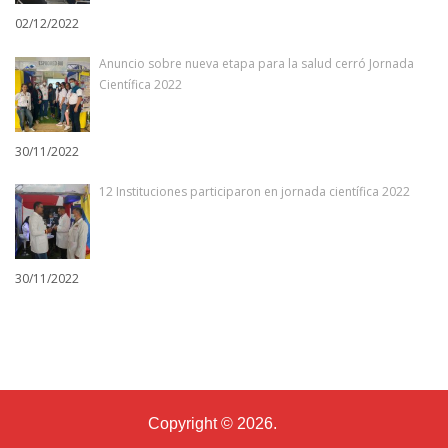
02/12/2022
Anuncio sobre nueva etapa para la salud cerró Jornada
Científica 2022
30/11/2022
12 Instituciones participaron en jornada científica 2022
30/11/2022
Copyright © 2026.