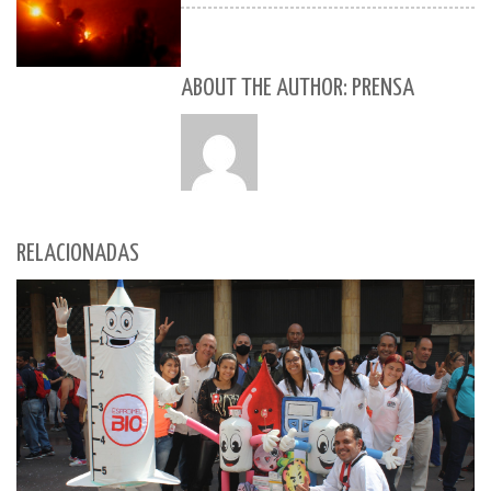
ABOUT THE AUTHOR: PRENSA
RELACIONADAS