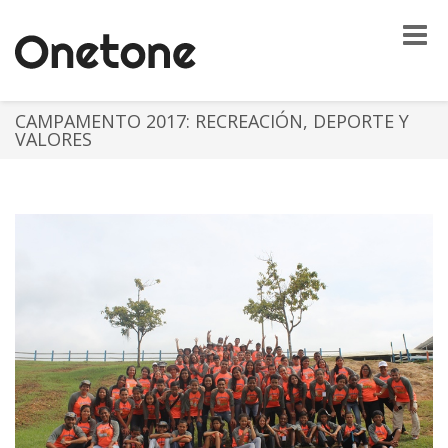
Toggle
naviga
CAMPAMENTO 2017: RECREACIÓN, DEPORTE Y
VALORES