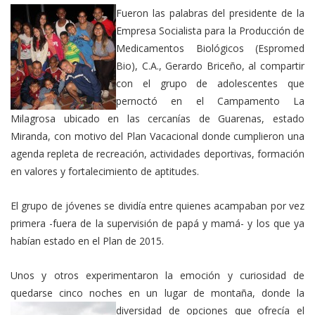
Fueron las palabras del presidente de la
Empresa Socialista para la Producción de
Medicamentos Biológicos (Espromed
Bio), C.A., Gerardo Briceño, al compartir
con el grupo de adolescentes que
pernoctó en el Campamento La
Milagrosa ubicado en las cercanías de Guarenas, estado
Miranda, con motivo del Plan Vacacional donde cumplieron una
agenda repleta de recreación, actividades deportivas, formación
en valores y fortalecimiento de aptitudes.
El grupo de jóvenes se dividía entre quienes acampaban por vez
primera -fuera de la supervisión de papá y mamá- y los que ya
habían estado en el Plan de 2015.
Unos y otros experimentaron la emoción y curiosidad de
quedarse cinco noches en un lugar de montaña, donde la
diversidad
de opciones que ofrecía el