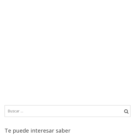
Buscar:
Te puede interesar saber