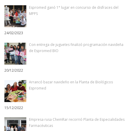
Espromed ganó 1° lugar en concurso de disfraces del
MPPS
24/02/2023
Con entrega de juguetes finalizó programación navideña
de Espromed BIO
20/12/2022
Arrancó bazar navideño en la Planta de Biológicos
Espromed
15/12/2022
Empresa rusa ChemRar recorrió Planta de Especialidades
Farmacéuticas