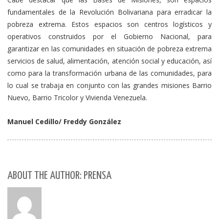
fundamentales de la Revolución Bolivariana para erradicar la
pobreza extrema. Estos espacios son centros logísticos y
operativos construidos por el Gobierno Nacional, para
garantizar en las comunidades en situación de pobreza extrema
servicios de salud, alimentación, atención social y educación, así
como para la transformación urbana de las comunidades, para
lo cual se trabaja en conjunto con las grandes misiones Barrio
Nuevo, Barrio Tricolor y Vivienda Venezuela.
Manuel Cedillo/ Freddy González
ABOUT THE AUTHOR: PRENSA