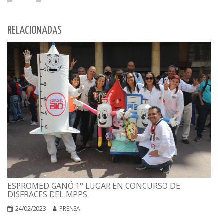
RELACIONADAS
ESPROMED GANÓ 1° LUGAR EN CONCURSO DE
DISFRACES DEL MPPS
24/02/2023
PRENSA