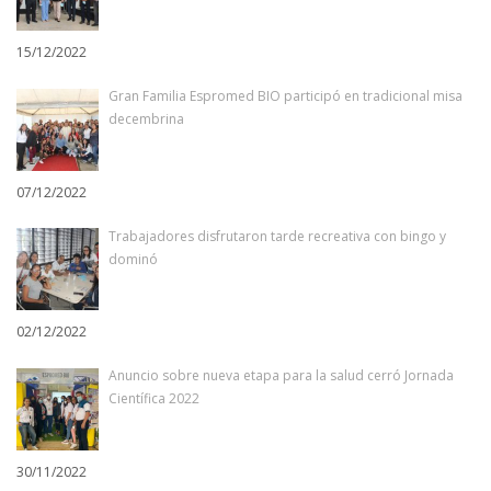
15/12/2022
Gran Familia Espromed BIO participó en tradicional misa
decembrina
07/12/2022
Trabajadores disfrutaron tarde recreativa con bingo y
dominó
02/12/2022
Anuncio sobre nueva etapa para la salud cerró Jornada
Científica 2022
30/11/2022