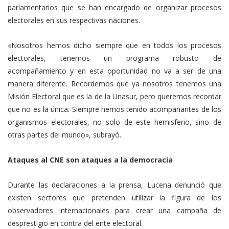
parlamentarios que se han encargado de organizar procesos
electorales en sus respectivas naciones.
«Nosotros hemos dicho siempre que en todos los procesos
electorales, tenemos un programa robusto de
acompañamiento y en esta oportunidad no va a ser de una
manera diferente. Recordemos que ya nosotros tenemos una
Misión Electoral que es la de la Unasur, pero queremos recordar
que no es la única. Siempre hemos tenido acompañantes de los
organismos electorales, no solo de este hemisferio, sino de
otras partes del mundo», subrayó.
Ataques al CNE son ataques a la democracia
Durante las declaraciones a la prensa, Lucena denunció que
existen sectores que pretenden utilizar la figura de los
observadores internacionales para crear una campaña de
desprestigio en contra del ente electoral.