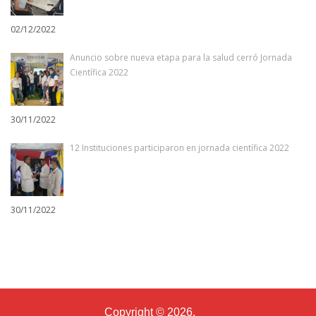
02/12/2022
Anuncio sobre nueva etapa para la salud cerró Jornada
Científica 2022
30/11/2022
12 Instituciones participaron en jornada científica 2022
30/11/2022
Copyright © 2026.