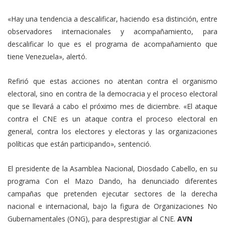
«Hay una tendencia a descalificar, haciendo esa distinción, entre
observadores internacionales y acompañamiento, para
descalificar lo que es el programa de acompañamiento que
tiene Venezuela», alertó.
Refirió que estas acciones no atentan contra el organismo
electoral, sino en contra de la democracia y el proceso electoral
que se llevará a cabo el próximo mes de diciembre. «El ataque
contra el CNE es un ataque contra el proceso electoral en
general, contra los electores y electoras y las organizaciones
políticas que están participando», sentenció.
El presidente de la Asamblea Nacional, Diosdado Cabello, en su
programa Con el Mazo Dando, ha denunciado diferentes
campañas que pretenden ejecutar sectores de la derecha
nacional e internacional, bajo la figura de Organizaciones No
Gubernamentales (ONG), para desprestigiar al CNE.
AVN