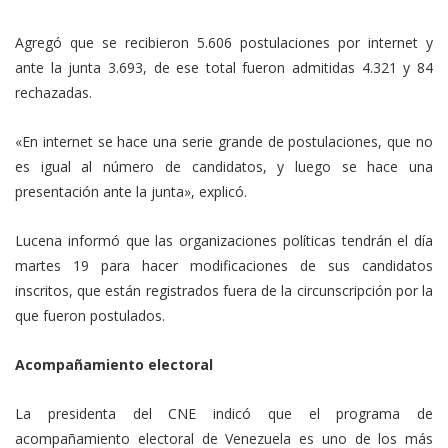
Agregó que se recibieron 5.606 postulaciones por internet y
ante la junta 3.693, de ese total fueron admitidas 4.321 y 84
rechazadas.
«En internet se hace una serie grande de postulaciones, que no
es igual al número de candidatos, y luego se hace una
presentación ante la junta», explicó.
Lucena informó que las organizaciones políticas tendrán el día
martes 19 para hacer modificaciones de sus candidatos
inscritos, que están registrados fuera de la circunscripción por la
que fueron postulados.
Acompañamiento electoral
La presidenta del CNE indicó que el programa de
acompañamiento electoral de Venezuela es uno de los más