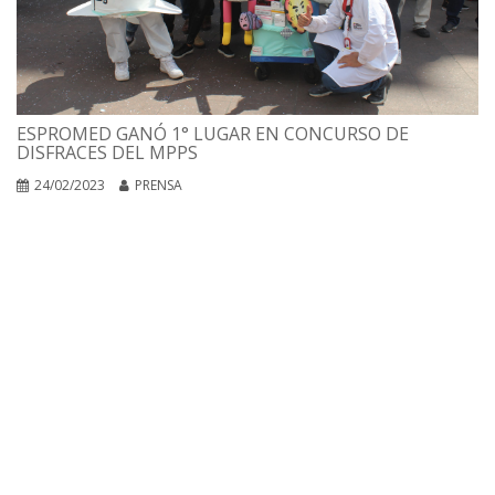
ESPROMED GANÓ 1° LUGAR EN CONCURSO DE
DISFRACES DEL MPPS
24/02/2023
PRENSA