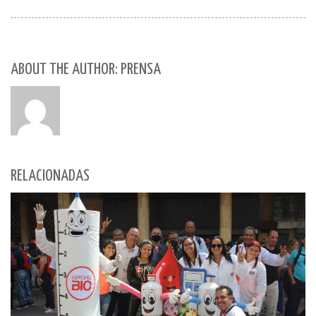
ABOUT THE AUTHOR: PRENSA
RELACIONADAS