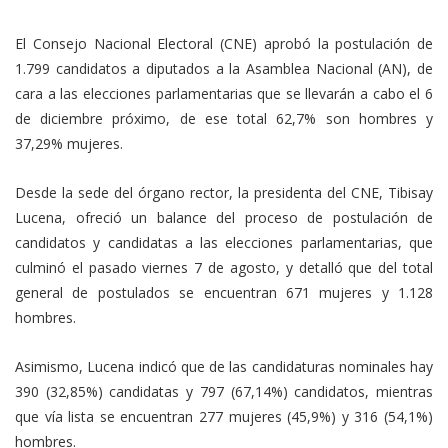
El Consejo Nacional Electoral (CNE) aprobó la postulación de
1.799 candidatos a diputados a la Asamblea Nacional (AN), de
cara a las elecciones parlamentarias que se llevarán a cabo el 6
de diciembre próximo, de ese total 62,7% son hombres y
37,29% mujeres.
Desde la sede del órgano rector, la presidenta del CNE, Tibisay
Lucena, ofreció un balance del proceso de postulación de
candidatos y candidatas a las elecciones parlamentarias, que
culminó el pasado viernes 7 de agosto, y detalló que del total
general de postulados se encuentran 671 mujeres y 1.128
hombres.
Asimismo, Lucena indicó que de las candidaturas nominales hay
390 (32,85%) candidatas y 797 (67,14%) candidatos, mientras
que vía lista se encuentran 277 mujeres (45,9%) y 316 (54,1%)
hombres.