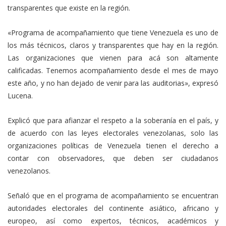
transparentes que existe en la región.
«Programa de acompañamiento que tiene Venezuela es uno de
los más técnicos, claros y transparentes que hay en la región.
Las organizaciones que vienen para acá son altamente
calificadas. Tenemos acompañamiento desde el mes de mayo
este año, y no han dejado de venir para las auditorias», expresó
Lucena.
Explicó que para afianzar el respeto a la soberanía en el país, y
de acuerdo con las leyes electorales venezolanas, solo las
organizaciones políticas de Venezuela tienen el derecho a
contar con observadores, que deben ser ciudadanos
venezolanos.
Señaló que en el programa de acompañamiento se encuentran
autoridades electorales del continente asiático, africano y
europeo, así como expertos, técnicos, académicos y