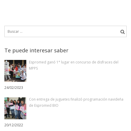
Buscar:
Te puede interesar saber
Espromed ganó 1° lugar en concurso de disfraces del
MPPS
24/02/2023
Con entrega de juguetes finalizó programación navideña
de Espromed BIO
20/12/2022