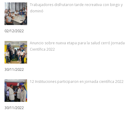
Trabajadores disfrutaron tarde recreativa con bingo y
dominó
02/12/2022
Anuncio sobre nueva etapa para la salud cerró Jornada
Científica 2022
30/11/2022
12 Instituciones participaron en jornada científica 2022
30/11/2022