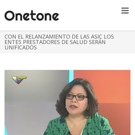
Toggle
naviga
CON EL RELANZAMIENTO DE LAS ASIC LOS
ENTES PRESTADORES DE SALUD SERÁN
UNIFICADOS