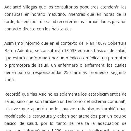
Adelantó Villegas que los consultorios populares atenderán las
consultas en horario matutino, mientras que en horas de la
tarde, los equipos de salud recorrerán las comunidades para un
contacto directo con los habitantes.
Asimismo informó que en el contexto del Plan 100% Cobertura
Barrio Adentro, se constituirán 13.533 equipos básicos de salud,
que estará conformado por un médico o médica, un promotor
o promotora de salud, un enfermero o enfermera; los cuales
tienen bajo su responsabilidad 250 familias -promedio- según la
zona.
Recordó que “las Asic no es solamente los establecimientos de
salud, sino que son también un territorio del sistema comunal”,
a la vez que apuntó que los nuevos urbanismos también han
modificado la estructura y deben ser atendidos por un equipo
básico de salud, por lo tanto se realiza la adecuación de
espacios. Informó que 1.200 escuelas están disponibles para