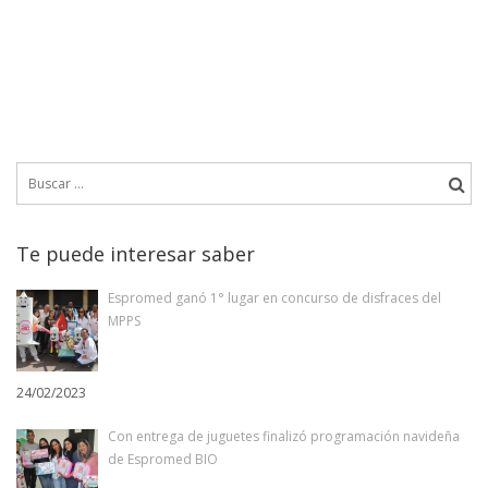
Buscar:
Te puede interesar saber
Espromed ganó 1° lugar en concurso de disfraces del
MPPS
24/02/2023
Con entrega de juguetes finalizó programación navideña
de Espromed BIO