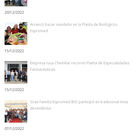
20/12/2022
Arrancó bazar navideño en la Planta de Biológicos
Espromed
15/12/2022
Empresa rusa ChemRar recorrió Planta de Especialidades
Farmacéuticas
15/12/2022
Gran Familia Espromed BIO participó en tradicional misa
decembrina
07/12/2022