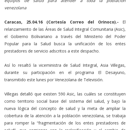
equipos de salud para atender a toda la población
venezolana
Caracas, 25.04.16 (Cortesía Correo del Orinoco).-
El
relanzamiento de las Áreas de Salud Integral Comunitaria (Asic),
el Gobierno Bolivariano a través del Ministerio del Poder
Popular para la Salud busca la unificación de los entes
prestadores de servicio adscritos a este despacho.
Así lo resaltó la viceministra de Salud Integral, Asia Villegas,
durante su participación en el programa El Desayuno,
transmitido este lunes por Venezolana de Televisión.
Villegas detalló que existen 590 Asic, las cuáles se constituyen
como territorio social base del sistema del salud, y bajo la
nueva lógica del concepto de salud y la meta de ampliar la
cobertura de la atención a la población venezolana, se trabaja
para romper la “fragmentación de los entes prestadores de