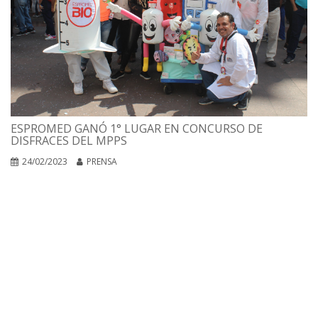
ESPROMED GANÓ 1° LUGAR EN CONCURSO DE
DISFRACES DEL MPPS
24/02/2023
PRENSA