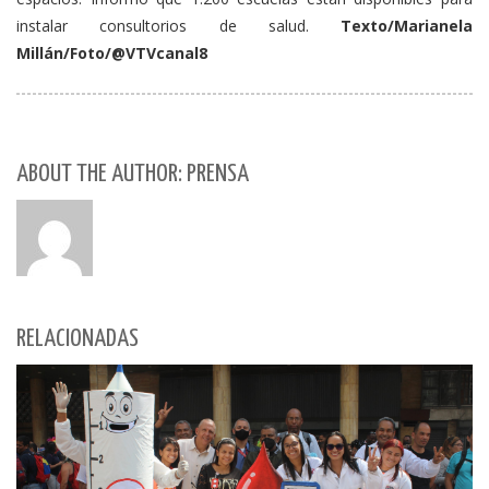
instalar consultorios de salud.
Texto/Marianela
Millán/Foto/@VTVcanal8
ABOUT THE AUTHOR: PRENSA
RELACIONADAS