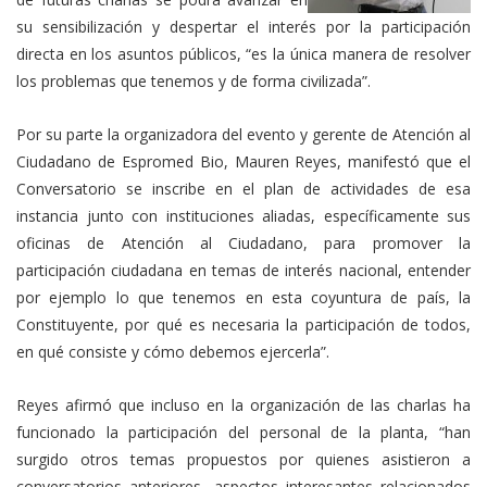
su sensibilización y despertar el interés por la participación
directa en los asuntos públicos, “es la única manera de resolver
los problemas que tenemos y de forma civilizada”.
Por su parte la organizadora del evento y gerente de Atención al
Ciudadano de Espromed Bio, Mauren Reyes, manifestó que el
Conversatorio se inscribe en el plan de actividades de esa
instancia junto con instituciones aliadas, específicamente sus
oficinas de Atención al Ciudadano, para promover la
participación ciudadana en temas de interés nacional, entender
por ejemplo lo que tenemos en esta coyuntura de país, la
Constituyente, por qué es necesaria la participación de todos,
en qué consiste y cómo debemos ejercerla”.
Reyes afirmó que incluso en la organización de las charlas ha
funcionado la participación del personal de la planta, “han
surgido otros temas propuestos por quienes asistieron a
conversatorios anteriores, aspectos interesantes relacionados