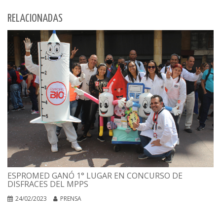
RELACIONADAS
ESPROMED GANÓ 1° LUGAR EN CONCURSO DE
DISFRACES DEL MPPS
24/02/2023
PRENSA