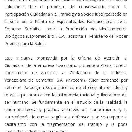
soluciones, fue el propósito del conversatorio sobre la
Participación Ciudadana y el Paradigma Sociocrítico realizado en
la sede de la Planta de Especialidades Farmacéuticas de la
Empresa Socialista para la Producción de Medicamentos
Biológicos (Espromed Bio), C.A., adscrita al Ministerio del Poder
Popular para la Salud.
Esta iniciativa promovida por la Oficina de Atención al
Ciudadano de la empresa tuvo como ponente a Alexis Loreto,
coordinador de Atención al Ciudadano de la Industria
Venezolana de Cemento, S.A. (Invecem), quien comenzó por
definir el Paradigma Sociocrítico como el conjunto de ideas y
teorías que promueven la autonomía racional y liberadora del
ser humano. Se fundamenta en el estudio de la realidad, la
unión de teoría y práctica a través del conocimiento y la
autoreflexión; lo que se según sus defensores se contrapone al
capitalismo con la fragmentación del trabajo y la poca
capacidad reflexiva de la persona.