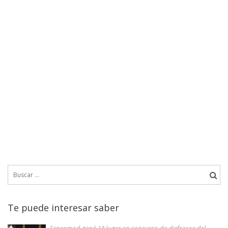
Buscar:
Te puede interesar saber