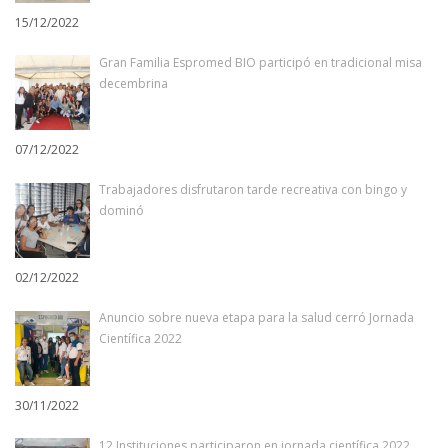
15/12/2022
Gran Familia Espromed BIO participó en tradicional misa
decembrina
07/12/2022
Trabajadores disfrutaron tarde recreativa con bingo y
dominó
02/12/2022
Anuncio sobre nueva etapa para la salud cerró Jornada
Científica 2022
30/11/2022
12 Instituciones participaron en jornada científica 2022