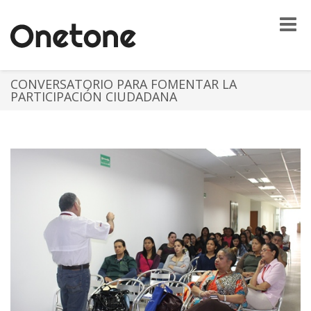
Toggle
naviga
CONVERSATORIO PARA FOMENTAR LA
PARTICIPACIÓN CIUDADANA