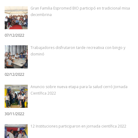
Gran Familia Espromed BIO participó en tradicional misa
decembrina
07/12/2022
Trabajadores disfrutaron tarde recreativa con bingo y
dominó
02/12/2022
Anuncio sobre nueva etapa para la salud cerró Jornada
Científica 2022
30/11/2022
12 Instituciones participaron en jornada científica 2022