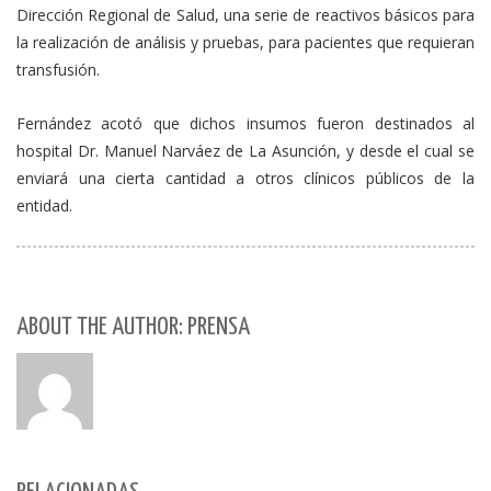
Dirección Regional de Salud, una serie de reactivos básicos para
la realización de análisis y pruebas, para pacientes que requieran
transfusión.
Fernández acotó que dichos insumos fueron destinados al
hospital Dr. Manuel Narváez de La Asunción, y desde el cual se
enviará una cierta cantidad a otros clínicos públicos de la
entidad.
ABOUT THE AUTHOR: PRENSA