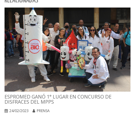
RELACIONADAS
ESPROMED GANÓ 1° LUGAR EN CONCURSO DE
DISFRACES DEL MPPS
24/02/2023
PRENSA