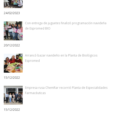
24/02/2023
Con entrega de juguetes finalizó programación navideña
de Espromed BIO
20/12/2022
Arrancó bazar navideño en la Planta de Biológicos
Espromed
15/12/2022
Empresa rusa ChemRar recorrió Planta de Especialidades
Farmacéuticas
15/12/2022