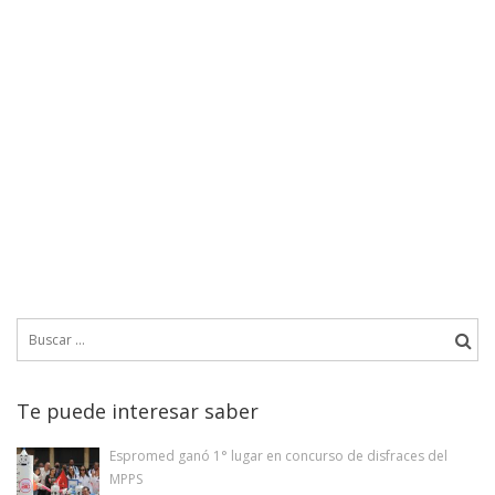
Buscar:
Te puede interesar saber
Espromed ganó 1° lugar en concurso de disfraces del
MPPS