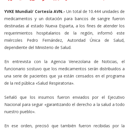
Link
YVKE Mundial/ Cortesía AVN.-
Un total de 10.444 unidades de
medicamentos y un dotación para bancos de sangre fueron
destinadas al estado Nueva Esparta, a los fines de atender los
requerimientos hospitalarios de la región, informó este
miércoles Pedro Fernández, Autoridad Única de Salud,
dependiente del Ministerio de Salud.
En entrevista con la Agencia Venezolana de Noticias, el
funcionario sostuvo que los medicamentos serán distribuidos a
una serie de pacientes que ya están censados en el programa
de la red pública «Salud Respiratoria».
Señaló que los insumos fueron enviados por el Ejecutivo
Nacional para seguir «garantizando el derecho a la salud a todo
nuestro pueblo».
En ese orden, precisó que también fueron recibidas por la