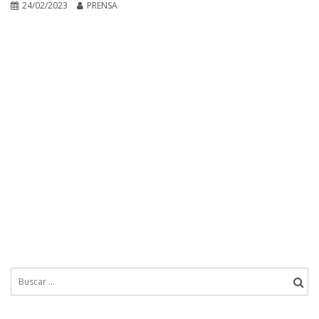
24/02/2023
PRENSA
Buscar: