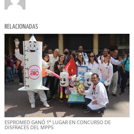
RELACIONADAS
ESPROMED GANÓ 1° LUGAR EN CONCURSO DE
DISFRACES DEL MPPS