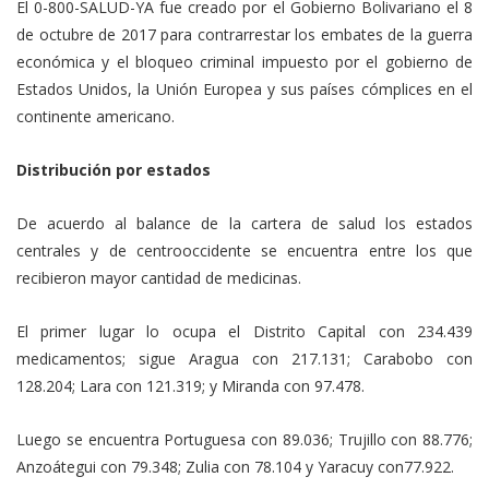
El 0-800-SALUD-YA fue creado por el Gobierno Bolivariano el 8
de octubre de 2017 para contrarrestar los embates de la guerra
económica y el bloqueo criminal impuesto por el gobierno de
Estados Unidos, la Unión Europea y sus países cómplices en el
continente americano.
Distribución por estados
De acuerdo al balance de la cartera de salud los estados
centrales y de centrooccidente se encuentra entre los que
recibieron mayor cantidad de medicinas.
El primer lugar lo ocupa el Distrito Capital con 234.439
medicamentos; sigue Aragua con 217.131; Carabobo con
128.204; Lara con 121.319; y Miranda con 97.478.
Luego se encuentra Portuguesa con 89.036; Trujillo con 88.776;
Anzoátegui con 79.348; Zulia con 78.104 y Yaracuy con77.922.