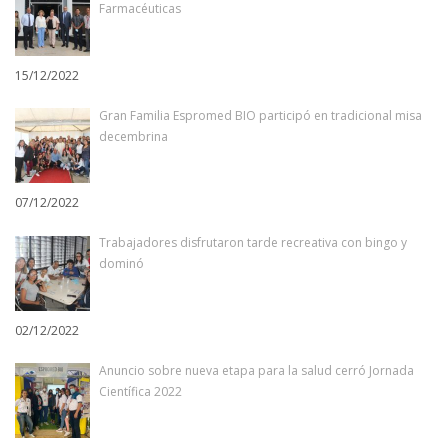
Farmacéuticas
15/12/2022
Gran Familia Espromed BIO participó en tradicional misa
decembrina
07/12/2022
Trabajadores disfrutaron tarde recreativa con bingo y
dominó
02/12/2022
Anuncio sobre nueva etapa para la salud cerró Jornada
Científica 2022