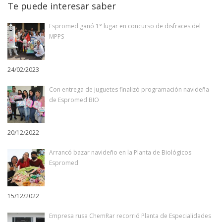
Te puede interesar saber
Espromed ganó 1° lugar en concurso de disfraces del
MPPS
24/02/2023
Con entrega de juguetes finalizó programación navideña
de Espromed BIO
20/12/2022
Arrancó bazar navideño en la Planta de Biológicos
Espromed
15/12/2022
Empresa rusa ChemRar recorrió Planta de Especialidades