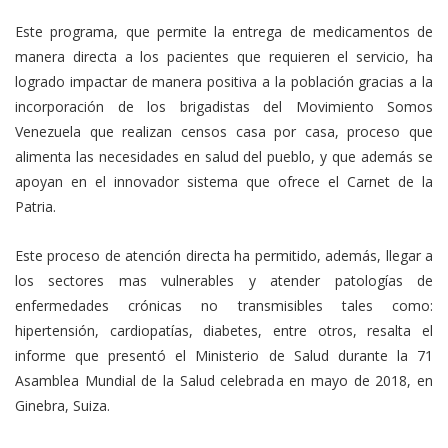
Este programa, que permite la entrega de medicamentos de
manera directa a los pacientes que requieren el servicio, ha
logrado impactar de manera positiva a la población gracias a la
incorporación de los brigadistas del Movimiento Somos
Venezuela que realizan censos casa por casa, proceso que
alimenta las necesidades en salud del pueblo, y que además se
apoyan en el innovador sistema que ofrece el Carnet de la
Patria.
Este proceso de atención directa ha permitido, además, llegar a
los sectores mas vulnerables y atender patologías de
enfermedades crónicas no transmisibles tales como:
hipertensión, cardiopatías, diabetes, entre otros, resalta el
informe que presentó el Ministerio de Salud durante la 71
Asamblea Mundial de la Salud celebrada en mayo de 2018, en
Ginebra, Suiza.