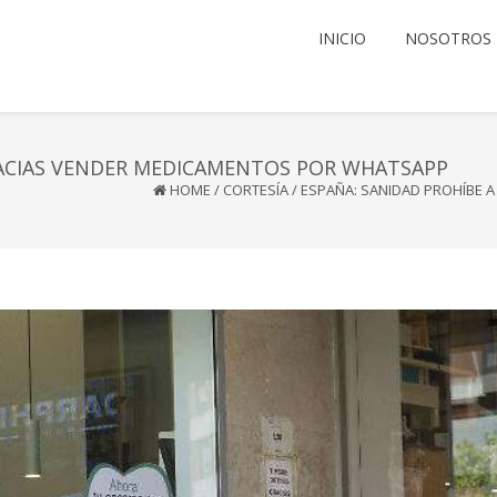
INICIO
NOSOTROS
MACIAS VENDER MEDICAMENTOS POR WHATSAPP
HOME
/
CORTESÍA
/
ESPAÑA: SANIDAD PROHÍBE 