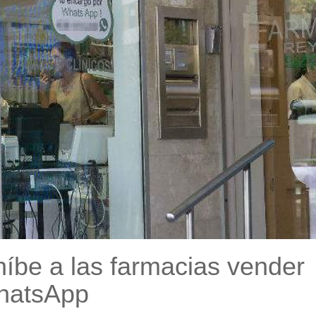
íbe a las farmacias vender
hatsApp