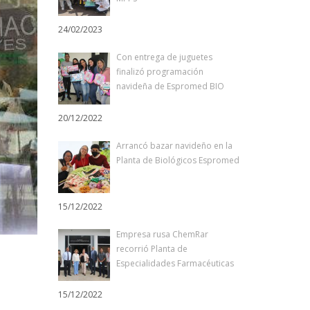
24/02/2023
Con entrega de juguetes
finalizó programación
navideña de Espromed BIO
20/12/2022
Arrancó bazar navideño en la
Planta de Biológicos Espromed
15/12/2022
Empresa rusa ChemRar
recorrió Planta de
Especialidades Farmacéuticas
15/12/2022