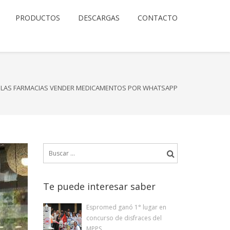
PRODUCTOS
DESCARGAS
CONTACTO
A LAS FARMACIAS VENDER MEDICAMENTOS POR WHATSAPP
Buscar:
Te puede interesar saber
Espromed ganó 1° lugar en
concurso de disfraces del
MPPS