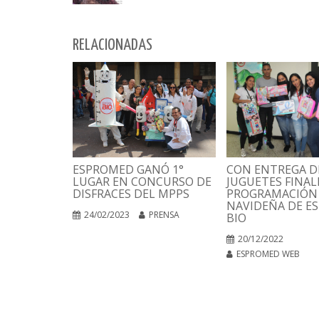
RELACIONADAS
CON ENTREGA D
ESPROMED GANÓ 1°
JUGUETES FINAL
LUGAR EN CONCURSO DE
PROGRAMACIÓN
DISFRACES DEL MPPS
NAVIDEÑA DE E
24/02/2023
PRENSA
BIO
20/12/2022
ESPROMED WEB