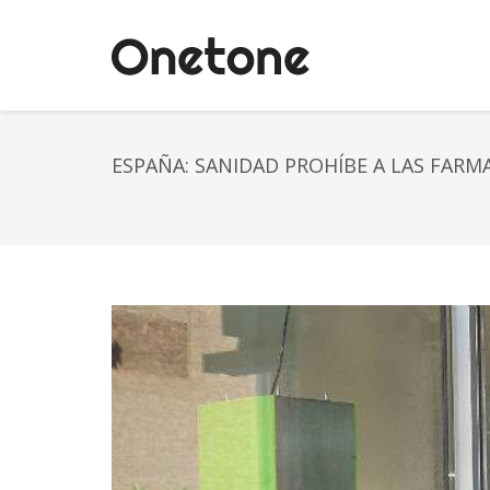
ESPAÑA: SANIDAD PROHÍBE A LAS FAR