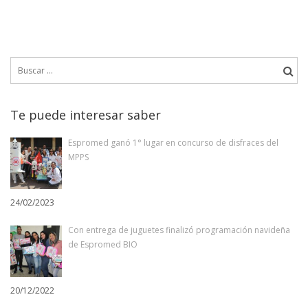
Buscar:
Te puede interesar saber
Espromed ganó 1° lugar en concurso de disfraces del
MPPS
24/02/2023
Con entrega de juguetes finalizó programación navideña
de Espromed BIO
20/12/2022