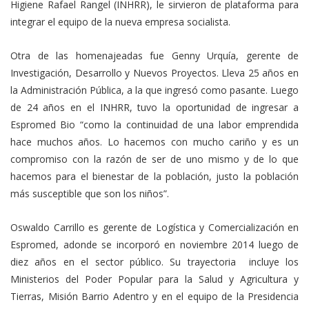
Higiene Rafael Rangel (INHRR), le sirvieron de plataforma para
integrar el equipo de la nueva empresa socialista.
Otra de las homenajeadas fue Genny Urquía, gerente de
Investigación, Desarrollo y Nuevos Proyectos. Lleva 25 años en
la Administración Pública, a la que ingresó como pasante. Luego
de 24 años en el INHRR, tuvo la oportunidad de ingresar a
Espromed Bio “como la continuidad de una labor emprendida
hace muchos años. Lo hacemos con mucho cariño y es un
compromiso con la razón de ser de uno mismo y de lo que
hacemos para el bienestar de la población, justo la población
más susceptible que son los niños”.
Oswaldo Carrillo es gerente de Logística y Comercialización en
Espromed, adonde se incorporó en noviembre 2014 luego de
diez años en el sector público. Su trayectoria incluye los
Ministerios del Poder Popular para la Salud y Agricultura y
Tierras, Misión Barrio Adentro y en el equipo de la Presidencia