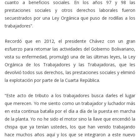
cuanto a beneficios sociales. En los años 97 y 98 las
prestaciones sociales y otros derechos laborales fueron
secuestrados por una Ley Orgánica que puso de rodillas a los
trabajadores”.
Recordó que en 2012, el presidente Chávez con un gran
esfuerzo para retomar las actividades del Gobierno Bolivariano,
vista su enfermedad, promulgó una de las últimas leyes, la Ley
Orgánica de los Trabajadores y las Trabajadoras, que les
devolvió todos sus derechos, las prestaciones sociales y eliminó
la explotación por parte de la Cuarta República.
“Este acto de tributo a los trabajadores busca darles el lugar
que merecen. Yo me siento como un trabajador y luchador más
en esta continua batalla por el día a día de la puesta en marcha
de la planta. Yo no he sido el motor sino la llave que encendió la
chispa que ya tenían ustedes, los que han venido trabajando
hace muchos años aquí y los que se integraron a este nuevo