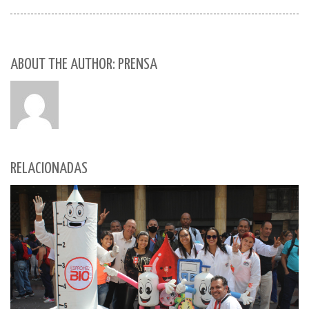
ABOUT THE AUTHOR: PRENSA
RELACIONADAS