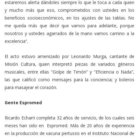
estaremos alerta dándoles siempre lo que le toca a cada quien
y mucho más que eso, comprometidos con ustedes en los
beneficios socioeconómicos, en los ajustes de las tablas. No
me queda más que decir que vamos para adelante, porque
nosotros y ustedes agarrados de la mano vamos camino a la
excelencia”.
El acto estuvo amenizado por Leonardo Murga, cantante de
Misión Cultura, quien interpretó piezas de variados géneros
musicales, entre ellas “Golpe de Timón” y “Eficiencia o Nada”,
las que calificó como mensajes para la conciencia; y boleros
para masajear el corazón.
Gente Espromed
Ricardo Echarri completa 32 años de servicio, de los cuales seis
meses han sido en Espromed. Más de 20 años de experiencia
en la producción de vacuna pertussis en el Instituto Nacional de