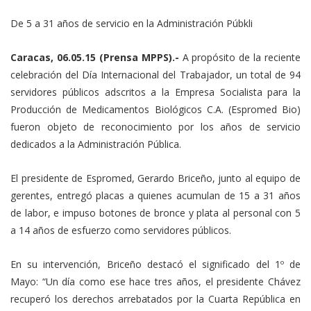
Link
De 5 a 31 años de servicio en la Administración Púbkli
Caracas, 06.05.15 (Prensa MPPS).-
A propósito de la reciente
celebración del Día Internacional del Trabajador, un total de 94
servidores públicos adscritos a la Empresa Socialista para la
Producción de Medicamentos Biológicos C.A. (Espromed Bio)
fueron objeto de reconocimiento por los años de servicio
dedicados a la Administración Pública.
El presidente de Espromed, Gerardo Briceño, junto al equipo de
gerentes, entregó placas a quienes acumulan de 15 a 31 años
de labor, e impuso botones de bronce y plata al personal con 5
a 14 años de esfuerzo como servidores públicos.
En su intervención, Briceño destacó el significado del 1º de
Mayo: “Un día como ese hace tres años, el presidente Chávez
recuperó los derechos arrebatados por la Cuarta República en