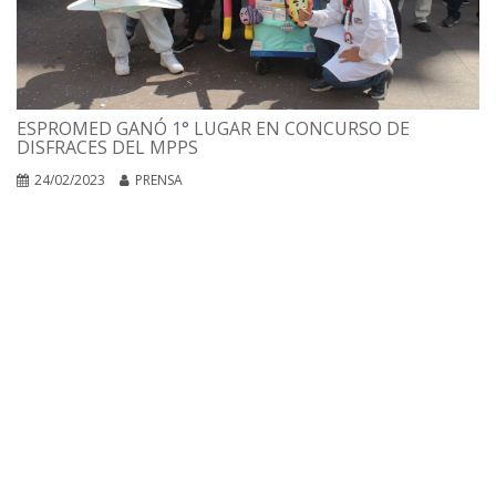
ESPROMED GANÓ 1° LUGAR EN CONCURSO DE
DISFRACES DEL MPPS
24/02/2023
PRENSA