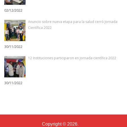
02/12/2022
Anuncio sobre nueva etapa para la salud cerró Jornada
Científica 2022
30/11/2022
12 Instituciones participaron en jornada científica 2022
30/11/2022
Copyright © 2026.