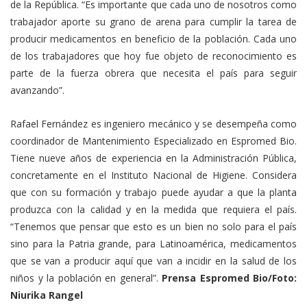
de la República. “Es importante que cada uno de nosotros como
trabajador aporte su grano de arena para cumplir la tarea de
producir medicamentos en beneficio de la población. Cada uno
de los trabajadores que hoy fue objeto de reconocimiento es
parte de la fuerza obrera que necesita el país para seguir
avanzando”.
Rafael Fernández es ingeniero mecánico y se desempeña como
coordinador de Mantenimiento Especializado en Espromed Bio.
Tiene nueve años de experiencia en la Administración Pública,
concretamente en el Instituto Nacional de Higiene. Considera
que con su formación y trabajo puede ayudar a que la planta
produzca con la calidad y en la medida que requiera el país.
“Tenemos que pensar que esto es un bien no solo para el país
sino para la Patria grande, para Latinoamérica, medicamentos
que se van a producir aquí que van a incidir en la salud de los
niños y la población en general”.
Prensa Espromed Bio/Foto:
Niurika Rangel