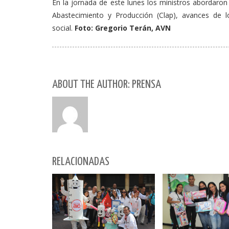
En la jornada de este lunes los ministros abordaro
Abastecimiento y Producción (Clap), avances de 
social.
Foto: Gregorio Terán, AVN
ABOUT THE AUTHOR: PRENSA
RELACIONADAS