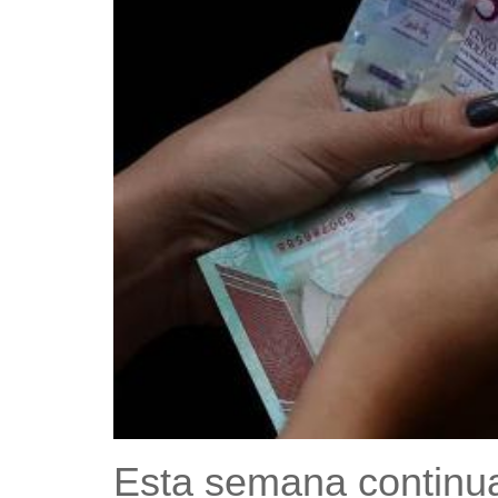
Esta semana continua