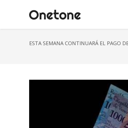
ESTA SEMANA CONTINUARÁ EL PAGO DE