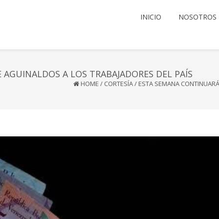
INICIO
NOSOTROS
 AGUINALDOS A LOS TRABAJADORES DEL PAÍS
HOME
/
CORTESÍA
/
ESTA SEMANA CONTINUARÁ 