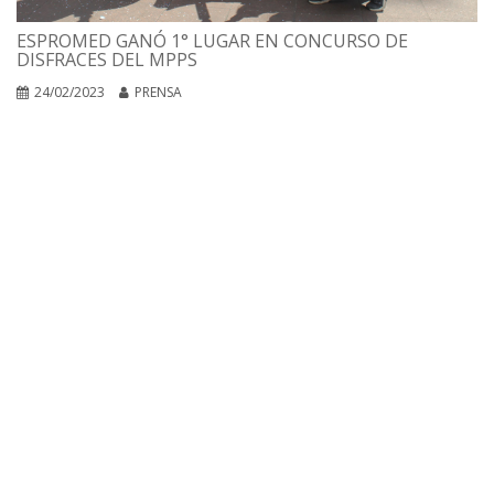
ESPROMED GANÓ 1° LUGAR EN CONCURSO DE
DISFRACES DEL MPPS
24/02/2023
PRENSA