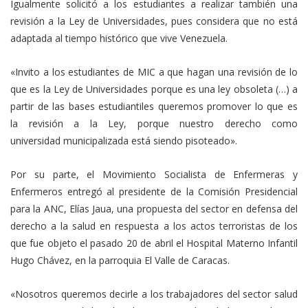
Igualmente solicitó a los estudiantes a realizar también una
revisión a la Ley de Universidades, pues considera que no está
adaptada al tiempo histórico que vive Venezuela.
«Invito a los estudiantes de MIC a que hagan una revisión de lo
que es la Ley de Universidades porque es una ley obsoleta (…) a
partir de las bases estudiantiles queremos promover lo que es
la revisión a la Ley, porque nuestro derecho como
universidad municipalizada está siendo pisoteado».
Por su parte, el Movimiento Socialista de Enfermeras y
Enfermeros entregó al presidente de la Comisión Presidencial
para la ANC, Elías Jaua, una propuesta del sector en defensa del
derecho a la salud en respuesta a los actos terroristas de los
que fue objeto el pasado 20 de abril el Hospital Materno Infantil
Hugo Chávez, en la parroquia El Valle de Caracas.
«Nosotros queremos decirle a los trabajadores del sector salud