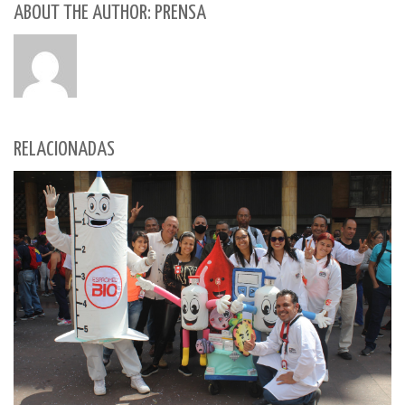
ABOUT THE AUTHOR: PRENSA
RELACIONADAS