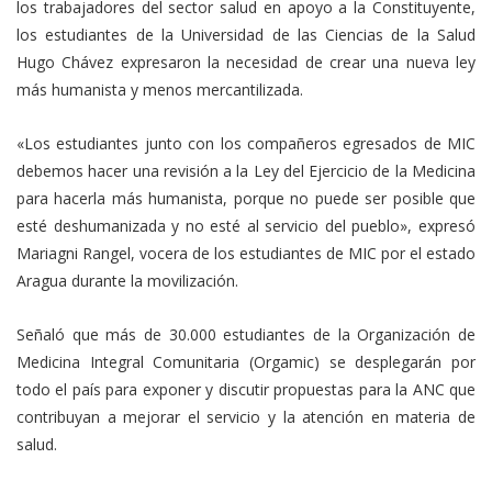
los trabajadores del sector salud en apoyo a la Constituyente,
los estudiantes de la Universidad de las Ciencias de la Salud
Hugo Chávez expresaron la necesidad de crear una nueva ley
más humanista y menos mercantilizada.
«Los estudiantes junto con los compañeros egresados de MIC
debemos hacer una revisión a la Ley del Ejercicio de la Medicina
para hacerla más humanista, porque no puede ser posible que
esté deshumanizada y no esté al servicio del pueblo», expresó
Mariagni Rangel, vocera de los estudiantes de MIC por el estado
Aragua durante la movilización.
Señaló que más de 30.000 estudiantes de la Organización de
Medicina Integral Comunitaria (Orgamic) se desplegarán por
todo el país para exponer y discutir propuestas para la ANC que
contribuyan a mejorar el servicio y la atención en materia de
salud.