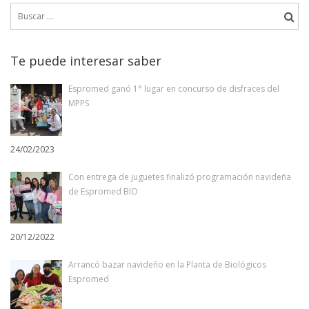
Buscar:
Te puede interesar saber
Espromed ganó 1° lugar en concurso de disfraces del
MPPS
24/02/2023
Con entrega de juguetes finalizó programación navideña
de Espromed BIO
20/12/2022
Arrancó bazar navideño en la Planta de Biológicos
Espromed