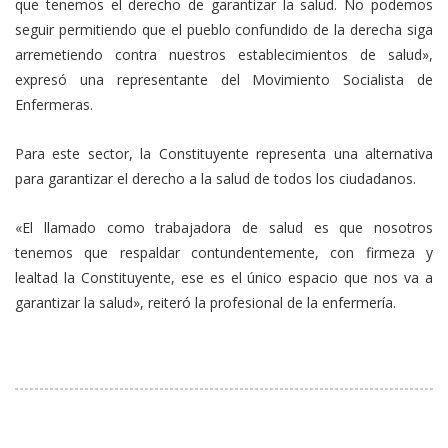
que tenemos el derecho de garantizar la salud. No podemos
seguir permitiendo que el pueblo confundido de la derecha siga
arremetiendo contra nuestros establecimientos de salud»,
expresó una representante del Movimiento Socialista de
Enfermeras.
Para este sector, la Constituyente representa una alternativa
para garantizar el derecho a la salud de todos los ciudadanos.
«El llamado como trabajadora de salud es que nosotros
tenemos que respaldar contundentemente, con firmeza y
lealtad la Constituyente, ese es el único espacio que nos va a
garantizar la salud», reiteró la profesional de la enfermería.