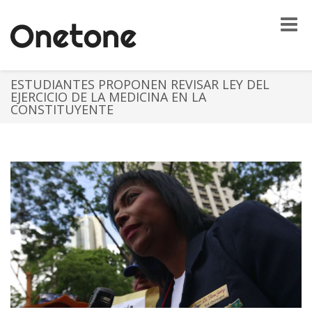
Toggle
naviga
ESTUDIANTES PROPONEN REVISAR LEY DEL
EJERCICIO DE LA MEDICINA EN LA
CONSTITUYENTE