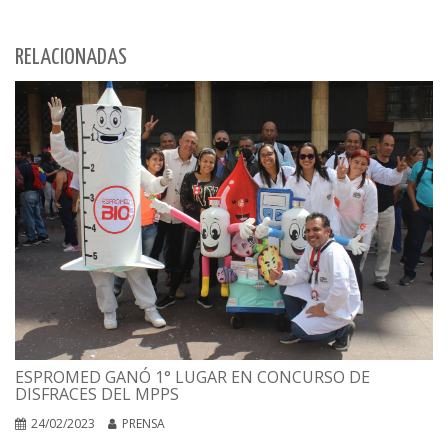
RELACIONADAS
ESPROMED GANÓ 1° LUGAR EN CONCURSO DE
DISFRACES DEL MPPS
24/02/2023
PRENSA