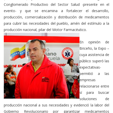
Conglomerado Productivo del Sector Salud -presente en el
evento- y que se encamina a fortalecer el desarrollo,
producción, comercialización y distribución de medicamentos
para cubrir las necesidades del pueblo, amén del estímulo a la
producción nacional, pilar del Motor Farmacéutico.
En opinión de
Briceño, la Expo –
cuya asistencia de
público superó las
expectativas-
permitió a las
empresas
relacionarse entre
sí para buscar
soluciones de
producción nacional a sus necesidades y evidenció la labor del
Gobierno Revolucionario por garantizar medicamentos