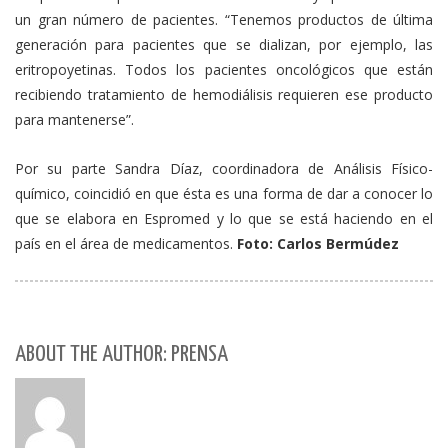
un gran número de pacientes. “Tenemos productos de última
generación para pacientes que se dializan, por ejemplo, las
eritropoyetinas. Todos los pacientes oncológicos que están
recibiendo tratamiento de hemodiálisis requieren ese producto
para mantenerse”.
Por su parte Sandra Díaz, coordinadora de Análisis Físico-
químico, coincidió en que ésta es una forma de dar a conocer lo
que se elabora en Espromed y lo que se está haciendo en el
país en el área de medicamentos.
Foto: Carlos Bermúdez
ABOUT THE AUTHOR: PRENSA