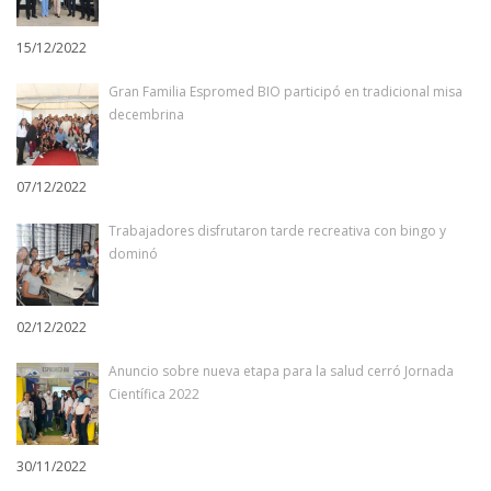
15/12/2022
Gran Familia Espromed BIO participó en tradicional misa
decembrina
07/12/2022
Trabajadores disfrutaron tarde recreativa con bingo y
dominó
02/12/2022
Anuncio sobre nueva etapa para la salud cerró Jornada
Científica 2022
30/11/2022