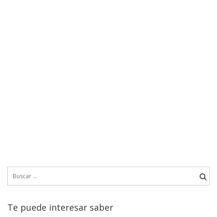
Buscar:
Te puede interesar saber