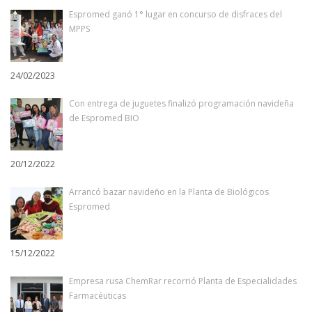
Espromed ganó 1° lugar en concurso de disfraces del
MPPS
24/02/2023
Con entrega de juguetes finalizó programación navideña
de Espromed BIO
20/12/2022
Arrancó bazar navideño en la Planta de Biológicos
Espromed
15/12/2022
Empresa rusa ChemRar recorrió Planta de Especialidades
Farmacéuticas