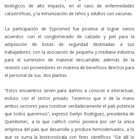
biológicos de alto impacto, en el caso de enfermedades
catastróficas, y la inmunización de niños y adultos con vacunas.
La participación de Espromed fue positiva al lograr varios
acuerdos: con el conglomerado de calzado y piel para la
adquisición de botas de seguridad destinadas a sus
trabajadores; con la asociación de pequeña y mediana industria
para el suministro de material descartable; además de la
revisión con proveedores en materia de beneficios directos para
el personal de sus dos plantas.
“Estos encuentros sirven para darnos a conocer e interactuar,
incluso con el sector privado. Tenemos que ir de la mano
ambos sectores para construir verdaderamente el país potencia
que todos queremos”, expresó Evelyn Rodríguez, presidenta de
Quimbiotec, a la que calificó como pionera por ser la única
empresa del país que desarrolla y produce hemoderivados, a lo
que se suma la biotecnología con fines científicos. “De allí lo