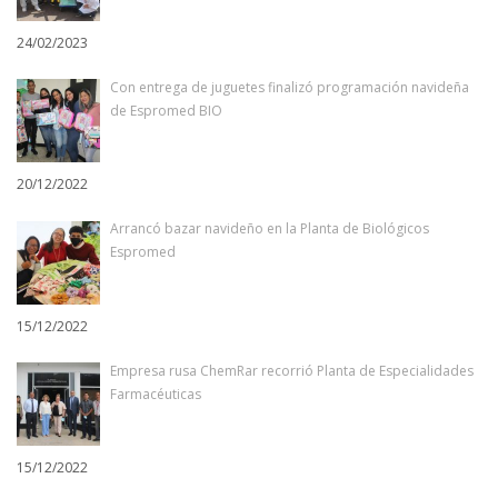
24/02/2023
Con entrega de juguetes finalizó programación navideña
de Espromed BIO
20/12/2022
Arrancó bazar navideño en la Planta de Biológicos
Espromed
15/12/2022
Empresa rusa ChemRar recorrió Planta de Especialidades
Farmacéuticas
15/12/2022