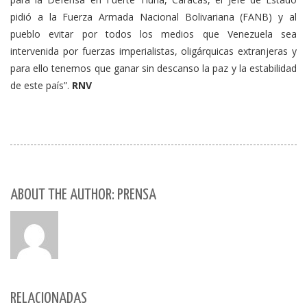
pidió a la Fuerza Armada Nacional Bolivariana (FANB) y al
pueblo evitar por todos los medios que Venezuela sea
intervenida por fuerzas imperialistas, oligárquicas extranjeras y
para ello tenemos que ganar sin descanso la paz y la estabilidad
de este país”.
RNV
ABOUT THE AUTHOR: PRENSA
RELACIONADAS