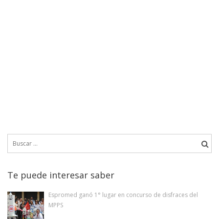
Buscar:
Te puede interesar saber
Espromed ganó 1° lugar en concurso de disfraces del
MPPS