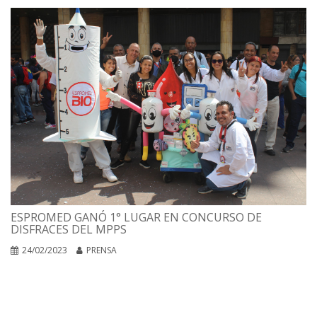
ESPROMED GANÓ 1° LUGAR EN CONCURSO DE
DISFRACES DEL MPPS
24/02/2023
PRENSA