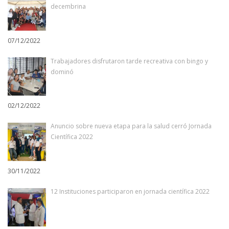
decembrina
07/12/2022
Trabajadores disfrutaron tarde recreativa con bingo y
dominó
02/12/2022
Anuncio sobre nueva etapa para la salud cerró Jornada
Científica 2022
30/11/2022
12 Instituciones participaron en jornada científica 2022