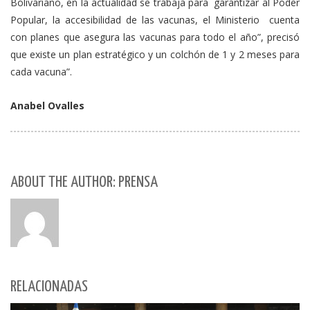
Bolivariano, en la actualidad se trabaja para garantizar al Poder
Popular, la accesibilidad de las vacunas, el Ministerio cuenta
con planes que asegura las vacunas para todo el año”, precisó
que existe un plan estratégico y un colchón de 1 y 2 meses para
cada vacuna”.
Anabel Ovalles
ABOUT THE AUTHOR: PRENSA
RELACIONADAS