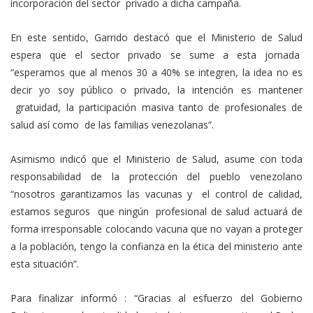
incorporación del sector privado a dicha campaña.
En este sentido, Garrido destacó que el Ministerio de Salud
espera que el sector privado se sume a esta jornada
“esperamos que al menos 30 a 40% se integren, la idea no es
decir yo soy público o privado, la intención es mantener
gratuidad, la participación masiva tanto de profesionales de
salud así como de las familias venezolanas”.
Asimismo indicó que el Ministerio de Salud, asume con toda
responsabilidad de la protección del pueblo venezolano
“nosotros garantizamos las vacunas y el control de calidad,
estamos seguros que ningún profesional de salud actuará de
forma irresponsable colocando vacuna que no vayan a proteger
a la población, tengo la confianza en la ética del ministerio ante
esta situación”.
Para finalizar informó : “Gracias al esfuerzo del Gobierno