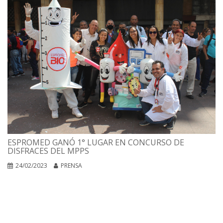
ESPROMED GANÓ 1° LUGAR EN CONCURSO DE
DISFRACES DEL MPPS
24/02/2023
PRENSA