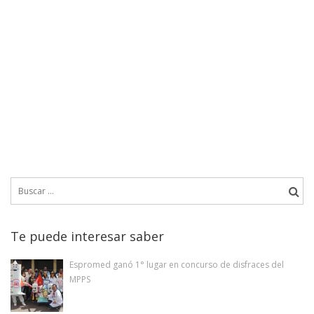
Buscar:
Te puede interesar saber
Espromed ganó 1° lugar en concurso de disfraces del
MPPS