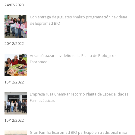
24/02/2023
Con entrega de juguetes finalizó programación navideña
de Espromed BIO
20/12/2022
Arrancó bazar navideño en la Planta de Biológicos
Espromed
15/12/2022
Empresa rusa ChemRar recorrió Planta de Especialidades
Farmacéuticas
15/12/2022
Gran Familia Espromed BIO participó en tradicional misa