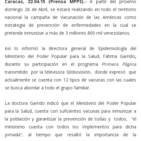
Caracas, 22.04.15 (Prensa MPPS).-
A partir del próximo
domingo 26 de Abril, se estará realizando en todo el territorio
nacional la campaña de Vacunación de las Américas como
estrategia de prevención de enfermedades en la cual se
pretende inmunizar a más de 3 millones 800 mil venezolanos.
Así lo informó la directora general de Epidemiología del
Ministerio del Poder Popular para la Salud, Fátima Garrido
,
durante su participación en el programa
Primera Página
transmitido por la televisora Globovisión, donde expresó que
actualmente se cuenta con 12 tipos de vacunas con las cuales
se busca abordar a todo el grupo familiar.
La doctora Garrido indicó que el Ministerio del Poder Popular
para la Salud, cuenta con suficientes vacunas para inmunizar a
la población y garantizar la prevención de todas y todos, “el
ministerio cuenta con todos los implementos para dicha
jornada”, al tiempo que resaltó la importancia de la