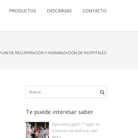
PRODUCTOS
DESCARGAS
CONTACTO
PLAN DE RECUPERACIÓN Y HUMANIZACIÓN DE HOSPITALES
Buscar:
Te puede interesar saber
Espromed ganó 1° lugar en
concurso de disfraces del
MPPS