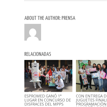
ABOUT THE AUTHOR: PRENSA
RELACIONADAS
CON ENTREGA D
ESPROMED GANÓ 1°
JUGUETES FINAL
LUGAR EN CONCURSO DE
PROGRAMACIÓN
DISFRACES DEL MPPS