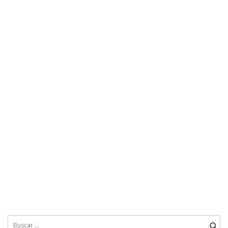
Buscar: