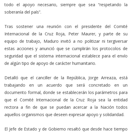
todo el apoyo necesario, siempre que sea “respetando la
soberanía del país”.
Tras sostener una reunión con el presidente del Comité
Internacional de la Cruz Roja, Peter Maurer, y parte de su
equipo de trabajo, Maduro invitó a no politizar ni tergiversar
estas acciones y anunció que se cumplirán los protocolos de
seguridad que el sistema internacional establece para el envío
de algún tipo de apoyo de carácter humanitario.
Detalló que el canciller de la República, Jorge Arreaza, está
trabajando en un acuerdo que será concretado en un
documento formal, donde se establecerán los parámetros para
que el Comité Internacional de la Cruz Roja sea la entidad
rectora a fin de que se puedan acercar a la Nación todos
aquellos organismos que deseen expresar apoyo y solidaridad.
El Jefe de Estado y de Gobierno resaltó que desde hace tiempo