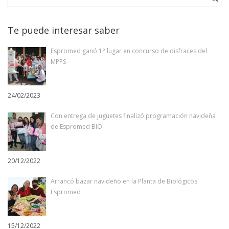
Te puede interesar saber
Espromed ganó 1° lugar en concurso de disfraces del
MPPS
24/02/2023
Con entrega de juguetes finalizó programación navideña
de Espromed BIO
20/12/2022
Arrancó bazar navideño en la Planta de Biológicos
Espromed
15/12/2022