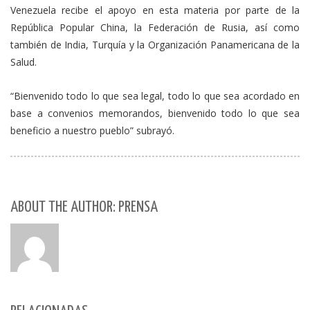
Venezuela recibe el apoyo en esta materia por parte de la
República Popular China, la Federación de Rusia, así como
también de India, Turquía y la Organización Panamericana de la
Salud.
“Bienvenido todo lo que sea legal, todo lo que sea acordado en
base a convenios memorandos, bienvenido todo lo que sea
beneficio a nuestro pueblo” subrayó.
ABOUT THE AUTHOR: PRENSA