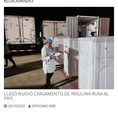
RELACIONADAS
LLEGÓ NUEVO CARGAMENTO DE INSULINA RUSA AL
PAÍS
20/10/2022
ESPROMED WEB