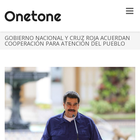
Toggle
naviga
GOBIERNO NACIONAL Y CRUZ ROJA ACUERDAN
COOPERACIÓN PARA ATENCIÓN DEL PUEBLO