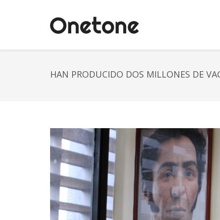
HAN PRODUCIDO DOS MILLONES DE VA