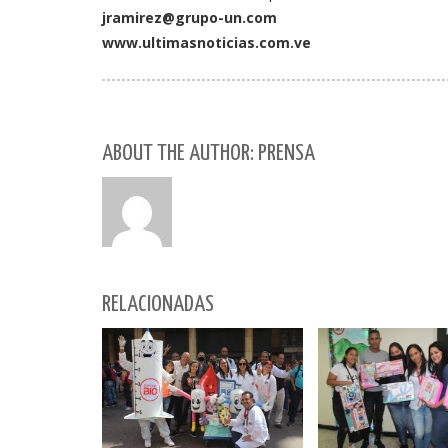
jramirez@grupo-un.com
www.ultimasnoticias.com.ve
ABOUT THE AUTHOR: PRENSA
RELACIONADAS