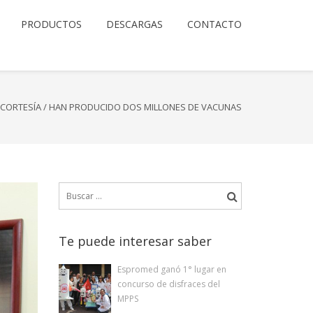
PRODUCTOS
DESCARGAS
CONTACTO
CORTESÍA
/
HAN PRODUCIDO DOS MILLONES DE VACUNAS
Buscar:
Te puede interesar saber
Espromed ganó 1° lugar en
concurso de disfraces del
MPPS