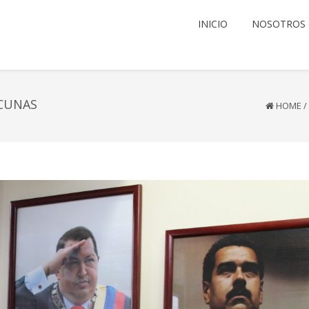
INICIO
NOSOTROS
CUNAS
HOME
/