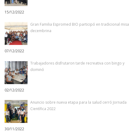
15/12/2022
Gran Familia Espromed BIO participó en tradicional misa
decembrina
07/12/2022
Trabajadores disfrutaron tarde recreativa con bingo y
dominó
02/12/2022
Anuncio sobre nueva etapa para la salud cerró Jornada
Científica 2022
30/11/2022