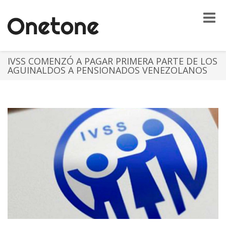
Toggle
naviga
IVSS COMENZÓ A PAGAR PRIMERA PARTE DE LOS
AGUINALDOS A PENSIONADOS VENEZOLANOS