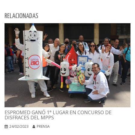
RELACIONADAS
ESPROMED GANÓ 1° LUGAR EN CONCURSO DE
DISFRACES DEL MPPS
24/02/2023
PRENSA