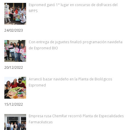
Espromed ganó 1° lugar en concurso de disfraces del
MPPS
24/02/2023
Con entrega de juguetes finalizó programación navideña
de Espromed BIO
20/12/2022
Arrancó bazar navideño en la Planta de Biológicos
Espromed
15/12/2022
Empresa rusa ChemRar recorrió Planta de Especialidades
Farmacéuticas