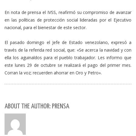
En nota de prensa el IVSS, reafirmó su compromiso de avanzar
en las políticas de protección social lideradas por el Ejecutivo
nacional, para el bienestar de este sector.
El pasado domingo el Jefe de Estado venezolano, expresó a
través de la referida red social, que: «Se acerca la navidad y con
ella los aguinaldos para el pueblo trabajador. Les informo que
este lunes 29 de octubre se realizará el pago del primer mes.
Corran la voz; recuerden ahorrar en Oro y Petro».
ABOUT THE AUTHOR: PRENSA