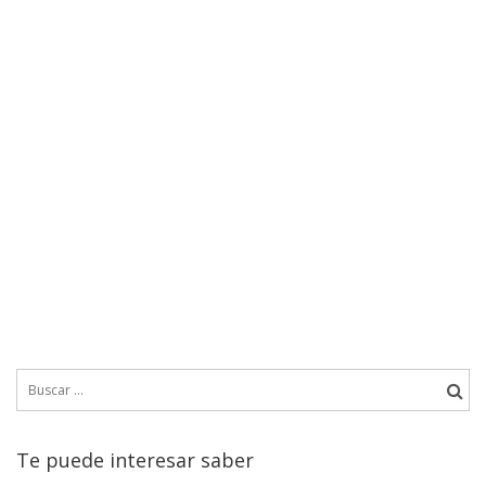
Buscar:
Te puede interesar saber