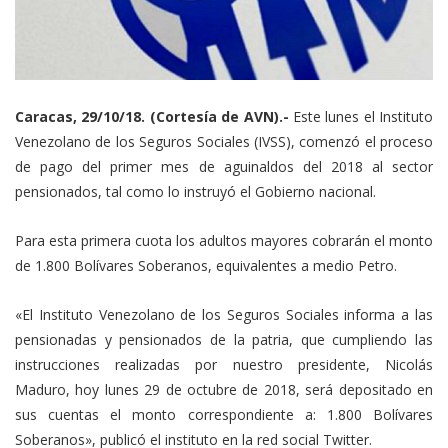
Caracas, 29/10/18. (Cortesía de AVN).-
Este lunes el Instituto
Venezolano de los Seguros Sociales (IVSS), comenzó el proceso
de pago del primer mes de aguinaldos del 2018 al sector
pensionados, tal como lo instruyó el Gobierno nacional.
Para esta primera cuota los adultos mayores cobrarán el monto
de 1.800 Bolívares Soberanos, equivalentes a medio Petro.
«El Instituto Venezolano de los Seguros Sociales informa a las
pensionadas y pensionados de la patria, que cumpliendo las
instrucciones realizadas por nuestro presidente, Nicolás
Maduro, hoy lunes 29 de octubre de 2018, será depositado en
sus cuentas el monto correspondiente a: 1.800 Bolívares
Soberanos», publicó el instituto en la red social Twitter.