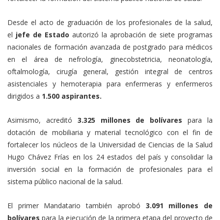
Desde el acto de graduación de los profesionales de la salud,
el
jefe de Estado
autorizó la aprobación de siete programas
nacionales de formación avanzada de postgrado para médicos
en el área de nefrología, ginecobstetricia, neonatología,
oftalmología, cirugía general, gestión integral de centros
asistenciales y hemoterapia para enfermeras y enfermeros
dirigidos a
1.500 aspirantes.
Asimismo, acreditó
3.325 millones de bolívares
para la
dotación de mobiliaria y material tecnológico con el fin de
fortalecer los núcleos de la Universidad de Ciencias de la Salud
Hugo Chávez Frías en los 24 estados del país y consolidar la
inversión social en la formación de profesionales para el
sistema público nacional de la salud.
El primer Mandatario también aprobó
3.091 millones de
bolívares
para la ejecución de la primera etapa del proyecto de