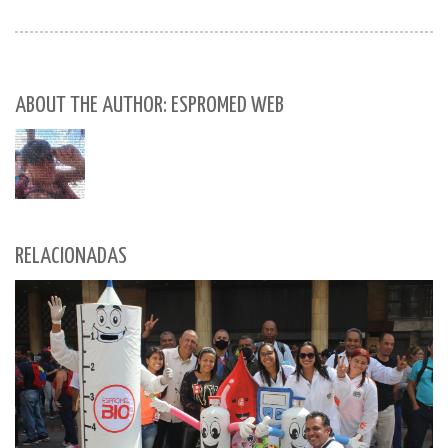
ABOUT THE AUTHOR: ESPROMED WEB
RELACIONADAS