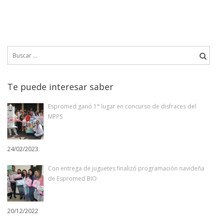
Buscar:
Te puede interesar saber
Espromed ganó 1° lugar en concurso de disfraces del
MPPS
24/02/2023
Con entrega de juguetes finalizó programación navideña
de Espromed BIO
20/12/2022