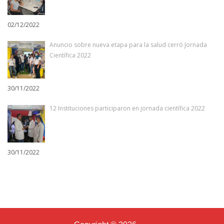
02/12/2022
Anuncio sobre nueva etapa para la salud cerró Jornada
Científica 2022
30/11/2022
12 Instituciones participaron en jornada científica 2022
30/11/2022