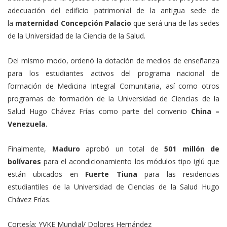
adecuación del edificio patrimonial de la antigua sede de
la
maternidad Concepción Palacio
que será una de las sedes
de la Universidad de la Ciencia de la Salud.
Del mismo modo, ordenó la dotación de medios de enseñanza
para los estudiantes activos del programa nacional de
formación de Medicina Integral Comunitaria, así como otros
programas de formación de la Universidad de Ciencias de la
Salud Hugo Chávez Frías como parte del convenio
China –
Venezuela.
Finalmente,
Maduro
aprobó un total de
501 millón de
bolívares
para el acondicionamiento los módulos tipo iglú que
están ubicados en
Fuerte Tiuna
para las residencias
estudiantiles de la Universidad de Ciencias de la Salud Hugo
Chávez Frías.
Cortesía: YVKE Mundial/ Dolores Hernández