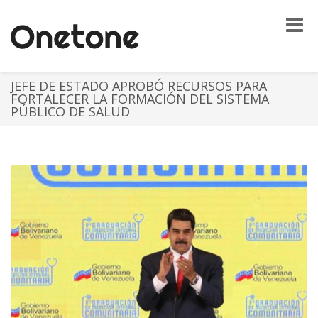
Toggle
naviga
JEFE DE ESTADO APROBÓ RECURSOS PARA
FORTALECER LA FORMACIÓN DEL SISTEMA
PÚBLICO DE SALUD