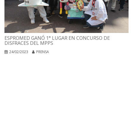
ESPROMED GANÓ 1° LUGAR EN CONCURSO DE
DISFRACES DEL MPPS
24/02/2023
PRENSA