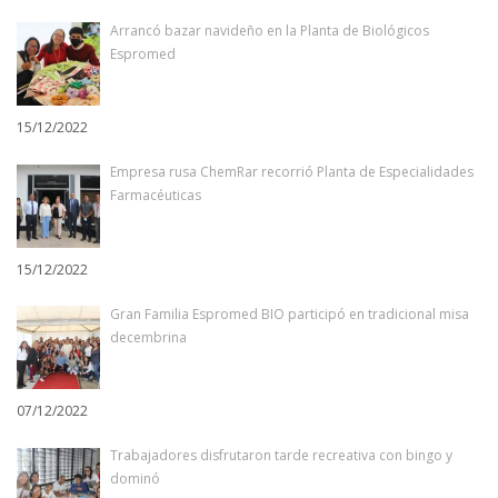
Arrancó bazar navideño en la Planta de Biológicos
Espromed
15/12/2022
Empresa rusa ChemRar recorrió Planta de Especialidades
Farmacéuticas
15/12/2022
Gran Familia Espromed BIO participó en tradicional misa
decembrina
07/12/2022
Trabajadores disfrutaron tarde recreativa con bingo y
dominó