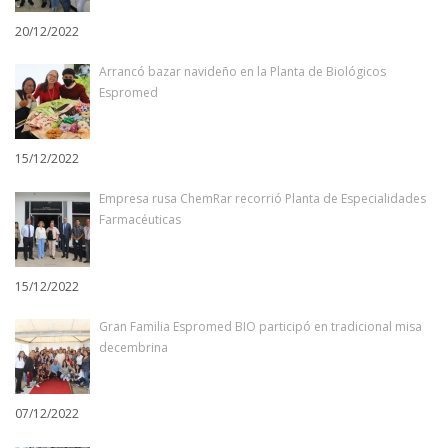
20/12/2022
Arrancó bazar navideño en la Planta de Biológicos
Espromed
15/12/2022
Empresa rusa ChemRar recorrió Planta de Especialidades
Farmacéuticas
15/12/2022
Gran Familia Espromed BIO participó en tradicional misa
decembrina
07/12/2022