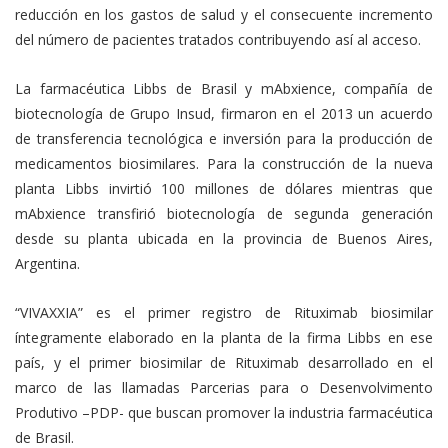
reducción en los gastos de salud y el consecuente incremento
del número de pacientes tratados contribuyendo así al acceso.
La farmacéutica Libbs de Brasil y mAbxience, compañía de
biotecnología de Grupo Insud, firmaron en el 2013 un acuerdo
de transferencia tecnológica e inversión para la producción de
medicamentos biosimilares. Para la construcción de la nueva
planta Libbs invirtió 100 millones de dólares mientras que
mAbxience transfirió biotecnología de segunda generación
desde su planta ubicada en la provincia de Buenos Aires,
Argentina.
“VIVAXXIA” es el primer registro de Rituximab biosimilar
íntegramente elaborado en la planta de la firma Libbs en ese
país, y el primer biosimilar de Rituximab desarrollado en el
marco de las llamadas Parcerias para o Desenvolvimento
Produtivo –PDP- que buscan promover la industria farmacéutica
de Brasil.