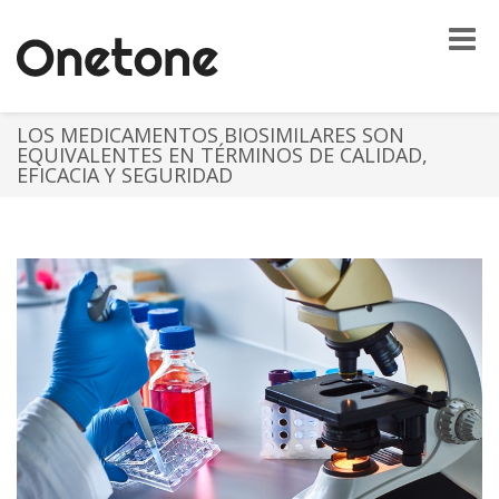
Toggle
naviga
LOS MEDICAMENTOS BIOSIMILARES SON
EQUIVALENTES EN TÉRMINOS DE CALIDAD,
EFICACIA Y SEGURIDAD