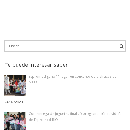
Buscar:
Te puede interesar saber
Espromed ganó 1° lugar en concurso de disfraces del
MPPS
24/02/2023
Con entrega de juguetes finalizó programación navideña
de Espromed BIO