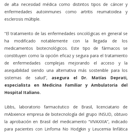
de alta necesidad médica como distintos tipos de cáncer y
enfermedades autoinmunes como artritis reumatoidea y
esclerosis múltiple.
“El tratamiento de las enfermedades oncológicas en general se
ha modificado notablemente con la llegada de los
medicamentos biotecnológicos. Este tipo de fármacos se
constituyen como la opción eficaz y segura para el tratamiento
de enfermedades complejas mejorando el acceso y la
asequibilidad siendo una alternativa más sostenible para los
sistemas de salud”,
asegura el
Dr. Matías Deprati,
especialista en Medicina Familiar y Ambulatoria del
Hospital Italiano.
Libbs, laboratorio farmacéutico de Brasil, licenciatario de
mAbxience empresa de biotecnología del grupo INSUD, obtuvo
la aprobación en Brasil del medicamento “VIVAXXIA”, indicado
para pacientes con Linfoma No Hodgkin y Leucemia linfática