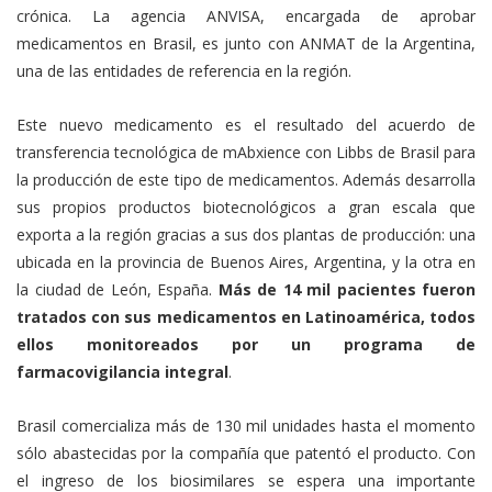
crónica. La agencia ANVISA, encargada de aprobar
medicamentos en Brasil, es junto con ANMAT de la Argentina,
una de las entidades de referencia en la región.
Este nuevo medicamento es el resultado del acuerdo de
transferencia tecnológica de mAbxience con Libbs de Brasil para
la producción de este tipo de medicamentos. Además desarrolla
sus propios productos biotecnológicos a gran escala que
exporta a la región gracias a sus dos plantas de producción: una
ubicada en la provincia de Buenos Aires, Argentina, y la otra en
la ciudad de León, España.
Más de 14 mil pacientes fueron
tratados con sus medicamentos en Latinoamérica, todos
ellos monitoreados por un programa de
farmacovigilancia integral
.
Brasil comercializa más de 130 mil unidades hasta el momento
sólo abastecidas por la compañía que patentó el producto. Con
el ingreso de los biosimilares se espera una importante