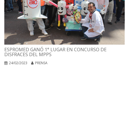
ESPROMED GANÓ 1° LUGAR EN CONCURSO DE
DISFRACES DEL MPPS
24/02/2023
PRENSA