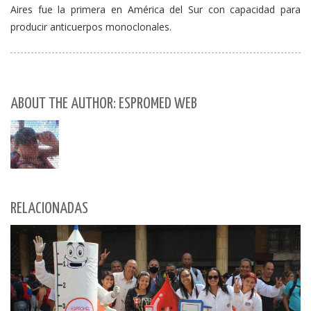
Aires fue la primera en América del Sur con capacidad para
producir anticuerpos monoclonales.
ABOUT THE AUTHOR: ESPROMED WEB
RELACIONADAS