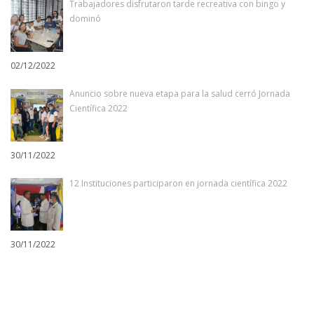
Trabajadores disfrutaron tarde recreativa con bingo y
dominó
02/12/2022
Anuncio sobre nueva etapa para la salud cerró Jornada
Científica 2022
30/11/2022
12 Instituciones participaron en jornada científica 2022
30/11/2022