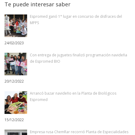
Te puede interesar saber
Espromed ganó 1° lugar en concurso de disfraces del
MPPS
24/02/2023
Con entrega de juguetes finalizó programación navideña
de Espromed BIO
20/12/2022
Arrancó bazar navideño en la Planta de Biológicos
Espromed
15/12/2022
Empresa rusa ChemRar recorrió Planta de Especialidades