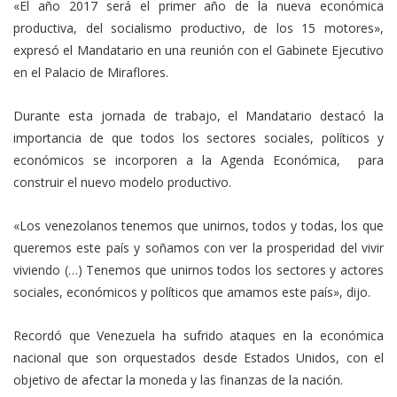
«El año 2017 será el primer año de la nueva económica
productiva, del socialismo productivo, de los 15 motores»,
expresó el Mandatario en una reunión con el Gabinete Ejecutivo
en el Palacio de Miraflores.
Durante esta jornada de trabajo, el Mandatario destacó la
importancia de que todos los sectores sociales, políticos y
económicos se incorporen a la Agenda Económica, para
construir el nuevo modelo productivo.
«Los venezolanos tenemos que unirnos, todos y todas, los que
queremos este país y soñamos con ver la prosperidad del vivir
viviendo (…) Tenemos que unirnos todos los sectores y actores
sociales, económicos y políticos que amamos este país», dijo.
Recordó que Venezuela ha sufrido ataques en la económica
nacional que son orquestados desde Estados Unidos, con el
objetivo de afectar la moneda y las finanzas de la nación.