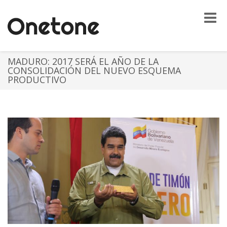
Toggle
naviga
MADURO: 2017 SERÁ EL AÑO DE LA
CONSOLIDACIÓN DEL NUEVO ESQUEMA
PRODUCTIVO