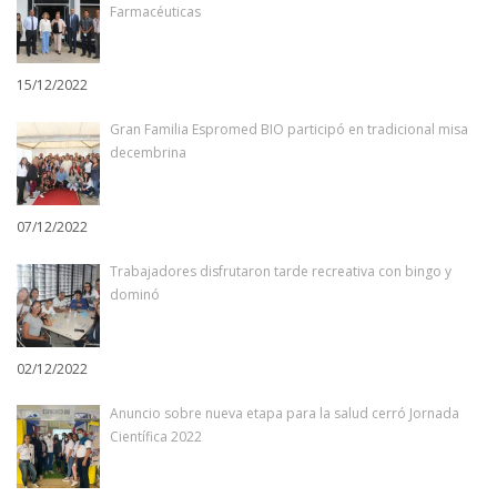
Farmacéuticas
15/12/2022
Gran Familia Espromed BIO participó en tradicional misa
decembrina
07/12/2022
Trabajadores disfrutaron tarde recreativa con bingo y
dominó
02/12/2022
Anuncio sobre nueva etapa para la salud cerró Jornada
Científica 2022