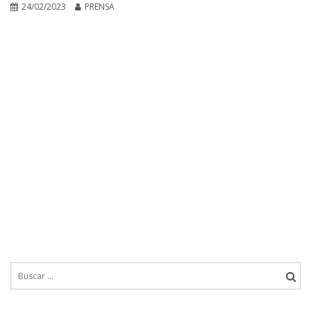
24/02/2023
PRENSA
Buscar: