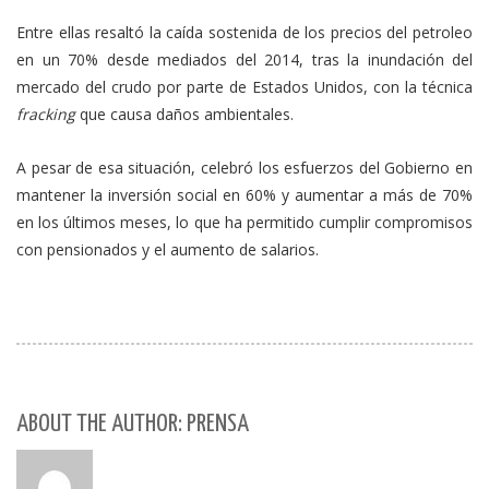
Entre ellas resaltó la caída sostenida de los precios del petroleo
en un 70% desde mediados del 2014, tras la inundación del
mercado del crudo por parte de Estados Unidos, con la técnica
fracking
que causa daños ambientales.
A pesar de esa situación, celebró los esfuerzos del Gobierno en
mantener la inversión social en 60% y aumentar a más de 70%
en los últimos meses, lo que ha permitido cumplir compromisos
con pensionados y el aumento de salarios.
ABOUT THE AUTHOR: PRENSA