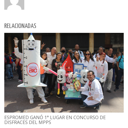
RELACIONADAS
ESPROMED GANÓ 1° LUGAR EN CONCURSO DE
DISFRACES DEL MPPS