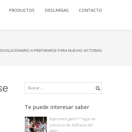
PRODUCTOS
DESCARGAS
CONTACTO
EVOLUCIONARIO A PREPARARSE PARA NUEVAS VICTORIAS
se
Buscar:
Te puede interesar saber
Espromed ganó 1° lugar en
concurso de disfraces del
MPPS