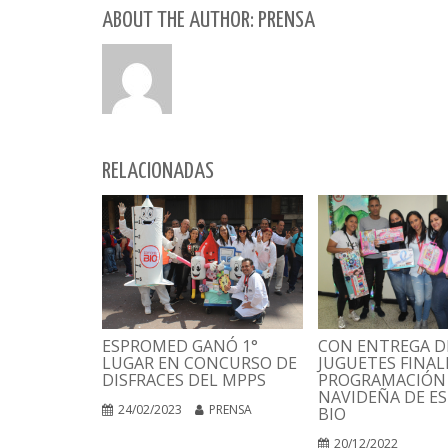
ABOUT THE AUTHOR: PRENSA
RELACIONADAS
CON ENTREGA D
ESPROMED GANÓ 1°
JUGUETES FINAL
LUGAR EN CONCURSO DE
PROGRAMACIÓN
DISFRACES DEL MPPS
NAVIDEÑA DE E
24/02/2023
PRENSA
BIO
20/12/2022