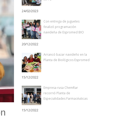
24/02/2023
Con entrega de juguetes
finalizó programación
navideña de Espromed BIO
20/12/2022
Arrancó bazar navideño en la
Planta de Biológicos Espromed
15/12/2022
Empresa rusa ChemRar
recorrió Planta de
Especialidades Farmacéuticas
ón
15/12/2022