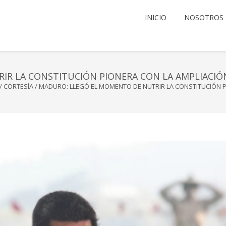
INICIO
NOSOTROS
R LA CONSTITUCIÓN PIONERA CON LA AMPLIACIÓN
/
CORTESÍA
/
MADURO: LLEGÓ EL MOMENTO DE NUTRIR LA CONSTITUCIÓN P