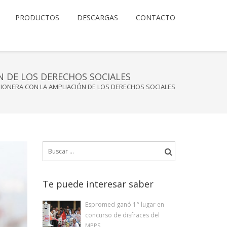
PRODUCTOS
DESCARGAS
CONTACTO
 DE LOS DERECHOS SOCIALES
IONERA CON LA AMPLIACIÓN DE LOS DERECHOS SOCIALES
Buscar:
Te puede interesar saber
Espromed ganó 1° lugar en
concurso de disfraces del
MPPS