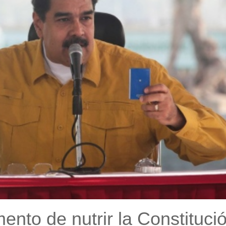
nto de nutrir la Constituci