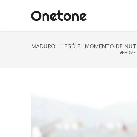
MADURO: LLEGÓ EL MOMENTO DE NUTRI
HOME