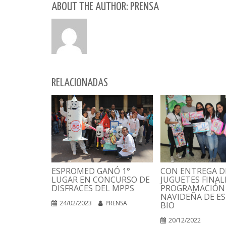
ABOUT THE AUTHOR: PRENSA
RELACIONADAS
CON ENTREGA D
ESPROMED GANÓ 1°
JUGUETES FINAL
LUGAR EN CONCURSO DE
PROGRAMACIÓN
DISFRACES DEL MPPS
NAVIDEÑA DE E
24/02/2023
PRENSA
BIO
20/12/2022