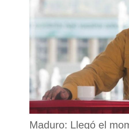
Maduro: Llegó el mome