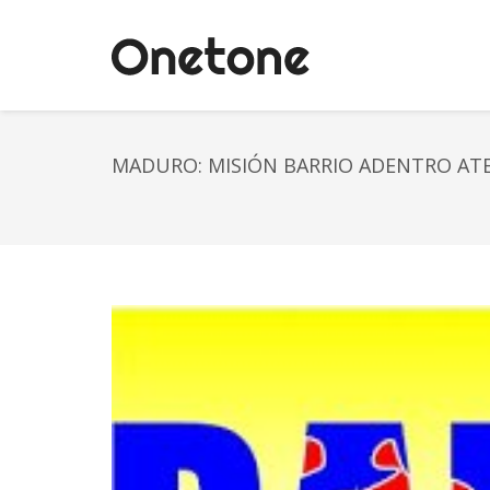
MADURO: MISIÓN BARRIO ADENTRO ATE