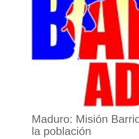
Maduro: Misión Barri
la población