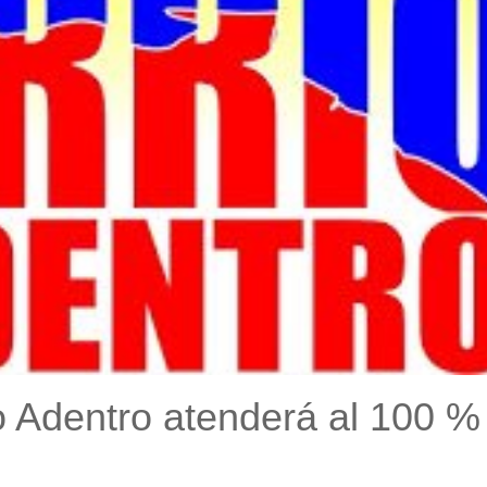
o Adentro atenderá al 100 %