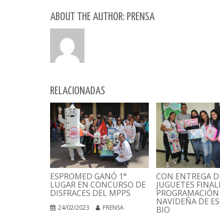
ABOUT THE AUTHOR: PRENSA
RELACIONADAS
CON ENTREGA D
ESPROMED GANÓ 1°
JUGUETES FINAL
LUGAR EN CONCURSO DE
PROGRAMACIÓN
DISFRACES DEL MPPS
NAVIDEÑA DE E
24/02/2023
PRENSA
BIO