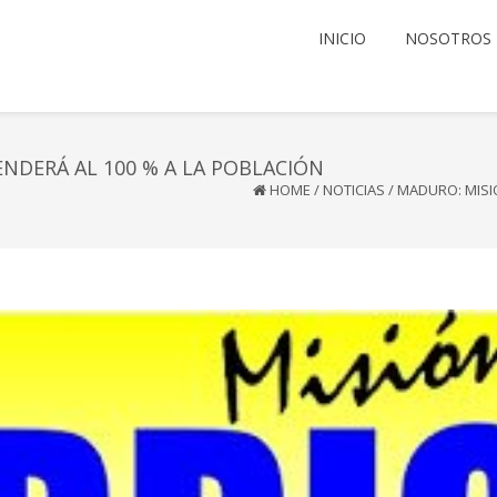
INICIO
NOSOTROS
NDERÁ AL 100 % A LA POBLACIÓN
HOME
/
NOTICIAS
/
MADURO: MISI