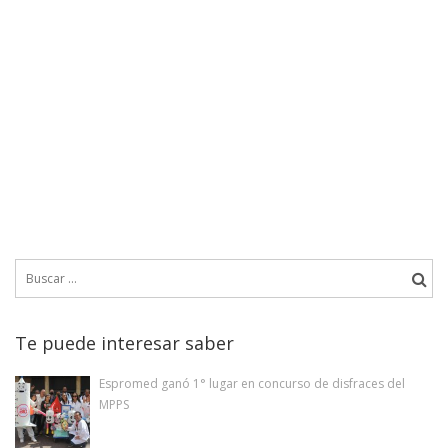
Buscar:
Te puede interesar saber
Espromed ganó 1° lugar en concurso de disfraces del
MPPS