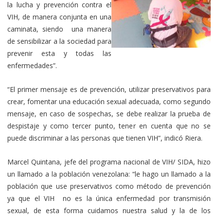
la lucha y prevención contra el
VIH, de manera conjunta en una
caminata, siendo una manera
de sensibilizar a la sociedad para
prevenir esta y todas las
enfermedades”.
“El primer mensaje es de prevención, utilizar preservativos para
crear, fomentar una educación sexual adecuada, como segundo
mensaje, en caso de sospechas, se debe realizar la prueba de
despistaje y como tercer punto, tener en cuenta que no se
puede discriminar a las personas que tienen VIH”, indicó Riera.
Marcel Quintana, jefe del programa nacional de VIH/ SIDA, hizo
un llamado a la población venezolana: “le hago un llamado a la
población que use preservativos como método de prevención
ya que el VIH no es la única enfermedad por transmisión
sexual, de esta forma cuidamos nuestra salud y la de los