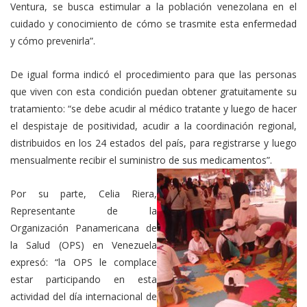
Ventura, se busca estimular a la población venezolana en el
cuidado y conocimiento de cómo se trasmite esta enfermedad
y cómo prevenirla”.
De igual forma indicó el procedimiento para que las personas
que viven con esta condición puedan obtener gratuitamente su
tratamiento: “se debe acudir al médico tratante y luego de hacer
el despistaje de positividad, acudir a la coordinación regional,
distribuidos en los 24 estados del país, para registrarse y luego
mensualmente recibir el suministro de sus medicamentos”.
Por su parte, Celia Riera,
Representante de la
Organización Panamericana de
la Salud (OPS) en Venezuela
expresó: “la OPS le complace
estar participando en esta
actividad del día internacional de