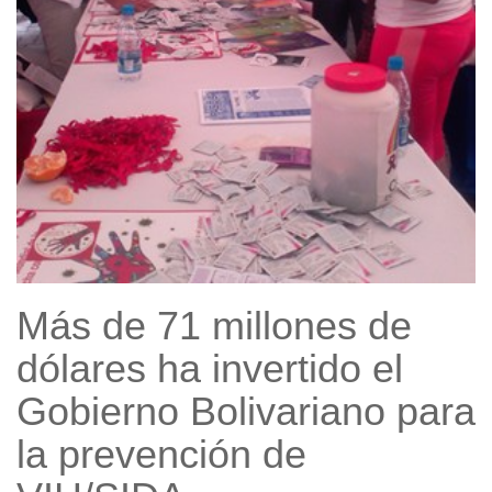
Más de 71 millones de
dólares ha invertido el
Gobierno Bolivariano para
la prevención de