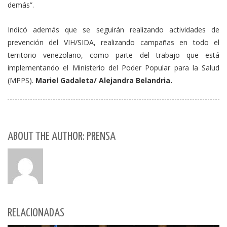
demás”.
Indicó además que se seguirán realizando actividades de
prevención del VIH/SIDA, realizando campañas en todo el
territorio venezolano, como parte del trabajo que está
implementando el Ministerio del Poder Popular para la Salud
(MPPS).
Mariel Gadaleta/ Alejandra Belandria.
ABOUT THE AUTHOR: PRENSA
RELACIONADAS