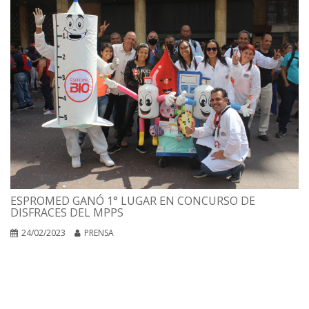
ESPROMED GANÓ 1° LUGAR EN CONCURSO DE
DISFRACES DEL MPPS
24/02/2023
PRENSA