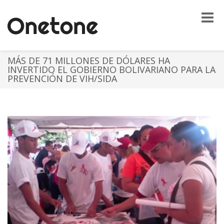
Toggle
naviga
MÁS DE 71 MILLONES DE DÓLARES HA
INVERTIDO EL GOBIERNO BOLIVARIANO PARA LA
PREVENCIÓN DE VIH/SIDA