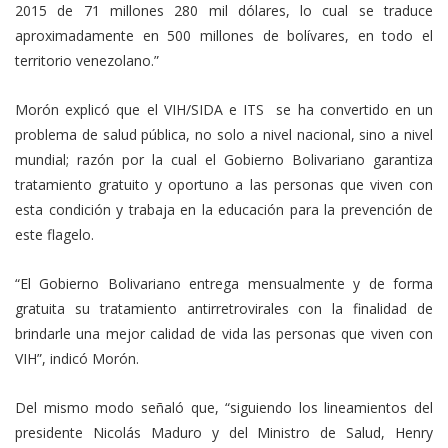
2015 de 71 millones 280 mil dólares, lo cual se traduce
aproximadamente en 500 millones de bolívares, en todo el
territorio venezolano.”
Morón explicó que el VIH/SIDA e ITS se ha convertido en un
problema de salud pública, no solo a nivel nacional, sino a nivel
mundial; razón por la cual el Gobierno Bolivariano garantiza
tratamiento gratuito y oportuno a las personas que viven con
esta condición y trabaja en la educación para la prevención de
este flagelo.
“El Gobierno Bolivariano entrega mensualmente y de forma
gratuita su tratamiento antirretrovirales con la finalidad de
brindarle una mejor calidad de vida las personas que viven con
VIH”, indicó Morón.
Del mismo modo señaló que, “siguiendo los lineamientos del
presidente Nicolás Maduro y del Ministro de Salud, Henry