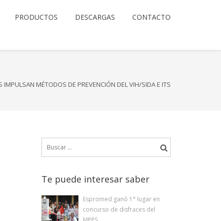
PRODUCTOS
DESCARGAS
CONTACTO
S IMPULSAN MÉTODOS DE PREVENCIÓN DEL VIH/SIDA E ITS
Buscar:
Te puede interesar saber
Espromed ganó 1° lugar en
concurso de disfraces del
MPPS