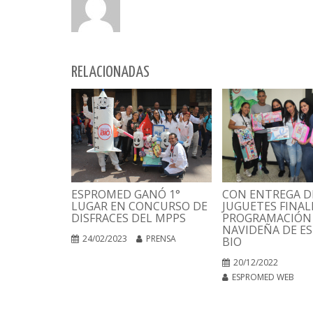
RELACIONADAS
CON ENTREGA D
ESPROMED GANÓ 1°
JUGUETES FINAL
LUGAR EN CONCURSO DE
PROGRAMACIÓN
DISFRACES DEL MPPS
NAVIDEÑA DE E
24/02/2023
PRENSA
BIO
20/12/2022
ESPROMED WEB