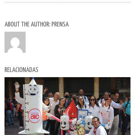
ABOUT THE AUTHOR: PRENSA
RELACIONADAS