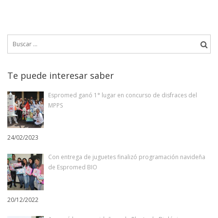
Buscar:
Te puede interesar saber
Espromed ganó 1° lugar en concurso de disfraces del
MPPS
24/02/2023
Con entrega de juguetes finalizó programación navideña
de Espromed BIO
20/12/2022