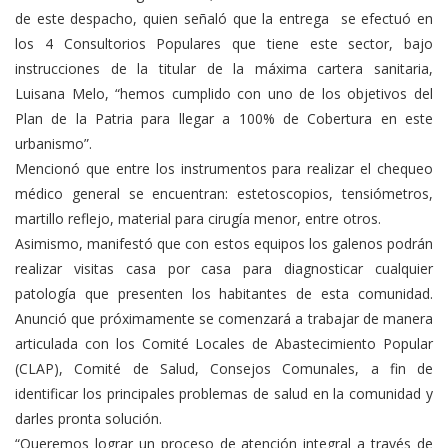
de este despacho, quien señaló que la entrega se efectuó en
los 4 Consultorios Populares que tiene este sector, bajo
instrucciones de la titular de la máxima cartera sanitaria,
Luisana Melo, “hemos cumplido con uno de los objetivos del
Plan de la Patria para llegar a 100% de Cobertura en este
urbanismo”.
Mencionó que entre los instrumentos para realizar el chequeo
médico general se encuentran: estetoscopios, tensiómetros,
martillo reflejo, material para cirugía menor, entre otros.
Asimismo, manifestó que con estos equipos los galenos podrán
realizar visitas casa por casa para diagnosticar cualquier
patología que presenten los habitantes de esta comunidad.
Anunció que próximamente se comenzará a trabajar de manera
articulada con los Comité Locales de Abastecimiento Popular
(CLAP), Comité de Salud, Consejos Comunales, a fin de
identificar los principales problemas de salud en la comunidad y
darles pronta solución.
“Queremos lograr un proceso de atención integral a través de