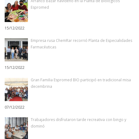
Arrancó bazar navideño en la Planta de Biológicos
Espromed
15/12/2022
Empresa rusa ChemRar recorrió Planta de Especialidades
Farmacéuticas
15/12/2022
Gran Familia Espromed BIO participó en tradicional misa
decembrina
07/12/2022
Trabajadores disfrutaron tarde recreativa con bingo y
dominó