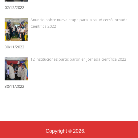
02/12/2022
Anuncio sobre nueva etapa para la salud cerró Jornada
Científica 2022
30/11/2022
12 Instituciones participaron en jornada científica 2022
30/11/2022
Copyright © 2026.