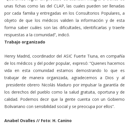
unas fichas como las del CLAP, las cuales pueden ser llenadas
por cada familia y entregadas en los Consultorios Populares, a
objeto de que los médicos validen la información y de esta
forma saber cuáles son las dificultades, identificarlas y traerle
respuestas a la comunidad”, indicó.
Trabajo organizado
Henry Madrid, coordinador del ASIC Fuerte Tiuna, en compañía
de los médicos y del poder popular, expresó: “Quienes hacemos
vida en esta comunidad estamos demostrando lo que es
trabajar de manera organizada, agradecemos a Dios y al
presidente obrero Nicolás Maduro por impulsar la garantía de
los derechos del pueblo como la salud gratuita, oportuna y de
calidad. Podemos decir que la gente cuenta con un Gobierno
Bolivariano con sensibilidad social y se preocupa por ellos”.
Anabel Ovalles // Foto: H. Canino