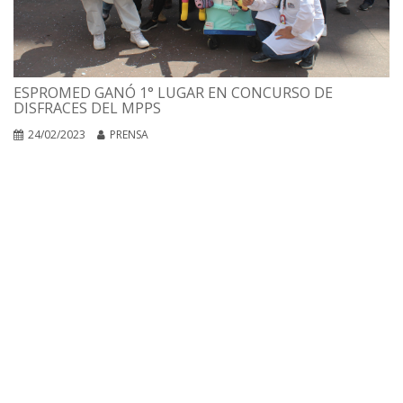
ESPROMED GANÓ 1° LUGAR EN CONCURSO DE
DISFRACES DEL MPPS
24/02/2023
PRENSA