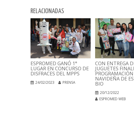
RELACIONADAS
CON ENTREGA D
ESPROMED GANÓ 1°
JUGUETES FINAL
LUGAR EN CONCURSO DE
PROGRAMACIÓN
DISFRACES DEL MPPS
NAVIDEÑA DE E
24/02/2023
PRENSA
BIO
20/12/2022
ESPROMED WEB