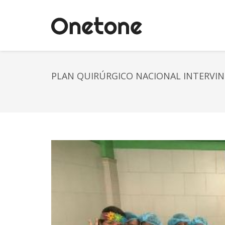
PLAN QUIRÚRGICO NACIONAL INTERVINO