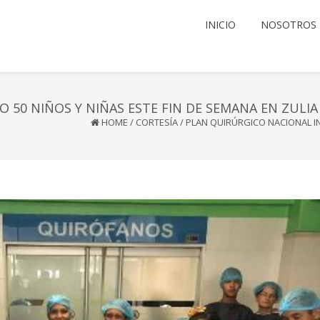
INICIO
NOSOTROS
 50 NIÑOS Y NIÑAS ESTE FIN DE SEMANA EN ZULIA
HOME
/
CORTESÍA
/
PLAN QUIRÚRGICO NACIONAL IN