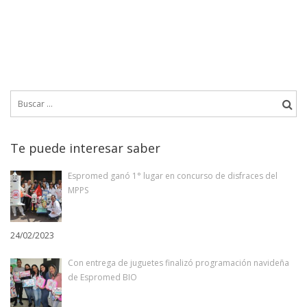
Buscar:
Te puede interesar saber
Espromed ganó 1° lugar en concurso de disfraces del
MPPS
24/02/2023
Con entrega de juguetes finalizó programación navideña
de Espromed BIO