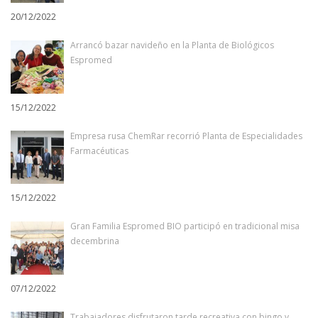
20/12/2022
Arrancó bazar navideño en la Planta de Biológicos
Espromed
15/12/2022
Empresa rusa ChemRar recorrió Planta de Especialidades
Farmacéuticas
15/12/2022
Gran Familia Espromed BIO participó en tradicional misa
decembrina
07/12/2022
Trabajadores disfrutaron tarde recreativa con bingo y