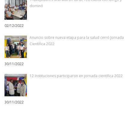
dominó
02/12/2022
Anuncio sobre nueva etapa para la salud cerró Jornada
Científica 2022
30/11/2022
12 Instituciones participaron en jornada científica 2022
30/11/2022