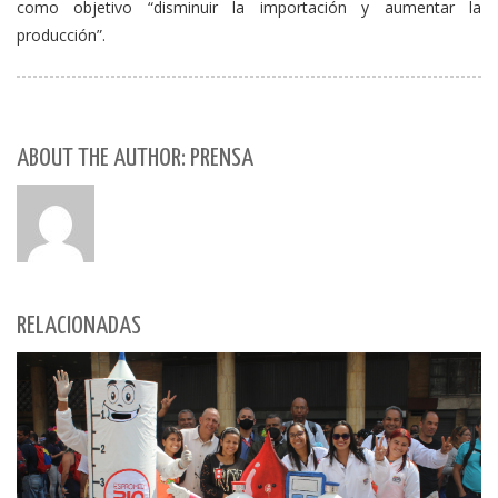
como objetivo “disminuir la importación y aumentar la
producción”.
ABOUT THE AUTHOR: PRENSA
RELACIONADAS