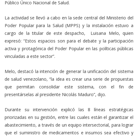
Público Único Nacional de Salud.
La actividad se llevó a cabo en la sede central del Ministerio del
Poder Popular para la Salud (MPPS) y la instalación estuvo a
cargo de la titular de este despacho, Luisana Melo, quien
expresó: “Estos espacios son para el debate y la participación
activa y protagónica del Poder Popular en las políticas públicas
vinculadas a este sector”.
Melo, destacó la intención de generar la unificación del sistema
de salud venezolano, “la idea es crear una serie de propuestas
que permitan consolidar este sistema, con el fin de
presentárselas al presidente Nicolás Maduro”, dijo.
Durante su intervención explicó las 8 líneas estratégicas
priorizadas en su gestión, entre las cuales están el garantizar el
abastecimiento, a través de un equipo intersectorial, para lograr
que el suministro de medicamentos e insumos sea efectivo y