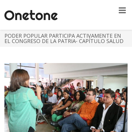
Toggle
naviga
PODER POPULAR PARTICIPA ACTIVAMENTE EN
EL CONGRESO DE LA PATRIA- CAPÍTULO SALUD