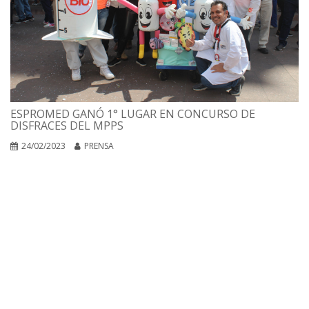
ESPROMED GANÓ 1° LUGAR EN CONCURSO DE
DISFRACES DEL MPPS
24/02/2023
PRENSA