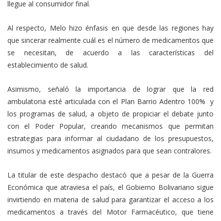
llegue al consumidor final.
Al respecto, Melo hizo énfasis en que desde las regiones hay
que sincerar realmente cuál es el número de medicamentos que
se necesitan, de acuerdo a las características del
establecimiento de salud.
Asimismo, señaló la importancia de lograr que la red
ambulatoria esté articulada con el Plan Barrio Adentro 100% y
los programas de salud, a objeto de propiciar el debate junto
con el Poder Popular, creando mecanismos que permitan
estrategias para informar al ciudadano de los presupuestos,
insumos y medicamentos asignados para que sean contralores.
La titular de este despacho destacó que a pesar de la Guerra
Económica que atraviesa el país, el Gobierno Bolivariano sigue
invirtiendo en materia de salud para garantizar el acceso a los
medicamentos a través del Motor Farmacéutico, que tiene